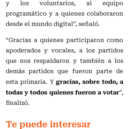
y los voluntarios, al equipo
programático y a quienes colaboraron
desde el mundo digital”, señaló.
“Gracias a quienes participaron como
apoderados y vocales, a los partidos
que nos respaldaron y también a los
demás partidos que fueron parte de
gracias, sobre todo, a
esta primaria. Y
todas y todos quienes fueron a votar
”,
finalizó.
Te puede interesar