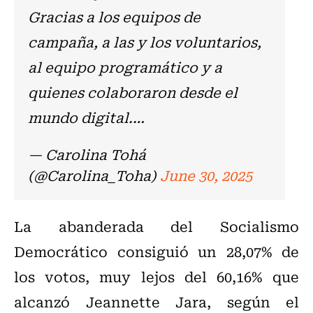
Gracias a los equipos de
campaña, a las y los voluntarios,
al equipo programático y a
quienes colaboraron desde el
mundo digital.…
— Carolina Tohá
(@Carolina_Toha)
June 30, 2025
La abanderada del Socialismo
Democrático consiguió un 28,07% de
los votos, muy lejos del 60,16% que
alcanzó Jeannette Jara, según el