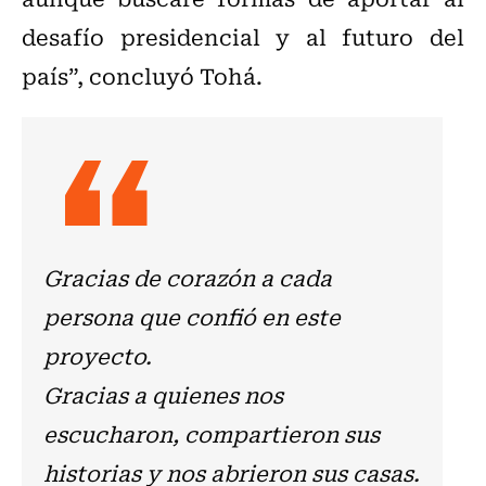
desafío presidencial y al futuro del
país”, concluyó Tohá.
Gracias de corazón a cada
persona que confió en este
proyecto.
Gracias a quienes nos
escucharon, compartieron sus
historias y nos abrieron sus casas.