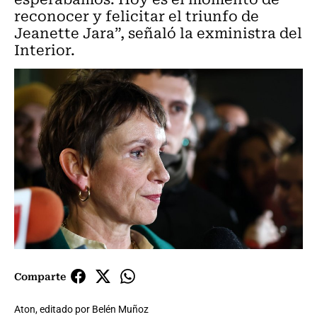
reconocer y felicitar el triunfo de
Jeanette Jara”, señaló la exministra del
Interior.
Comparte
Aton, editado por Belén Muñoz