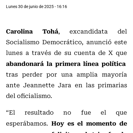
Lunes 30 de junio de 2025 - 16:16
Carolina Tohá
, excandidata del
Socialismo Democrático, anunció este
lunes a través de su cuenta de X que
abandonará la primera línea política
tras perder por una amplia mayoría
ante Jeannette Jara en las primarias
del oficialismo.
“El resultado no fue el que
Hoy es el momento de
esperábamos.