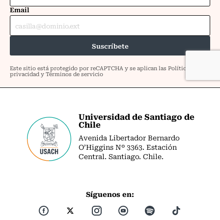
Universidad de Santiago de
Chile
Avenida Libertador Bernardo
O’Higgins Nº 3363. Estación
Central. Santiago. Chile.
Síguenos en: