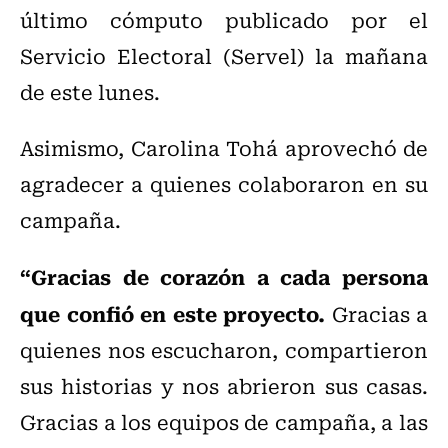
último cómputo publicado por el
Servicio Electoral (Servel) la mañana
de este lunes.
Asimismo, Carolina Tohá aprovechó de
agradecer a quienes colaboraron en su
campaña.
“Gracias de corazón a cada persona
que confió en este proyecto.
Gracias a
quienes nos escucharon, compartieron
sus historias y nos abrieron sus casas.
Gracias a los equipos de campaña, a las