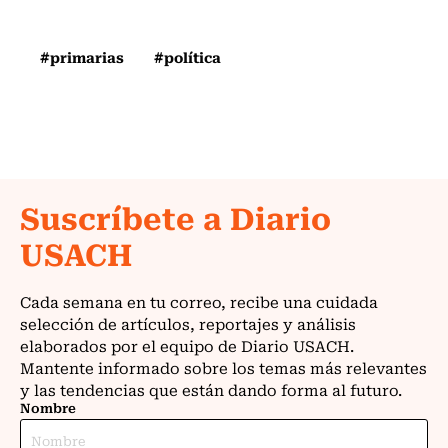
#primarias
#política