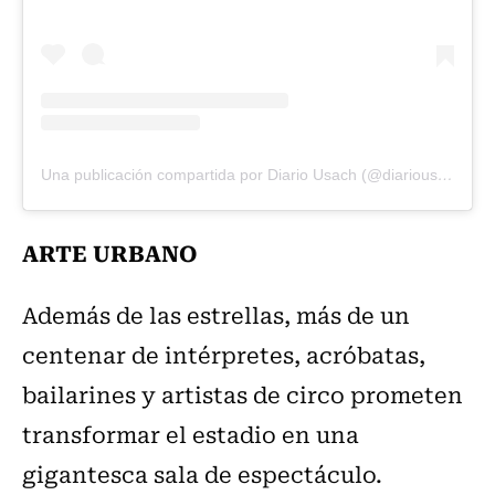
Una publicación compartida por Diario Usach (@diariousach)
ARTE URBANO
Además de las estrellas, más de un
centenar de intérpretes, acróbatas,
bailarines y artistas de circo prometen
transformar el estadio en una
gigantesca sala de espectáculo.