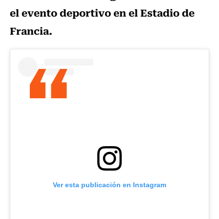
el evento deportivo en el Estadio de
Francia.
Ver esta publicación en Instagram