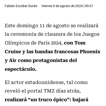
Fabián Escobar Durán
Viernes 9 de agosto de 2024 | 09:31
Este domingo 11 de agosto se realizará
la ceremonia de clausura de los Juegos
con Tom
Olímpicos de París 2024,
Cruise y las bandas francesas Phoenix
y Air como protagonistas del
espectáculo.
El actor estadounidense, tal como
reveló el portal TMZ días atrás,
realizará “un truco épico”: bajará