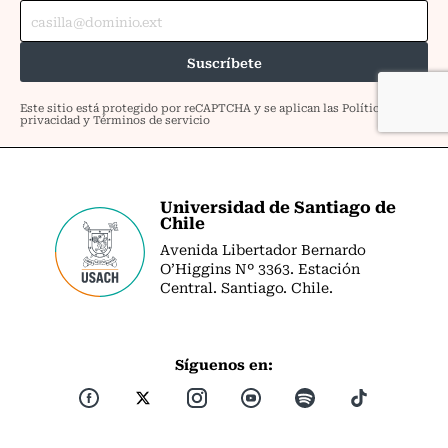
Universidad de Santiago de
Chile
Avenida Libertador Bernardo
O’Higgins Nº 3363. Estación
Central. Santiago. Chile.
Síguenos en: