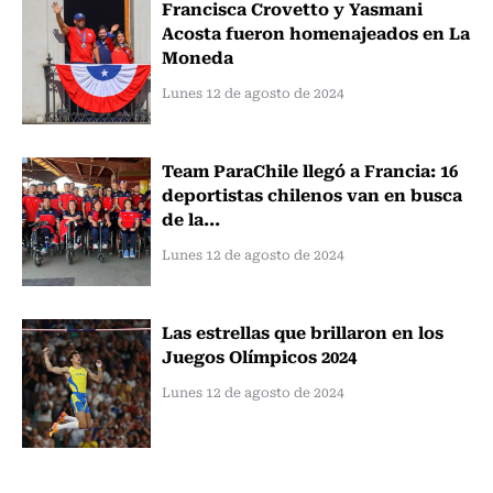
Francisca Crovetto y Yasmani
Acosta fueron homenajeados en La
Moneda
Lunes 12 de agosto de 2024
Team ParaChile llegó a Francia: 16
deportistas chilenos van en busca
de la...
Lunes 12 de agosto de 2024
Las estrellas que brillaron en los
Juegos Olímpicos 2024
Lunes 12 de agosto de 2024