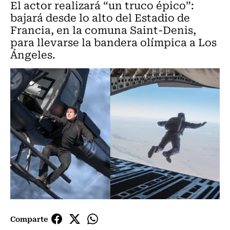
El actor realizará “un truco épico”:
bajará desde lo alto del Estadio de
Francia, en la comuna Saint-Denis,
para llevarse la bandera olímpica a Los
Ángeles.
Comparte