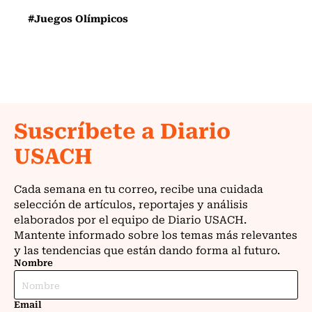
#Juegos Olímpicos