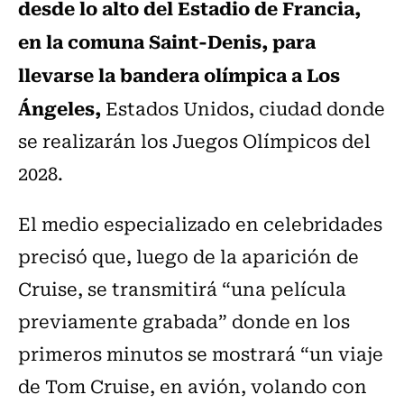
desde lo alto del Estadio de Francia,
en la comuna Saint-Denis, para
llevarse la bandera olímpica a Los
Ángeles,
Estados Unidos, ciudad donde
se realizarán los Juegos Olímpicos del
2028.
El medio especializado en celebridades
precisó que, luego de la aparición de
Cruise, se transmitirá “una película
previamente grabada” donde en los
primeros minutos se mostrará “un viaje
de Tom Cruise, en avión, volando con