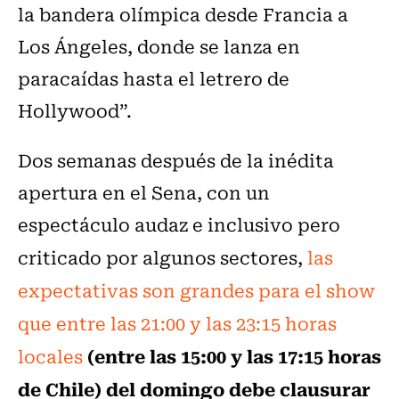
la bandera olímpica desde Francia a
Los Ángeles, donde se lanza en
paracaídas hasta el letrero de
Hollywood”.
Dos semanas después de la inédita
apertura en el Sena, con un
espectáculo audaz e inclusivo pero
criticado por algunos sectores,
las
expectativas son grandes para el show
que entre las 21:00 y las 23:15 horas
(entre las 15:00 y las 17:15 horas
locales
de Chile) del domingo debe clausurar