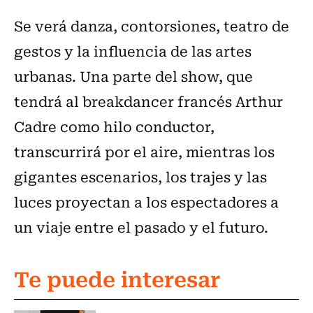
Se verá danza, contorsiones, teatro de
gestos y la influencia de las artes
urbanas. Una parte del show, que
tendrá al breakdancer francés Arthur
Cadre como hilo conductor,
transcurrirá por el aire, mientras los
gigantes escenarios, los trajes y las
luces proyectan a los espectadores a
un viaje entre el pasado y el futuro.
Te puede interesar