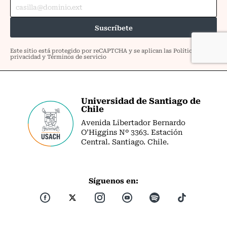
Universidad de Santiago de
Chile
Avenida Libertador Bernardo
O’Higgins Nº 3363. Estación
Central. Santiago. Chile.
Síguenos en: