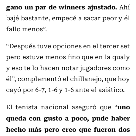
gano un par de winners ajustado.
Ahí
bajé bastante, empecé a sacar peor y él
fallo menos”.
“Después tuve opciones en el tercer set
pero estuve menos fino que en la qualy
y eso te lo hacen notar jugadores como
él”, complementó el chillanejo, que hoy
cayó por 6-7, 1-6 y 1-6 ante el asiático.
uno
El tenista nacional aseguró que “
queda con gusto a poco, pude haber
hecho más pero creo que fueron dos