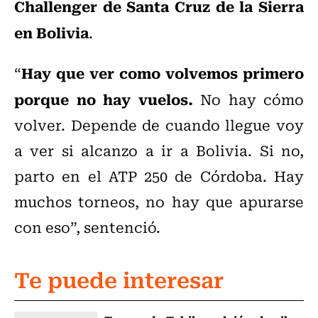
Challenger de Santa Cruz de la Sierra
en Bolivia
.
Hay que ver como volvemos primero
“
porque no hay vuelos.
No hay cómo
volver. Depende de cuando llegue voy
a ver si alcanzo a ir a Bolivia. Si no,
parto en el ATP 250 de Córdoba. Hay
muchos torneos, no hay que apurarse
con eso”, sentenció.
Te puede interesar