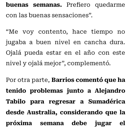
buenas semanas.
Prefiero quedarme
con las buenas sensaciones”.
“Me voy contento, hace tiempo no
jugaba a buen nivel en cancha dura.
Ojalá pueda estar en el año con este
nivel y ojalá mejor”, complementó.
Barrios comentó que ha
Por otra parte,
tenido problemas junto a Alejandro
Tabilo para regresar a Sumadérica
desde Australia, considerando que la
próxima semana debe jugar el