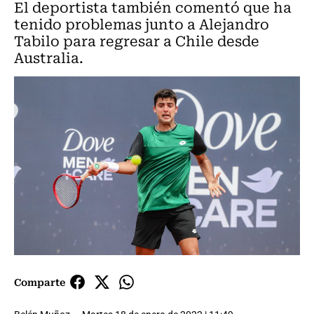
El deportista también comentó que ha
tenido problemas junto a Alejandro
Tabilo para regresar a Chile desde
Australia.
Comparte