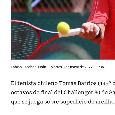
Fabián Escobar Durán
Martes 3 de mayo de 2022 | 11:36
El tenista chileno Tomás Barrios (145º d
octavos de final del Challenger 80 de S
que se juega sobre superficie de arcilla.