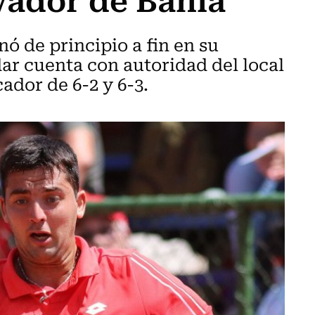
ó de principio a fin en su
ar cuenta con autoridad del local
ador de 6-2 y 6-3.