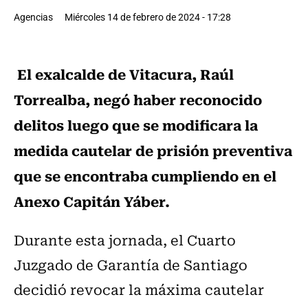
Agencias
Miércoles 14 de febrero de 2024 - 17:28
El exalcalde de Vitacura, Raúl
Torrealba, negó haber reconocido
delitos luego que se modificara la
medida cautelar de prisión preventiva
que se encontraba cumpliendo en el
Anexo Capitán Yáber.
Durante esta jornada, el Cuarto
Juzgado de Garantía de Santiago
decidió revocar la máxima cautelar