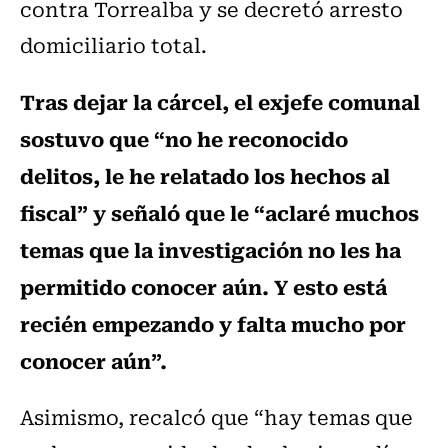
contra Torrealba y se decretó arresto
domiciliario total.
Tras dejar la cárcel, el exjefe comunal
sostuvo que “no he reconocido
delitos, le he relatado los hechos al
fiscal” y señaló que le “aclaré muchos
temas que la investigación no les ha
permitido conocer aún. Y esto está
recién empezando y falta mucho por
conocer aún”.
Asimismo, recalcó que “hay temas que