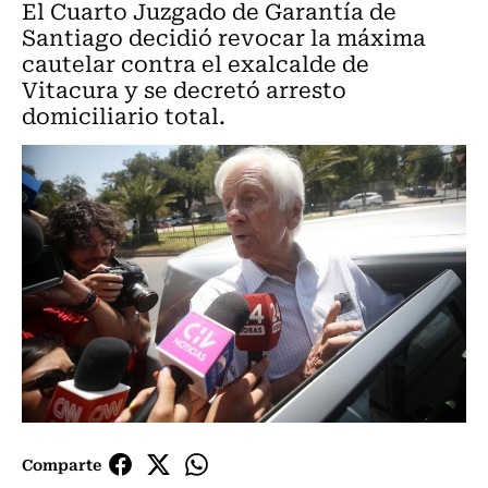
El Cuarto Juzgado de Garantía de
Santiago decidió revocar la máxima
cautelar contra el exalcalde de
Vitacura y se decretó arresto
domiciliario total.
Comparte