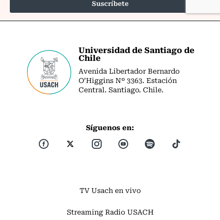
Universidad de Santiago de
Chile
Avenida Libertador Bernardo
O’Higgins Nº 3363. Estación
Central. Santiago. Chile.
Síguenos en:
TV Usach en vivo
Streaming Radio USACH