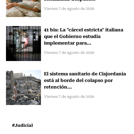
Viernes 7 de agosto de 2026
41 bis: La "cárcel estricta" italiana
que el Gobierno estudia
implementar para...
Viernes 7 de agosto de 2026
El sistema sanitario de Cisjordania
está al borde del colapso por
retención...
Viernes 7 de agosto de 2026
#Judicial