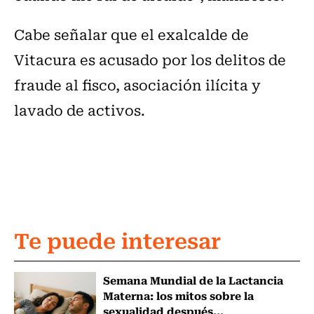
Cabe señalar que el exalcalde de
Vitacura es acusado por los delitos de
fraude al fisco, asociación ilícita y
lavado de activos.
Te puede interesar
Semana Mundial de la Lactancia
Materna: los mitos sobre la
sexualidad después...