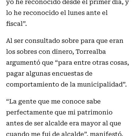
yo he reconocido desde el primer día, y
lo he reconocido el lunes ante el
fiscal”.
Al ser consultado sobre para que eran
los sobres con dinero, Torrealba
argumentó que “para entre otras cosas,
pagar algunas encuestas de
comportamiento de la municipalidad”.
“La gente que me conoce sabe
perfectamente que mi patrimonio
antes de ser alcalde era mayor al que
cuando me fui de alcalde”, manifestó.