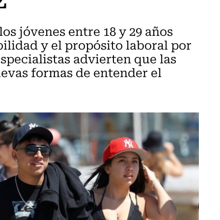
los jóvenes entre 18 y 29 años
bilidad y el propósito laboral por
Especialistas advierten que las
evas formas de entender el