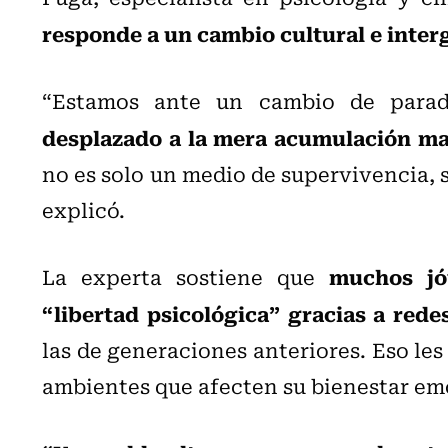
responde a un cambio cultural e inte
“Estamos ante un cambio de par
desplazado a la mera acumulación mat
no es solo un medio de supervivencia, s
explicó.
muchos jó
La experta sostiene que
“libertad psicológica” gracias a rede
las de generaciones anteriores. Eso les
ambientes que afecten su bienestar em