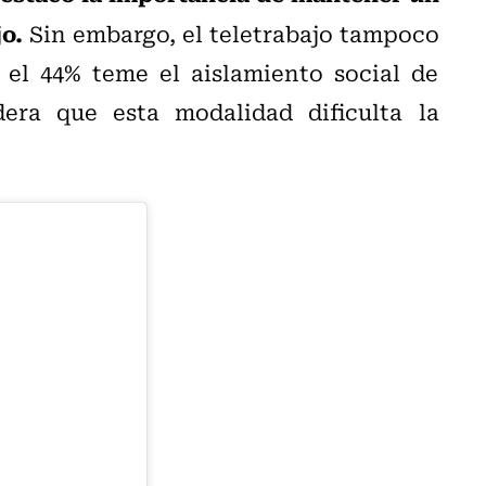
o.
Sin embargo, el teletrabajo tampoco
el 44% teme el aislamiento social de
era que esta modalidad dificulta la