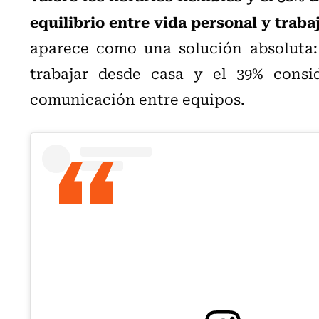
equilibrio entre vida personal y trabaj
aparece como una solución absoluta: 
trabajar desde casa y el 39% consid
comunicación entre equipos.