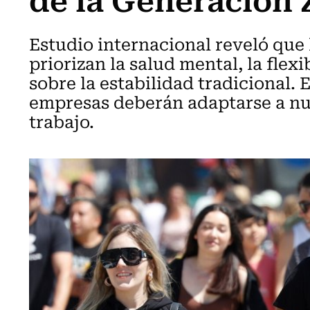
Estudio internacional reveló que 
priorizan la salud mental, la flexi
sobre la estabilidad tradicional. 
empresas deberán adaptarse a nu
trabajo.