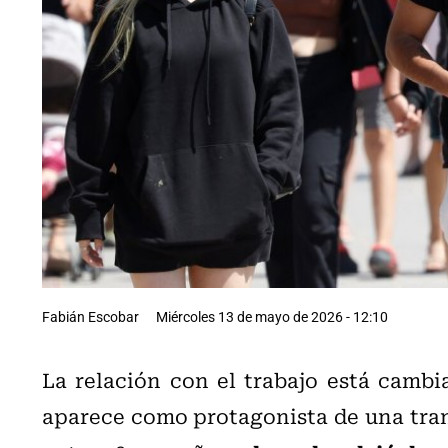
Fabián Escobar
Miércoles 13 de mayo de 2026 - 12:10
La relación con el trabajo está cam
aparece como protagonista de una tran