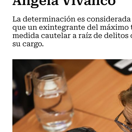
La determinación es considerada 
que un exintegrante del máximo 
medida cautelar a raíz de delitos
su cargo.