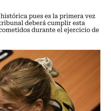
histórica pues es la primera vez
tribunal deberá cumplir esta
 cometidos durante el ejercicio de