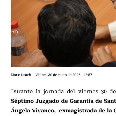
Diario Usach
Viernes 30 de enero de 2026 - 12:57
Durante la jornada del viernes 30 d
Séptimo Juzgado de Garantía de San
Ángela Vivanco, exmagistrada de la 