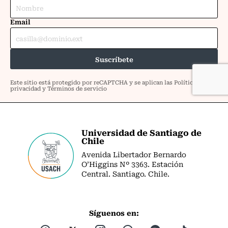
Universidad de Santiago de
Chile
Avenida Libertador Bernardo
O’Higgins Nº 3363. Estación
Central. Santiago. Chile.
Síguenos en: