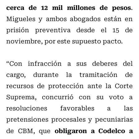
cerca de 12 mil millones de pesos
.
Migueles y ambos abogados están en
prisión preventiva desde el 15 de
noviembre, por este supuesto pacto.
“Con infracción a sus deberes del
cargo, durante la tramitación de
recursos de protección ante la Corte
Suprema, concurrió con su voto a
resoluciones favorables a las
pretensiones procesales y pecuniarias
obligaron a Codelco a
de CBM, que