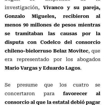
Vivanco y su pareja,
investigación,
Gonzalo Migueles, recibieron al
menos 90 millones de pesos mientras
se tramitaban las causas por la
disputa con Codelco del consorcio
chileno-bielorruso Belaz Movitec
, que
era representado por los abogados
Mario Vargas y Eduardo Lagos
.
Se presume que los cuatro se
favorecer al
concertaron para
consorcio al que la estatal debió pagar