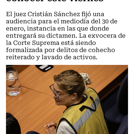
El juez Cristián Sánchez fijó una
audiencia para el mediodía del 30 de
enero, instancia en las que donde
entregará su dictamen. La exvocera de
la Corte Suprema está siendo
formalizada por delitos de cohecho
reiterado y lavado de activos.