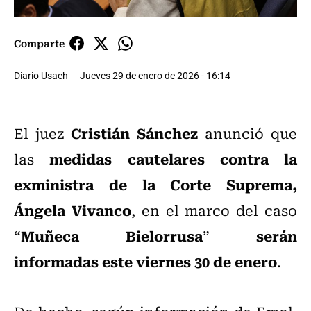
Comparte
Diario Usach
Jueves 29 de enero de 2026 - 16:14
Cristián Sánchez
El juez
anunció que
medidas cautelares contra la
las
exministra de la Corte Suprema,
Ángela Vivanco
, en el marco del caso
Muñeca Bielorrusa
serán
“
”
informadas este viernes 30 de enero
.