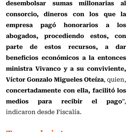
desembolsar sumas millonarias al
consorcio, dineros con los que la
empresa pagó honorarios a los
abogados, procediendo estos, con
parte de estos recursos, a dar
beneficios económicos a la entonces
ministra Vivanco y a su conviviente,
Víctor Gonzalo Migueles Oteíza
, quien,
concertadamente con ella, facilitó los
medios para recibir el pago
”,
indicaron desde Fiscalía.