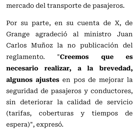
mercado del transporte de pasajeros.
Por su parte, en su cuenta de X, de
Grange agradeció al ministro Juan
Carlos Muñoz la no publicación del
Creemos que es
reglamento. "
necesario realizar, a la brevedad,
algunos ajustes
en pos de mejorar la
seguridad de pasajeros y conductores,
sin deteriorar la calidad de servicio
(tarifas, coberturas y tiempos de
espera)", expresó.