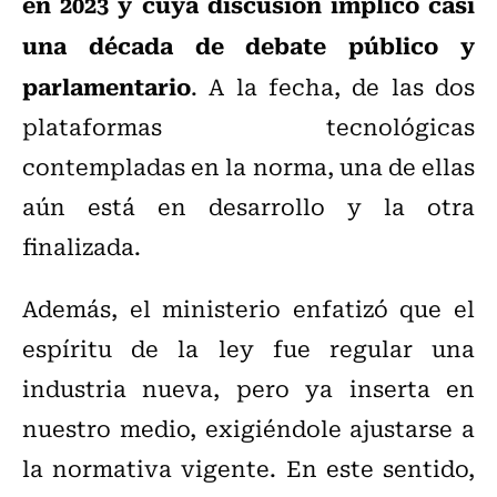
en 2023 y cuya discusión implicó casi
una década de debate público y
parlamentario
. A la fecha, de las dos
plataformas tecnológicas
contempladas en la norma, una de ellas
aún está en desarrollo y la otra
finalizada.
Además, el ministerio enfatizó que el
espíritu de la ley fue regular una
industria nueva, pero ya inserta en
nuestro medio, exigiéndole ajustarse a
la normativa vigente. En este sentido,