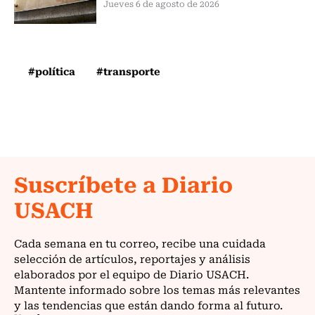
Jueves 6 de agosto de 2026
#política
#transporte