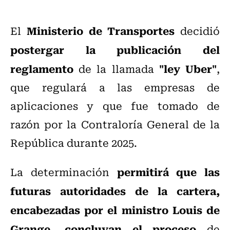
Ministerio de Transportes
El
decidió
postergar la publicación del
reglamento
"ley Uber"
de la llamada
,
que regulará a las empresas de
aplicaciones y que fue tomado de
razón por la Contraloría General de la
República durante 2025.
permitirá que las
La determinación
futuras autoridades de la cartera,
encabezadas por el ministro Louis de
Grange, concluyan el proceso
de