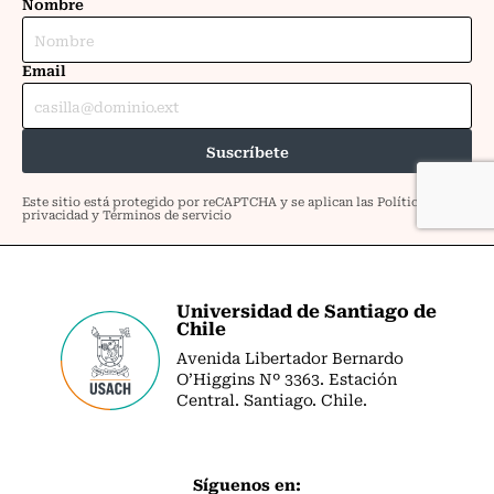
Universidad de Santiago de
Chile
Avenida Libertador Bernardo
O’Higgins Nº 3363. Estación
Central. Santiago. Chile.
Síguenos en: