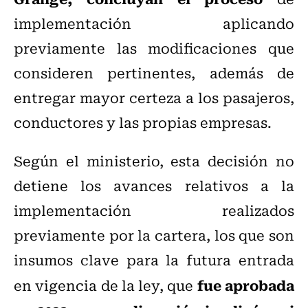
implementación aplicando
previamente las modificaciones que
consideren pertinentes, además de
entregar mayor certeza a los pasajeros,
conductores y las propias empresas.
Según el ministerio, esta decisión no
detiene los avances relativos a la
implementación realizados
previamente por la cartera, los que son
insumos clave para la futura entrada
fue aprobada
en vigencia de la ley, que