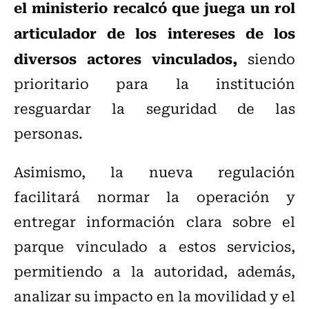
el ministerio recalcó que juega un rol
articulador de los intereses de los
diversos actores vinculados,
siendo
prioritario para la institución
resguardar la seguridad de las
personas.
Asimismo, la nueva regulación
facilitará normar la operación y
entregar información clara sobre el
parque vinculado a estos servicios,
permitiendo a la autoridad, además,
analizar su impacto en la movilidad y el