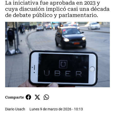
La iniciativa fue aprobada en 2023 y
cuya discusión implicó casi una década
de debate público y parlamentario.
Comparte
Diario Usach
Lunes 9 de marzo de 2026 - 10:13