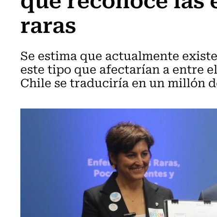
raras
Se estima que actualmente existe
este tipo que afectarían a entre el
Chile se traduciría en un millón 