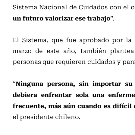
Sistema Nacional de Cuidados con el o
un futuro valorizar ese trabajo
”.
El Sistema, que fue aprobado por la
marzo de este año, también plantea
personas que requieren cuidados y para
Ninguna persona, sin importar su
“
debiera enfrentar sola una enferm
frecuente, más aún cuando es difícil 
el presidente chileno.