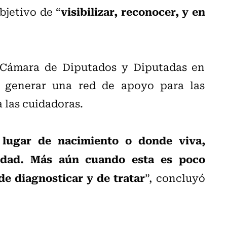
visibilizar, reconocer, y en
bjetivo de “
 Cámara de Diputados y Diputadas en
 generar una red de apoyo para las
 las cuidadoras.
 lugar de nacimiento o donde viva,
edad. Más aún cuando esta es poco
de diagnosticar y de tratar
”, concluyó