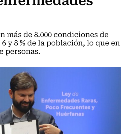
n más de 8.000 condiciones de
 6 y 8 % de la población, lo que en
de personas.