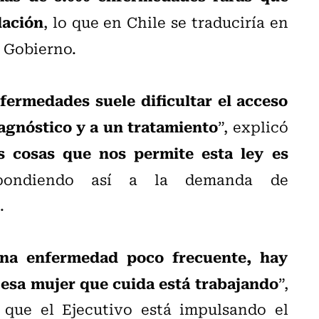
lación
, lo que en Chile se traduciría en
l Gobierno.
fermedades suele dificultar el acceso
agnóstico y a un tratamiento
”, explicó
s cosas que nos permite esta ley es
pondiendo así a la demanda de
.
na enfermedad poco frecuente, hay
esa mujer que cuida está trabajando
”,
 que el Ejecutivo está impulsando el