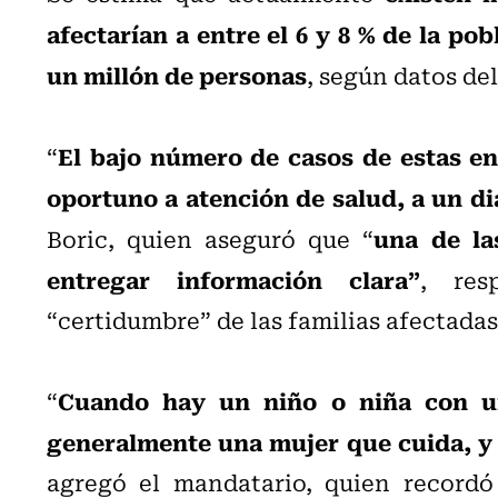
afectarían a entre el 6 y 8 % de la pob
un millón de personas
, según datos de
El bajo número de casos de estas en
“
oportuno a atención de salud, a un di
una de la
Boric, quien aseguró que “
entregar información clara”
, res
“certidumbre” de las familias afectadas
Cuando hay un niño o niña con u
“
generalmente una mujer que cuida, y 
agregó el mandatario, quien recordó