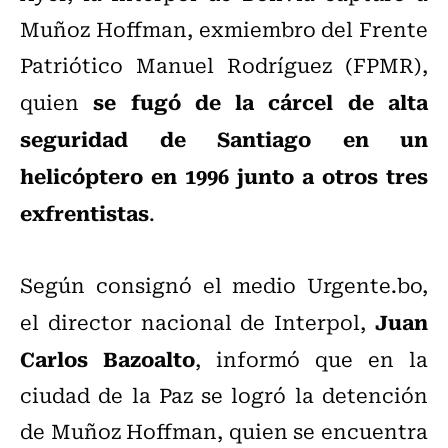
Muñoz Hoffman, exmiembro del Frente
Patriótico Manuel Rodríguez (FPMR),
se fugó de la cárcel de alta
quien
seguridad de Santiago en un
helicóptero en 1996 junto a otros tres
exfrentistas
.
Según consignó el medio Urgente.bo,
Juan
el director nacional de Interpol,
Carlos Bazoalto
, informó que en la
ciudad de la Paz se logró la detención
de Muñoz Hoffman, quien se encuentra