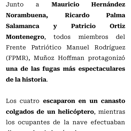
Mauricio Hernández
Junto a
Norambuena, Ricardo Palma
Salamanca y Patricio Ortiz
Montenegro
, todos miembros del
Frente Patriótico Manuel Rodríguez
(FPMR), Muñoz Hoffman protagonizó
una de las fugas más espectaculares
de la historia
.
escaparon en un canasto
Los cuatro
colgados de un helicóptero
, mientras
los ocupantes de la nave efectuaban