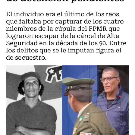
El individuo era el último de los reos
que faltaba por capturar de los cuatro
miembros de la cúpula del FPMR que
lograron escapar de la cárcel de Alta
Seguridad en la década de los 90. Entre
los delitos que se le imputan figura el
de secuestro.