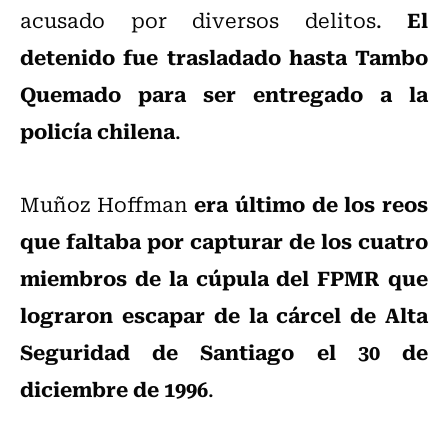
El
acusado por diversos delitos.
detenido fue trasladado hasta Tambo
Quemado para ser entregado a la
policía chilena
.
era último de los reos
Muñoz Hoffman
que faltaba por capturar de los cuatro
miembros de la cúpula del FPMR que
lograron escapar de la cárcel de Alta
Seguridad de Santiago el 30 de
diciembre de 1996
.