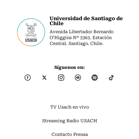
Universidad de Santiago de
Chile
Avenida Libertador Bernardo
O’Higgins Nº 3363. Estación
Central. Santiago. Chile.
Síguenos en:
TV Usach en vivo
Streaming Radio USACH
Contacto Prensa