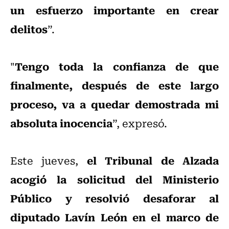
un esfuerzo importante en crear
delitos
”.
Tengo toda la confianza de que
"
finalmente, después de este largo
proceso, va a quedar demostrada mi
absoluta inocencia
”, expresó.
el Tribunal de Alzada
Este jueves,
acogió la solicitud del Ministerio
Público y resolvió desaforar al
diputado Lavín León en el marco de