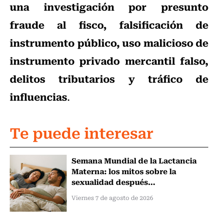
una investigación por presunto
fraude al fisco, falsificación de
instrumento público, uso malicioso de
instrumento privado mercantil falso,
delitos tributarios y tráfico de
influencias
.
Te puede interesar
Semana Mundial de la Lactancia
Materna: los mitos sobre la
sexualidad después...
Viernes 7 de agosto de 2026