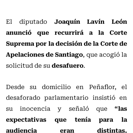
Joaquín Lavín León
El diputado
anunció que recurrirá a la Corte
Suprema por la decisión de la Corte de
Apelaciones de Santiago
, que acogió la
desafuero
solicitud de su
.
Desde su domicilio en Peñaflor, el
desaforado parlamentario insistió en
“las
su inocencia y señaló que
expectativas que tenía para la
audiencia eran distintas.