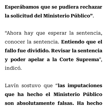
Esperábamos que se pudiera rechazar
la solicitud del Ministerio Público”
.
“Ahora hay que esperar la sentencia,
Entiendo que el
conocer la sentencia.
fallo fue dividido. Revisar la sentencia
y poder apelar a la Corte Suprema
”,
indicó.
las imputaciones
Lavín sostuvo que “
que ha hecho el Ministerio Público
son absolutamente falsas. Ha hecho