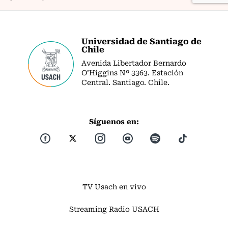
Universidad de Santiago de
Chile
Avenida Libertador Bernardo
O’Higgins Nº 3363. Estación
Central. Santiago. Chile.
Síguenos en:
TV Usach en vivo
Streaming Radio USACH