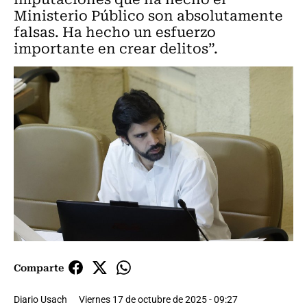
Ministerio Público son absolutamente
falsas. Ha hecho un esfuerzo
importante en crear delitos”.
Comparte
Diario Usach
Viernes 17 de octubre de 2025 - 09:27