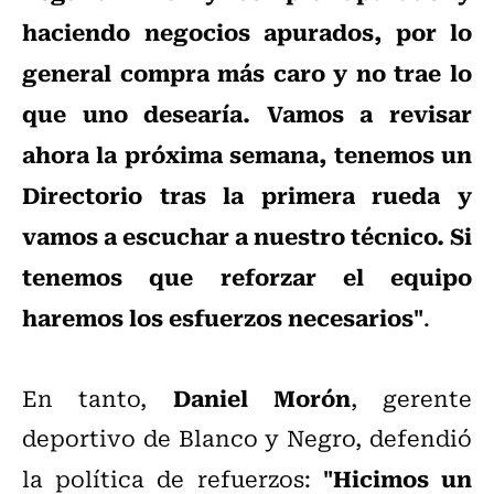
haciendo negocios apurados, por lo
general compra más caro y no trae lo
que uno desearía. Vamos a revisar
ahora la próxima semana, tenemos un
Directorio tras la primera rueda y
vamos a escuchar a nuestro técnico. Si
tenemos que reforzar el equipo
haremos los esfuerzos necesarios"
.
Daniel Morón
En tanto,
, gerente
deportivo de Blanco y Negro, defendió
"Hicimos un
la política de refuerzos: