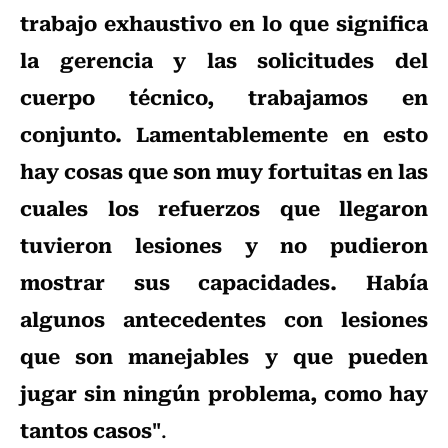
trabajo exhaustivo en lo que significa
la gerencia y las solicitudes del
cuerpo técnico, trabajamos en
conjunto. Lamentablemente en esto
hay cosas que son muy fortuitas en las
cuales los refuerzos que llegaron
tuvieron lesiones y no pudieron
mostrar sus capacidades. Había
algunos antecedentes con lesiones
que son manejables y que pueden
jugar sin ningún problema, como hay
tantos casos"
.