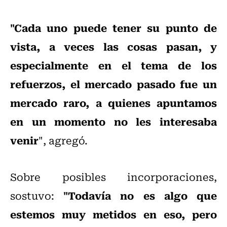
"Cada uno puede tener su punto de
vista, a veces las cosas pasan, y
especialmente en el tema de los
refuerzos, el mercado pasado fue un
mercado raro, a quienes apuntamos
en un momento no les interesaba
venir
", agregó.
Sobre posibles incorporaciones,
"Todavía no es algo que
sostuvo:
estemos muy metidos en eso, pero