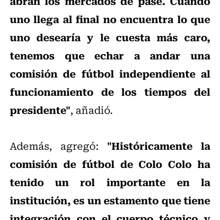
abran los mercados de pase. Cuando
uno llega al final no encuentra lo que
uno desearía y le cuesta más caro,
tenemos que echar a andar una
comisión de fútbol independiente al
funcionamiento de los tiempos del
presidente"
, añadió.
"Históricamente la
Además, agregó:
comisión de fútbol de Colo Colo ha
tenido un rol importante en la
institución, es un estamento que tiene
integración con el cuerpo técnico y