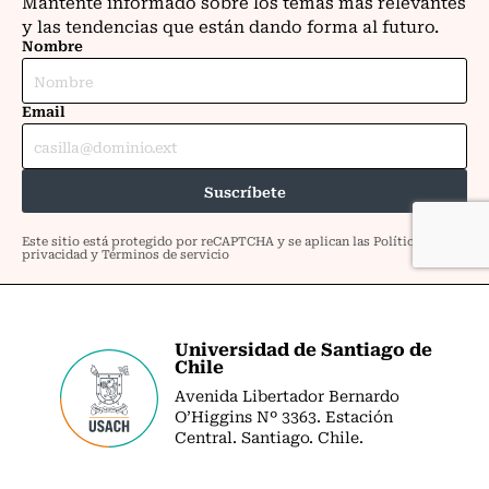
Universidad de Santiago de
Chile
Avenida Libertador Bernardo
O’Higgins Nº 3363. Estación
Central. Santiago. Chile.