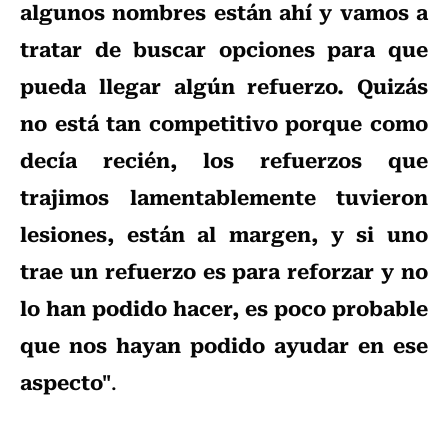
algunos nombres están ahí y vamos a
tratar de buscar opciones para que
pueda llegar algún refuerzo. Quizás
no está tan competitivo porque como
decía recién, los refuerzos que
trajimos lamentablemente tuvieron
lesiones, están al margen, y si uno
trae un refuerzo es para reforzar y no
lo han podido hacer, es poco probable
que nos hayan podido ayudar en ese
aspecto"
.