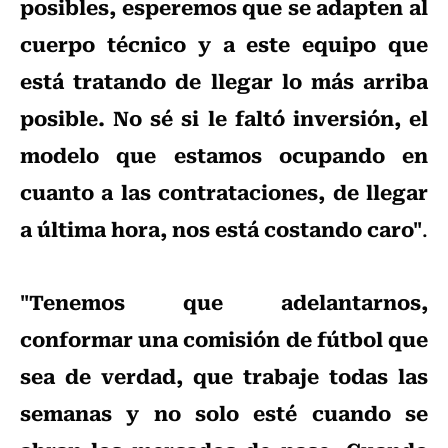
posibles, esperemos que se adapten al
cuerpo técnico y a este equipo que
está tratando de llegar lo más arriba
posible. No sé si le faltó inversión, el
modelo que estamos ocupando en
cuanto a las contrataciones, de llegar
a última hora, nos está costando caro"
.
"Tenemos que adelantarnos,
conformar una comisión de fútbol que
sea de verdad, que trabaje todas las
semanas y no solo esté cuando se