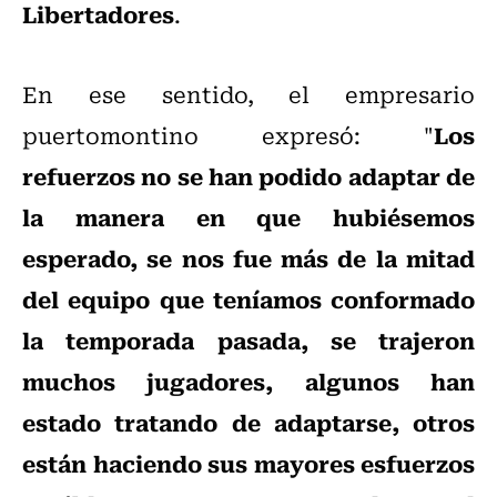
Libertadores
.
En ese sentido, el empresario
Los
puertomontino expresó: "
refuerzos no se han podido adaptar de
la manera en que hubiésemos
esperado, se nos fue más de la mitad
del equipo que teníamos conformado
la temporada pasada, se trajeron
muchos jugadores, algunos han
estado tratando de adaptarse, otros
están haciendo sus mayores esfuerzos