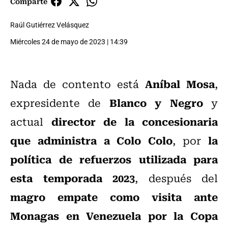
Comparte
Raúl Gutiérrez Velásquez
Miércoles 24 de mayo de 2023 | 14:39
Aníbal Mosa
Nada de contento está
,
Blanco y Negro
expresidente de
y
director de la concesionaria
actual
que administra a Colo Colo
la
, por
política de refuerzos utilizada para
esta temporada 2023
, después del
magro empate como visita ante
Monagas en Venezuela por la Copa