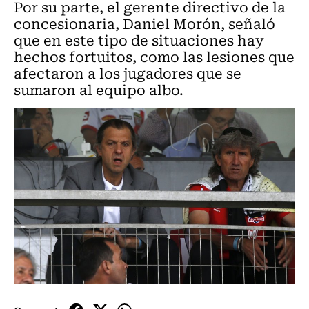
Por su parte, el gerente directivo de la
concesionaria, Daniel Morón, señaló
que en este tipo de situaciones hay
hechos fortuitos, como las lesiones que
afectaron a los jugadores que se
sumaron al equipo albo.