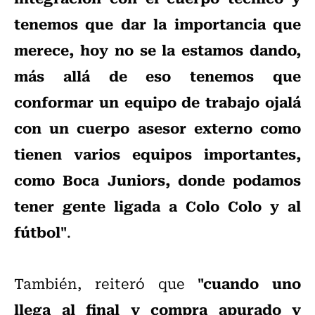
tenemos que dar la importancia que
merece, hoy no se la estamos dando,
más allá de eso tenemos que
conformar un equipo de trabajo ojalá
con un cuerpo asesor externo como
tienen varios equipos importantes,
como Boca Juniors, donde podamos
tener gente ligada a Colo Colo y al
fútbol"
.
"cuando uno
También, reiteró que
llega al final y compra apurado y