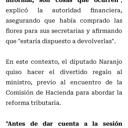
explicó la autoridad financiera,
asegurando que había comprado las
flores para sus secretarias y afirmando
que "estaría dispuesto a devolverlas".
En este contexto, el diputado Naranjo
quiso hacer el divertido regalo al
ministro, previo al encuentro de la
Comisión de Hacienda para abordar la
reforma tributaria.
"Antes de dar cuenta a la sesión