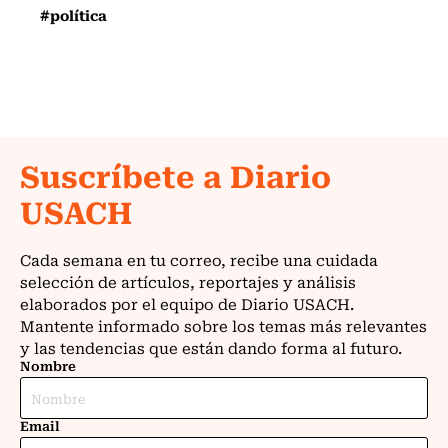
#política