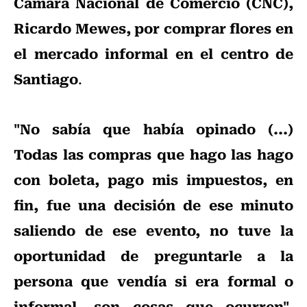
Cámara Nacional de Comercio (CNC),
Ricardo Mewes, por comprar flores en
el mercado informal en el centro de
Santiago
.
"No sabía que había opinado (...)
Todas las compras que hago las hago
con boleta, pago mis impuestos, en
fin, fue una decisión de ese minuto
saliendo de ese evento, no tuve la
oportunidad de preguntarle a la
persona que vendía si era formal o
informal, son cosas que ocurren"
,