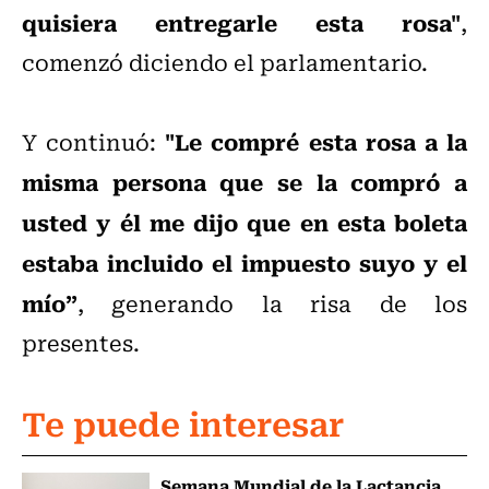
quisiera entregarle esta rosa"
,
comenzó diciendo el parlamentario.
"Le compré esta rosa a la
Y continuó:
misma persona que se la compró a
usted y él me dijo que en esta boleta
estaba incluido el impuesto suyo y el
mío”
, generando la risa de los
presentes.
Te puede interesar
Semana Mundial de la Lactancia