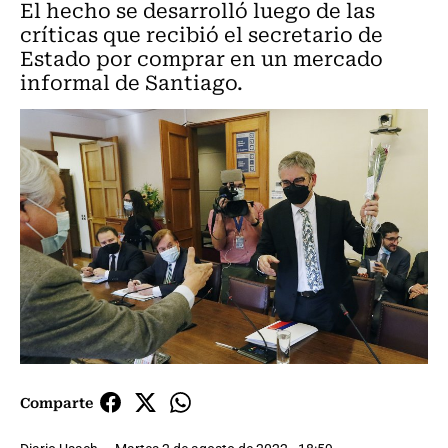
El hecho se desarrolló luego de las
críticas que recibió el secretario de
Estado por comprar en un mercado
informal de Santiago.
Comparte