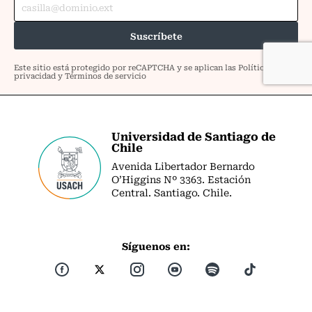
Universidad de Santiago de
Chile
Avenida Libertador Bernardo
O’Higgins Nº 3363. Estación
Central. Santiago. Chile.
Síguenos en: