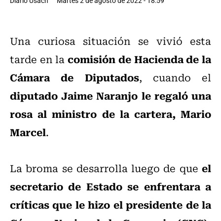
Diario Usach
Martes 2 de agosto de 2022 - 18:59
Una curiosa situación se vivió esta
comisión de Hacienda de la
tarde en la
Cámara de Diputados
, cuando el
diputado Jaime Naranjo le regaló una
rosa al ministro de la cartera, Mario
Marcel
.
el
La broma se desarrolla luego de que
secretario de Estado se enfrentara a
críticas que le hizo el presidente de la