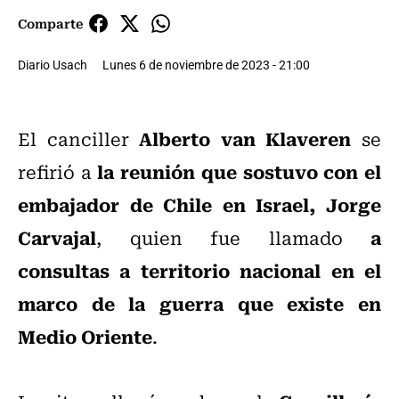
Comparte
Diario Usach
Lunes 6 de noviembre de 2023 - 21:00
Alberto van Klaveren
El canciller
se
la reunión que sostuvo con el
refirió a
embajador de Chile en Israel, Jorge
Carvajal
a
, quien fue llamado
consultas a territorio nacional en el
marco de la guerra que existe en
Medio Oriente
.