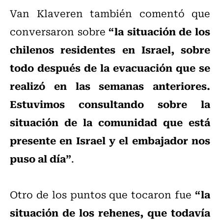
Van Klaveren también comentó que
“la situación de los
conversaron sobre
chilenos residentes en Israel, sobre
todo después de la evacuación que se
realizó en las semanas anteriores.
Estuvimos consultando sobre la
situación de la comunidad que está
presente en Israel y el embajador nos
puso al día”
.
“la
Otro de los puntos que tocaron fue
situación de los rehenes, que todavía