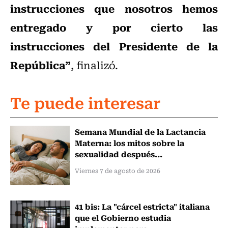
instrucciones que nosotros hemos
entregado y por cierto las
instrucciones del Presidente de la
República”
, finalizó.
Te puede interesar
Semana Mundial de la Lactancia
Materna: los mitos sobre la
sexualidad después...
Viernes 7 de agosto de 2026
41 bis: La "cárcel estricta" italiana
que el Gobierno estudia