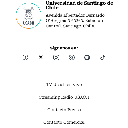
Universidad de Santiago de
Chile
Avenida Libertador Bernardo
O’Higgins Nº 3363. Estación
Central. Santiago. Chile.
Síguenos en:
TV Usach en vivo
Streaming Radio USACH
Contacto Prensa
Contacto Comercial