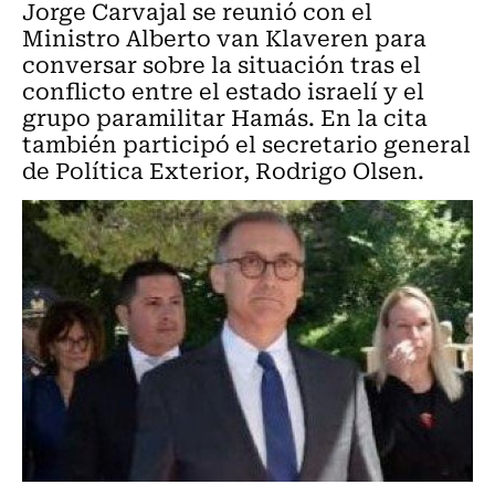
Jorge Carvajal se reunió con el
Ministro Alberto van Klaveren para
conversar sobre la situación tras el
conflicto entre el estado israelí y el
grupo paramilitar Hamás. En la cita
también participó el secretario general
de Política Exterior, Rodrigo Olsen.