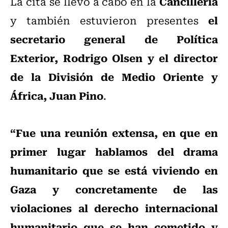
Cancillería
La cita se llevó a cabo en la
el
y también estuvieron presentes
secretario general de Política
Exterior, Rodrigo Olsen y el director
de la División de Medio Oriente y
África, Juan Pino
.
“Fue una reunión extensa, en que en
primer lugar hablamos del drama
humanitario que se está viviendo en
Gaza y concretamente de las
violaciones al derecho internacional
humanitario que se han cometido y