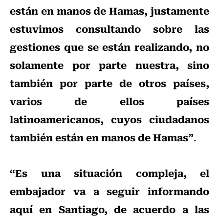
están en manos de Hamas, justamente
estuvimos consultando sobre las
gestiones que se están realizando, no
solamente por parte nuestra, sino
también por parte de otros países,
varios de ellos países
latinoamericanos, cuyos ciudadanos
también están en manos de Hamas”
.
“Es una situación compleja, el
embajador va a seguir informando
aquí en Santiago, de acuerdo a las