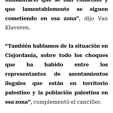
que lamentablemente se siguen
cometiendo en esa zona”
, dijo Van
Klaveren.
“También hablamos de la situación en
Cisjordania, sobre todo los choques
que ha habido entre los
representantes de asentamientos
ilegales que están en territorio
palestino y la población palestina en
esa zona”
, complementó el canciller.