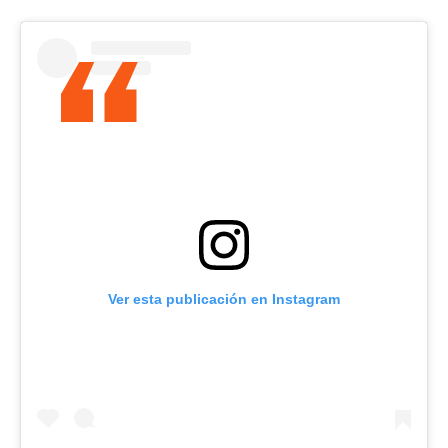
Ver esta publicación en Instagram