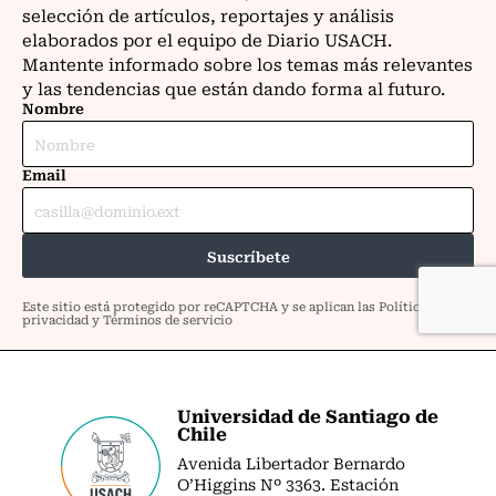
Universidad de Santiago de
Chile
Avenida Libertador Bernardo
O’Higgins Nº 3363. Estación