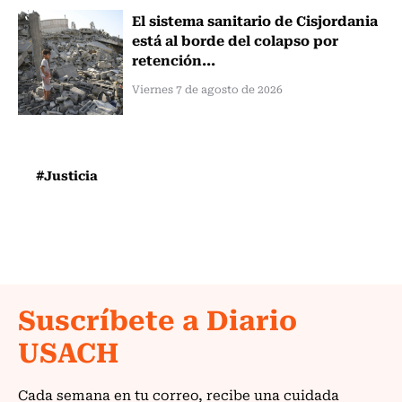
El sistema sanitario de Cisjordania
está al borde del colapso por
retención...
Viernes 7 de agosto de 2026
#Justicia