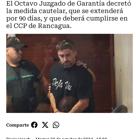
El Octavo Juzgado de Garantía decretó
la medida cautelar, que se extenderá
por 90 días, y que deberá cumplirse en
el CCP de Rancagua.
Comparte