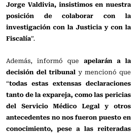
Jorge Valdivia, insistimos en nuestra
posición de colaborar con la
investigación con la Justicia y con la
Fiscalía
”.
apelarán a la
Además, informó que
decisión del tribunal
y mencionó que
todas estas extensas declaraciones
“
tanto de la expareja, como las pericias
del Servicio Médico Legal y otros
antecedentes no nos fueron puesto en
conocimiento, pese a las reiteradas