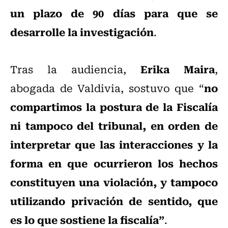
un plazo de 90 días para que se
desarrolle la investigación
.
Erika Maira
Tras la audiencia,
,
no
abogada de Valdivia, sostuvo que “
compartimos la postura de la Fiscalía
ni tampoco del tribunal, en orden de
interpretar que las interacciones y la
forma en que ocurrieron los hechos
constituyen una violación, y tampoco
utilizando privación de sentido, que
es lo que sostiene la fiscalía”
.