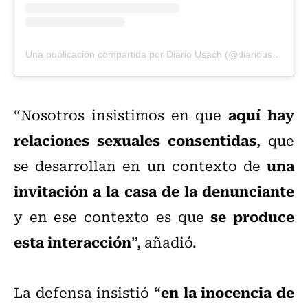
Una publicación compartida por Diario Usach (@diariousach)
aquí hay
“Nosotros insistimos en que
relaciones sexuales consentidas
, que
una
se desarrollan en un contexto de
invitación a la casa de la denunciante
se produce
y en ese contexto es que
esta interacción
”, añadió.
en la inocencia de
La defensa insistió “