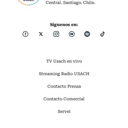
Central. Santiago. Chile.
Síguenos en:
TV Usach en vivo
Streaming Radio USACH
Contacto Prensa
Contacto Comercial
Servel