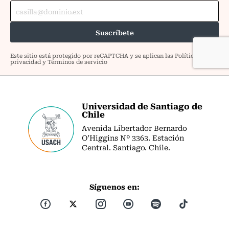
Universidad de Santiago de
Chile
Avenida Libertador Bernardo
O’Higgins Nº 3363. Estación
Central. Santiago. Chile.
Síguenos en: