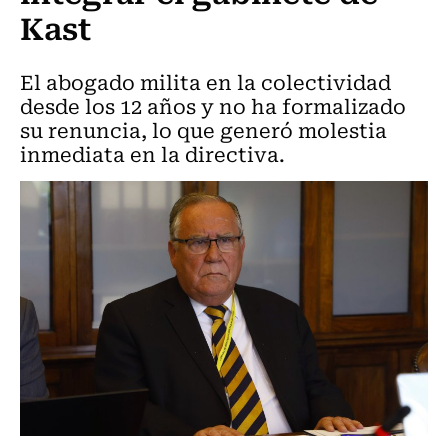
Kast
El abogado milita en la colectividad
desde los 12 años y no ha formalizado
su renuncia, lo que generó molestia
inmediata en la directiva.