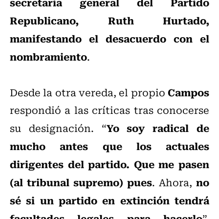
secretaria general del Partido
Republicano, Ruth Hurtado,
manifestando el desacuerdo con el
nombramiento
.
Campos
Desde la otra vereda, el propio
respondió a las críticas tras conocerse
Yo soy radical de
su designación. “
mucho antes que los actuales
dirigentes del partido. Que me pasen
(al tribunal supremo) pues
no
. Ahora,
sé si un partido en extinción tendrá
facultades legales para hacerlo
”,