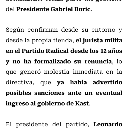
Presidente Gabriel Boric
del
.
Según confirman desde su entorno y
el jurista milita
desde la propia tienda,
en el Partido Radical desde los 12 años
y no ha formalizado su renuncia
, lo
que generó molestia inmediata en la
ya había advertido
directiva, que
posibles sanciones ante un eventual
ingreso al gobierno de Kast
.
Leonardo
El presidente del partido,