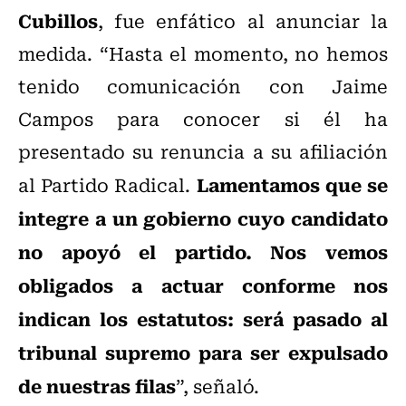
Cubillos
, fue enfático al anunciar la
medida. “Hasta el momento, no hemos
tenido comunicación con Jaime
Campos para conocer si él ha
presentado su renuncia a su afiliación
Lamentamos que se
al Partido Radical.
integre a un gobierno cuyo candidato
no apoyó el partido. Nos vemos
obligados a actuar conforme nos
indican los estatutos: será pasado al
tribunal supremo para ser expulsado
de nuestras filas
”, señaló.