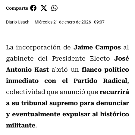
Comparte
Diario Usach
Miércoles 21 de enero de 2026 - 09:07
Jaime Campos
La incorporación de
al
José
gabinete del Presidente Electo
Antonio Kast
flanco político
abrió un
inmediato con el Partido Radical
,
recurrirá
colectividad que anunció que
a su tribunal supremo para denunciar
y eventualmente expulsar al histórico
militante
.