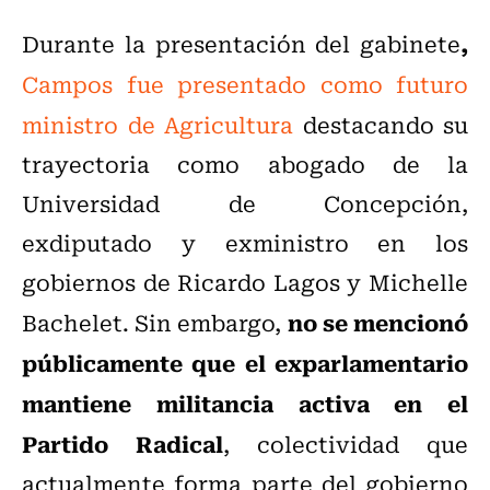
,
Durante la presentación del gabinete
Campos fue presentado como futuro
ministro de Agricultura
destacando su
trayectoria como abogado de la
Universidad de Concepción,
exdiputado y exministro en los
gobiernos de Ricardo Lagos y Michelle
no se mencionó
Bachelet. Sin embargo,
públicamente que el exparlamentario
mantiene militancia activa en el
Partido Radical
, colectividad que
actualmente forma parte del gobierno