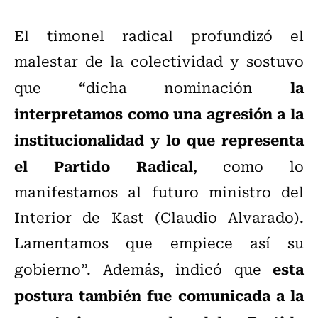
El timonel radical profundizó el
malestar de la colectividad y sostuvo
la
que “dicha nominación
interpretamos como una agresión a la
institucionalidad y lo que representa
el Partido Radical
, como lo
manifestamos al futuro ministro del
Interior de Kast (Claudio Alvarado).
Lamentamos que empiece así su
esta
gobierno”. Además, indicó que
postura también fue comunicada a la