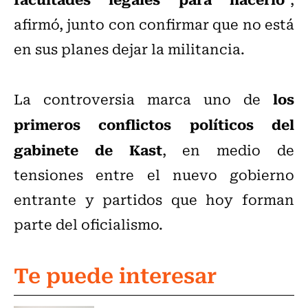
afirmó, junto con confirmar que no está
en sus planes dejar la militancia.
los
La controversia marca uno de
primeros conflictos políticos del
gabinete de Kast
, en medio de
tensiones entre el nuevo gobierno
entrante y partidos que hoy forman
parte del oficialismo.
Te puede interesar