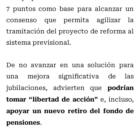
7 puntos como base para alcanzar un
consenso que permita agilizar la
tramitación del proyecto de reforma al
sistema previsional.
De no avanzar en una solución para
una mejora significativa de las
podrían
jubilaciones, advierten que
tomar “libertad de acción”
e, incluso,
apoyar un nuevo retiro del fondo de
pensiones
.