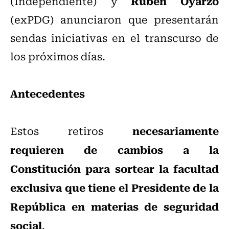
Rubén Oyarzo
(Independiente) y
(exPDG) anunciaron que presentarán
sendas iniciativas en el transcurso de
los próximos días.
Antecedentes
necesariamente
Estos retiros
requieren de cambios a la
Constitución para sortear la facultad
exclusiva que tiene el Presidente de la
República en materias de seguridad
social
.