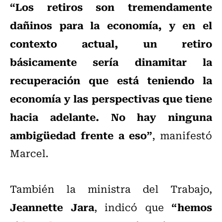
“Los retiros son tremendamente
dañinos para la economía, y en el
contexto actual, un retiro
básicamente sería dinamitar la
recuperación que está teniendo la
economía y las perspectivas que tiene
hacia adelante. No hay ninguna
ambigüedad frente a eso”
, manifestó
Marcel.
También la ministra del Trabajo,
Jeannette Jara
“hemos
, indicó que