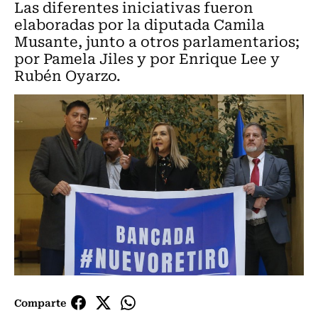
Las diferentes iniciativas fueron
elaboradas por la diputada Camila
Musante, junto a otros parlamentarios;
por Pamela Jiles y por Enrique Lee y
Rubén Oyarzo.
Comparte