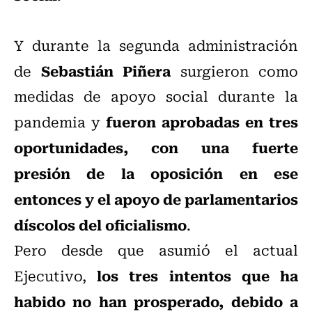
Y durante la segunda administración
Sebastián Piñera
de
surgieron como
medidas de apoyo social durante la
fueron aprobadas en tres
pandemia y
oportunidades, con una fuerte
presión de la oposición en ese
entonces y el apoyo de parlamentarios
díscolos del oficialismo
.
Pero desde que asumió el actual
los tres intentos que ha
Ejecutivo,
habido no han prosperado, debido a