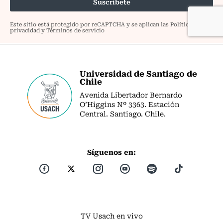
Universidad de Santiago de
Chile
Avenida Libertador Bernardo
O’Higgins Nº 3363. Estación
Central. Santiago. Chile.
Síguenos en:
TV Usach en vivo