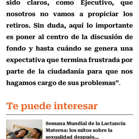
sido claros, como Ejecutivo, que
nosotros no vamos a propiciar los
retiros. Sin duda, aquí lo importante
es poner al centro de la discusión de
fondo y hasta cuándo se genera una
expectativa que termina frustrada por
parte de la ciudadanía para que nos
hagamos cargo de sus problemas”
.
Te puede interesar
Semana Mundial de la Lactancia
Materna: los mitos sobre la
sexualidad después...