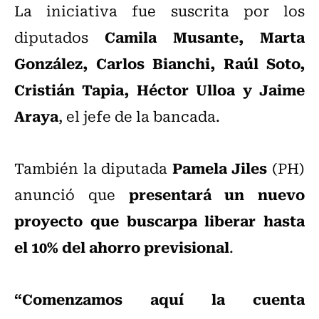
La iniciativa fue suscrita por los
Camila Musante, Marta
diputados
González, Carlos Bianchi, Raúl Soto,
Cristián Tapia, Héctor Ulloa y Jaime
Araya
, el jefe de la bancada.
Pamela Jiles
También la diputada
(PH)
presentará un nuevo
anunció que
proyecto que buscarpa liberar hasta
el 10% del ahorro previsional
.
“Comenzamos aquí la cuenta