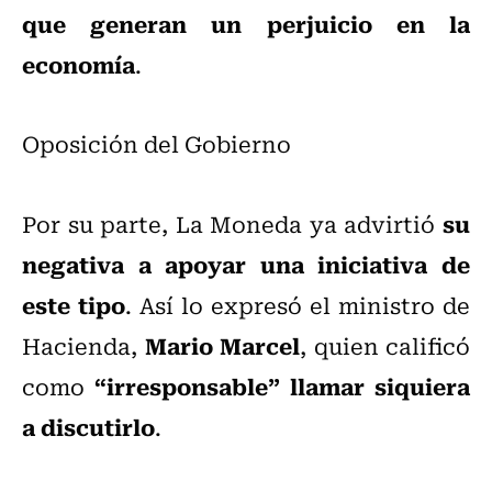
que generan un perjuicio en la
economía
.
Oposición del Gobierno
su
Por su parte, La Moneda ya advirtió
negativa a apoyar una iniciativa de
este tipo
. Así lo expresó el ministro de
Mario Marcel
Hacienda,
, quien calificó
“irresponsable” llamar siquiera
como
a discutirlo
.