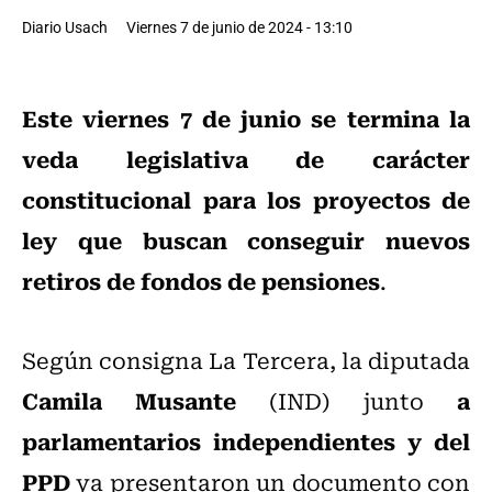
Diario Usach
Viernes 7 de junio de 2024 - 13:10
Este viernes 7 de junio se termina la
veda legislativa de carácter
constitucional para los proyectos de
ley que buscan conseguir nuevos
retiros de fondos de pensiones
.
Según consigna La Tercera, la diputada
Camila Musante
a
(IND) junto
parlamentarios independientes y del
PPD
ya presentaron un documento con