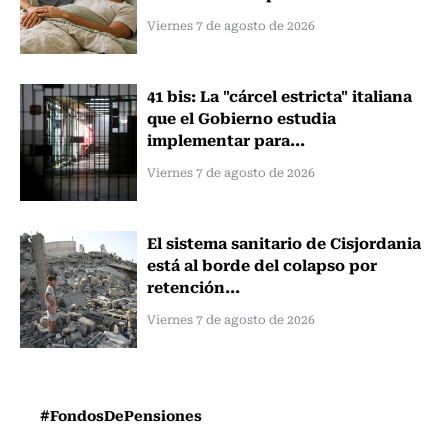
Viernes 7 de agosto de 2026
41 bis: La "cárcel estricta" italiana
que el Gobierno estudia
implementar para...
Viernes 7 de agosto de 2026
El sistema sanitario de Cisjordania
está al borde del colapso por
retención...
Viernes 7 de agosto de 2026
#FondosDePensiones