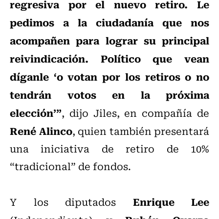
regresiva por el nuevo retiro. Le
pedimos a la ciudadanía que nos
acompañen para lograr su principal
reivindicación. Político que vean
díganle ‘o votan por los retiros o no
tendrán votos en la próxima
elección’”
, dijo Jiles, en compañía de
René Alinco
, quien también presentará
una iniciativa de retiro de 10%
“tradicional” de fondos.
Enrique Lee
Y los diputados