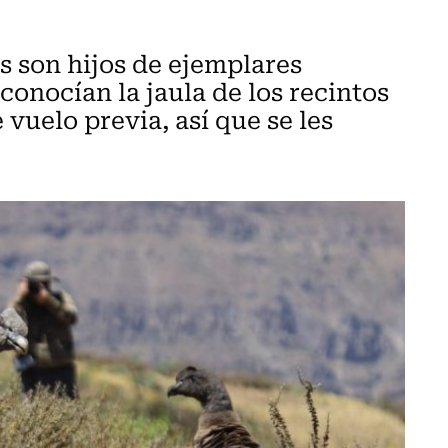
os son hijos de ejemplares
conocían la jaula de los recintos
vuelo previa, así que se les