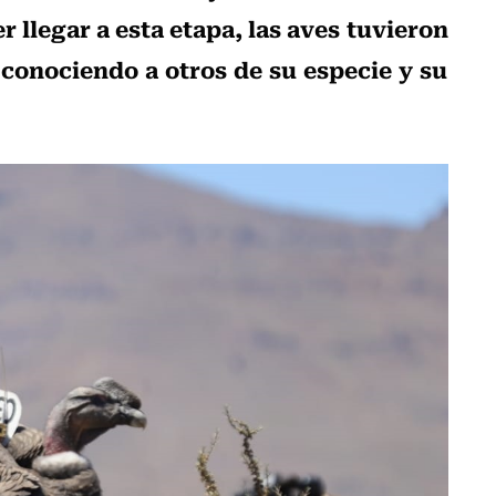
r llegar a esta etapa, las aves tuvieron
conociendo a otros de su especie y su