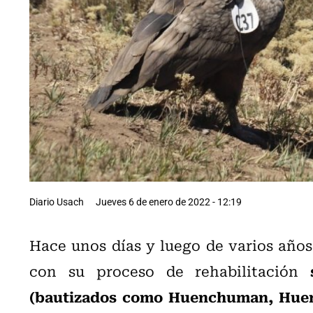
Diario Usach
Jueves 6 de enero de 2022 - 12:19
Hace unos días y luego de varios año
con su proceso de rehabilitación
(bautizados como Huenchuman, Hue