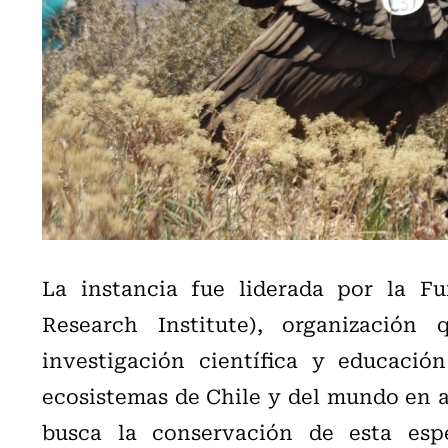
La instancia fue liderada por la 
Research Institute), organización
investigación científica y educació
ecosistemas de Chile y del mundo en 
busca la conservación de esta es