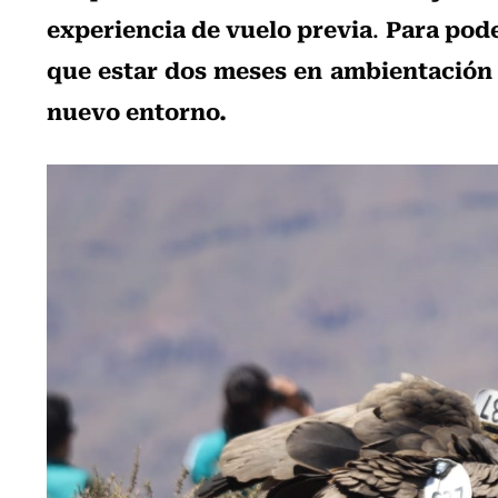
experiencia de vuelo previa
Para pode
.
que estar dos meses en ambientación 
nuevo entorno.