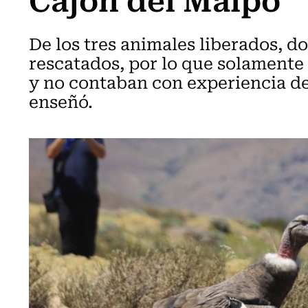
De los tres animales liberados, d
rescatados, por lo que solamente 
y no contaban con experiencia de 
enseñó.