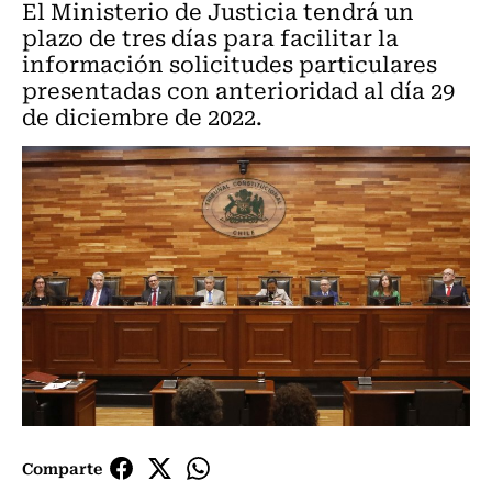
El Ministerio de Justicia tendrá un
plazo de tres días para facilitar la
información solicitudes particulares
presentadas con anterioridad al día 29
de diciembre de 2022.
Comparte