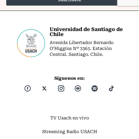
Universidad de Santiago de
Chile
Avenida Libertador Bernardo
O’Higgins Nº 3363. Estación
Central. Santiago. Chile.
Síguenos en:
TV Usach en vivo
Streaming Radio USACH