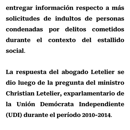
entregar información respecto a más
solicitudes de indultos de personas
condenadas por delitos cometidos
durante el contexto del estallido
social
.
La respuesta del abogado Letelier se
dio luego de la pregunta del ministro
Christian Letelier, exparlamentario de
la Unión Demócrata Independiente
(UDI) durante el período 2010-2014
.