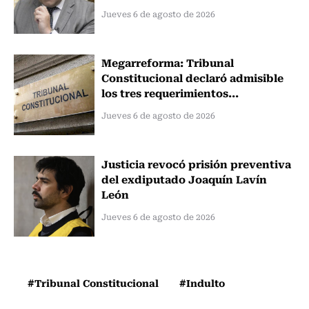
Jueves 6 de agosto de 2026
Megarreforma: Tribunal
Constitucional declaró admisible
los tres requerimientos...
Jueves 6 de agosto de 2026
Justicia revocó prisión preventiva
del exdiputado Joaquín Lavín
León
Jueves 6 de agosto de 2026
#Tribunal Constitucional
#Indulto