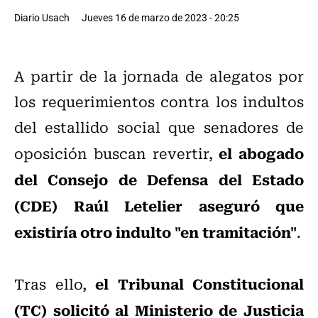
Diario Usach
Jueves 16 de marzo de 2023 - 20:25
A partir de la jornada de alegatos por
los requerimientos contra los indultos
del estallido social que senadores de
el abogado
oposición buscan revertir,
del Consejo de Defensa del Estado
(CDE) Raúl Letelier aseguró que
existiría otro indulto "en tramitación"
.
el Tribunal Constitucional
Tras ello,
(TC) solicitó al Ministerio de Justicia