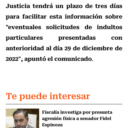
Justicia tendrá un plazo de tres días
para facilitar esta información sobre
"eventuales solicitudes de indultos
particulares presentadas con
anterioridad al día 29 de diciembre de
2022", apuntó el comunicado
.
Te puede interesar
Fiscalía investiga por presunta
agresión física a senador Fidel
Espinoza