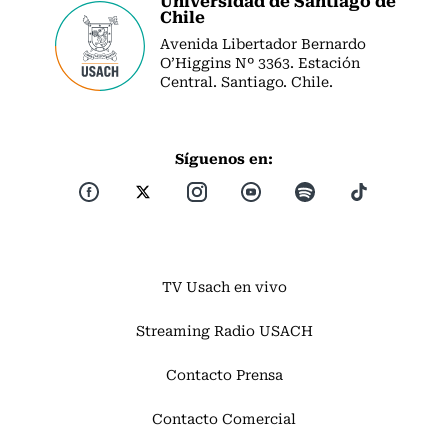
Chile
Avenida Libertador Bernardo
O’Higgins Nº 3363. Estación
Central. Santiago. Chile.
Síguenos en:
TV Usach en vivo
Streaming Radio USACH
Contacto Prensa
Contacto Comercial