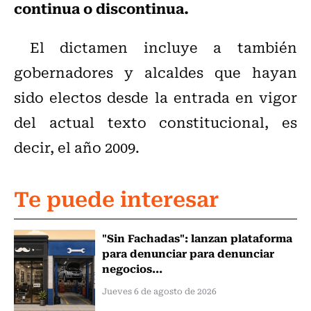
continua o discontinua.
El dictamen incluye a también
gobernadores y alcaldes que hayan
sido electos desde la entrada en vigor
del actual texto constitucional, es
decir, el año 2009.
Te puede interesar
"Sin Fachadas": lanzan plataforma
para denunciar para denunciar
negocios...
Jueves 6 de agosto de 2026