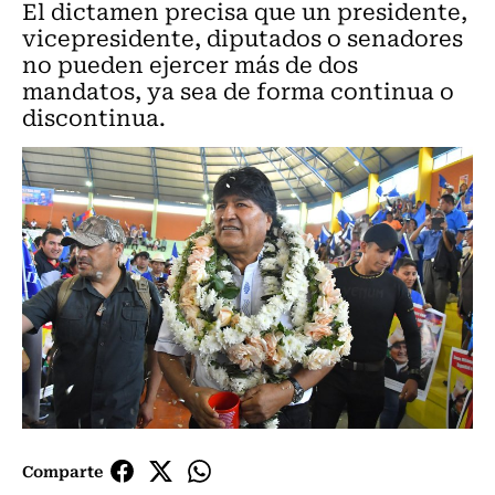
El dictamen precisa que un presidente,
vicepresidente, diputados o senadores
no pueden ejercer más de dos
mandatos, ya sea de forma continua o
discontinua.
Comparte