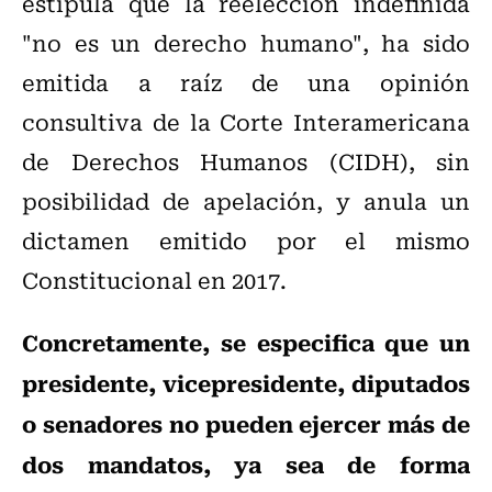
estipula que la reelección indefinida
"no es un derecho humano", ha sido
emitida a raíz de una opinión
consultiva de la Corte Interamericana
de Derechos Humanos (CIDH), sin
posibilidad de apelación, y anula un
dictamen emitido por el mismo
Constitucional en 2017.
Concretamente, se especifica que un
presidente, vicepresidente, diputados
o senadores no pueden ejercer más de
dos mandatos, ya sea de forma