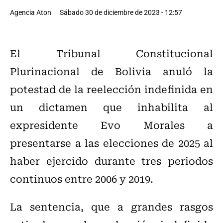
Agencia Aton
Sábado 30 de diciembre de 2023 - 12:57
El Tribunal Constitucional
Plurinacional de Bolivia anuló la
potestad de la reelección indefinida en
un dictamen que inhabilita al
expresidente Evo Morales a
presentarse a las elecciones de 2025 al
haber ejercido durante tres periodos
continuos entre 2006 y 2019.
La sentencia, que a grandes rasgos