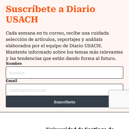
Universidad de Santiago de