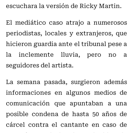
escuchara la versión de Ricky Martin.
El mediático caso atrajo a numerosos
periodistas, locales y extranjeros, que
hicieron guardia ante el tribunal pese a
la inclemente lluvia, pero no a
seguidores del artista.
La semana pasada, surgieron además
informaciones en algunos medios de
comunicación que apuntaban a una
posible condena de hasta 50 años de
cárcel contra el cantante en caso de