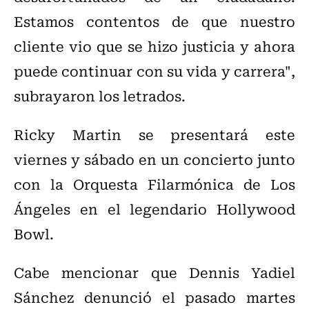
Estamos contentos de que nuestro
cliente vio que se hizo justicia y ahora
puede continuar con su vida y carrera",
subrayaron los letrados.
Ricky Martin se presentará este
viernes y sábado en un concierto junto
con la Orquesta Filarmónica de Los
Ángeles en el legendario Hollywood
Bowl.
Cabe mencionar que Dennis Yadiel
Sánchez denunció el pasado martes