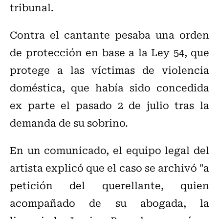
tribunal.
Contra el cantante pesaba una orden
de protección en base a la Ley 54, que
protege a las víctimas de violencia
doméstica, que había sido concedida
ex parte el pasado 2 de julio tras la
demanda de su sobrino.
En un comunicado, el equipo legal del
artista explicó que el caso se archivó "a
petición del querellante, quien
acompañado de su abogada, la