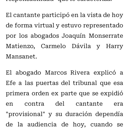
El cantante participó en la vista de hoy
de forma virtual y estuvo representado
por los abogados Joaquín Monserrate
Matienzo, Carmelo Dávila y Harry
Mansanet.
El abogado Marcos Rivera explicó a
Efe a las puertas del tribunal que esa
primera orden ex parte que se expidió
en contra del cantante era
"provisional" y su duración dependía
de la audiencia de hoy, cuando se