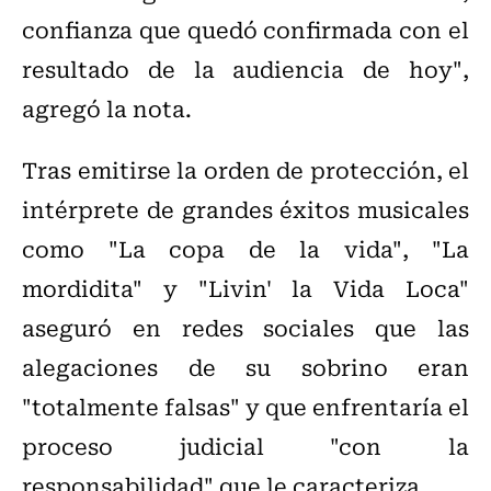
confianza que quedó confirmada con el
resultado de la audiencia de hoy",
agregó la nota.
Tras emitirse la orden de protección, el
intérprete de grandes éxitos musicales
como "La copa de la vida", "La
mordidita" y "Livin' la Vida Loca"
aseguró en redes sociales que las
alegaciones de su sobrino eran
"totalmente falsas" y que enfrentaría el
proceso judicial "con la
responsabilidad" que le caracteriza.