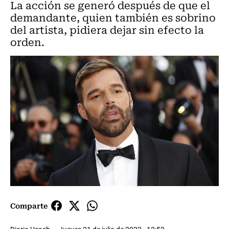
La acción se generó después de que el
demandante, quien también es sobrino
del artista, pidiera dejar sin efecto la
orden.
Comparte