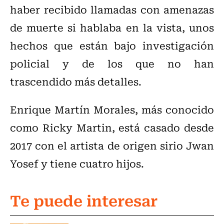
haber recibido llamadas con amenazas
de muerte si hablaba en la vista, unos
hechos que están bajo investigación
policial y de los que no han
trascendido más detalles.
Enrique Martín Morales, más conocido
como Ricky Martin, está casado desde
2017 con el artista de origen sirio Jwan
Yosef y tiene cuatro hijos.
Te puede interesar