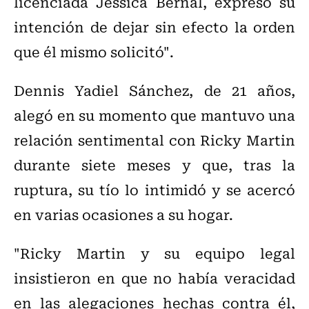
licenciada Jessica Bernal, expresó su
intención de dejar sin efecto la orden
que él mismo solicitó".
Dennis Yadiel Sánchez, de 21 años,
alegó en su momento que mantuvo una
relación sentimental con Ricky Martin
durante siete meses y que, tras la
ruptura, su tío lo intimidó y se acercó
en varias ocasiones a su hogar.
"Ricky Martin y su equipo legal
insistieron en que no había veracidad
en las alegaciones hechas contra él,