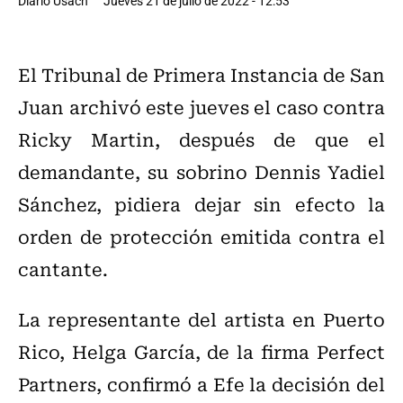
Diario Usach
Jueves 21 de julio de 2022 - 12:53
El Tribunal de Primera Instancia de San
Juan archivó este jueves el caso contra
Ricky Martin, después de que el
demandante, su sobrino Dennis Yadiel
Sánchez, pidiera dejar sin efecto la
orden de protección emitida contra el
cantante.
La representante del artista en Puerto
Rico, Helga García, de la firma Perfect
Partners, confirmó a Efe la decisión del