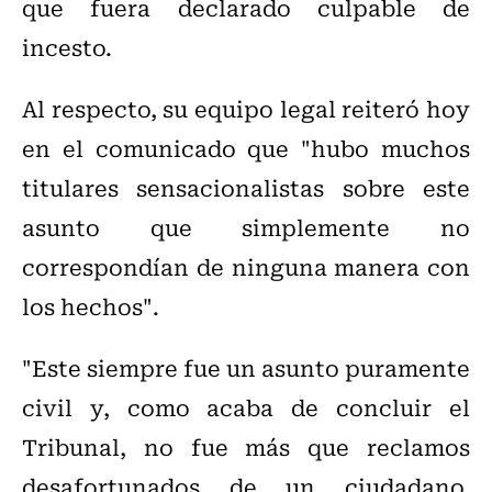
que fuera declarado culpable de
incesto.
Al respecto, su equipo legal reiteró hoy
en el comunicado que "hubo muchos
titulares sensacionalistas sobre este
asunto que simplemente no
correspondían de ninguna manera con
los hechos".
"Este siempre fue un asunto puramente
civil y, como acaba de concluir el
Tribunal, no fue más que reclamos
desafortunados de un ciudadano.