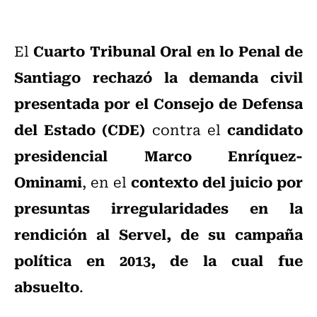
Cuarto Tribunal Oral en lo Penal de
El
Santiago rechazó la demanda civil
presentada por el Consejo de Defensa
del Estado (CDE)
candidato
contra el
presidencial Marco Enríquez-
Ominami
contexto del juicio por
, en el
presuntas irregularidades en la
rendición al Servel, de su campaña
política en 2013, de la cual fue
absuelto
.