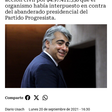
organismo había interpuesto en contra
del abanderado presidencial del
Partido Progresista.
Comparte
Diario Usach
Lunes 20 de septiembre de 2021 - 16:30