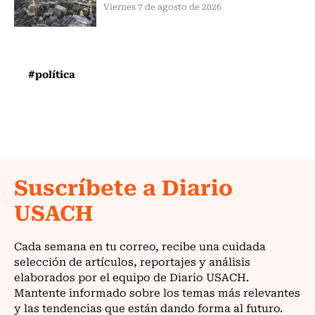
Viernes 7 de agosto de 2026
#política