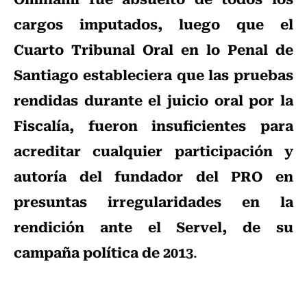
cargos imputados, luego que el
Cuarto Tribunal Oral en lo Penal de
Santiago estableciera que las pruebas
rendidas durante el juicio oral por la
Fiscalía, fueron insuficientes para
acreditar cualquier participación y
autoría del fundador del PRO en
presuntas irregularidades en la
rendición ante el Servel, de su
campaña política de 2013
.