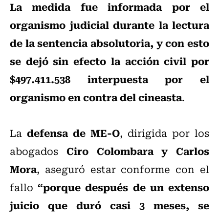
La medida fue informada por el
organismo judicial durante la lectura
de la sentencia absolutoria, y con esto
se dejó sin efecto la acción civil por
$497.411.538 interpuesta por el
organismo en contra del cineasta
.
defensa de ME-O
La
, dirigida por los
Ciro Colombara y Carlos
abogados
Mora
, aseguró estar conforme con el
“porque después de un extenso
fallo
juicio que duró casi 3 meses, se