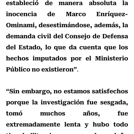
estableció de manera absoluta la
inocencia de Marco Enríquez-
Ominami, desestimándose, además, la
demanda civil del Consejo de Defensa
del Estado, lo que da cuenta que los
hechos imputados por el Ministerio
Público no existieron”
.
“Sin embargo, no estamos satisfechos
porque la investigación fue sesgada,
tomó muchos años, fue
extremadamente lenta y hubo todo