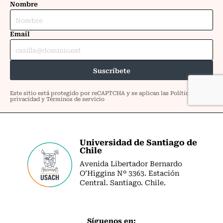
Universidad de Santiago de
Chile
Avenida Libertador Bernardo
O’Higgins Nº 3363. Estación
Central. Santiago. Chile.
Síguenos en: