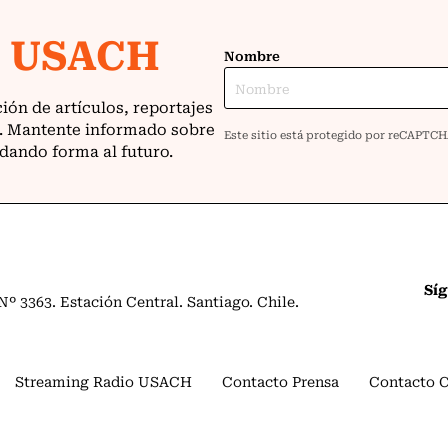
Sí
º 3363. Estación Central. Santiago. Chile.
Streaming Radio USACH
Contacto Prensa
Contacto 