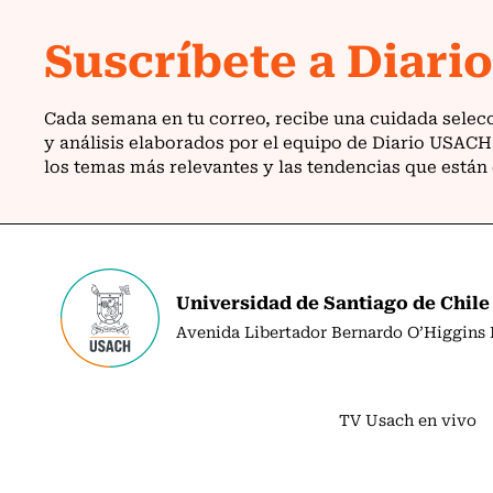
Universidad de Santiago de Chile
Avenida Libertador Bernardo O’Higgins N
TV Usach en vivo