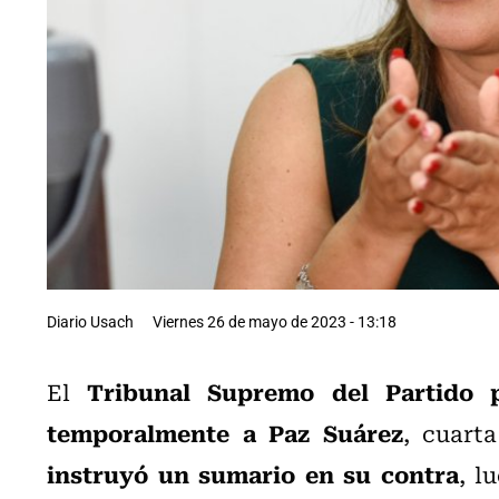
Diario Usach
Viernes 26 de mayo de 2023 - 13:18
Tribunal Supremo del Partido 
El
temporalmente a Paz Suárez
, cuart
instruyó un sumario en su contra
, l