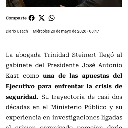
Comparte
Diario Usach
Miércoles 20 de mayo de 2026 - 08:47
La abogada Trinidad Steinert llegó al
gabinete del Presidente José Antonio
una de las apuestas del
Kast como
Ejecutivo para enfrentar la crisis de
seguridad.
Su trayectoria de casi dos
décadas en el Ministerio Público y su
experiencia en investigaciones ligadas
al crimen organizado parecían darle