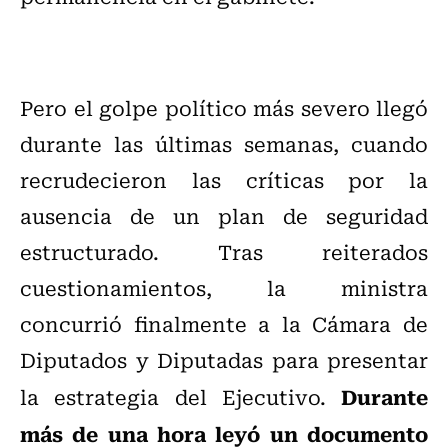
Pero el golpe político más severo llegó
durante las últimas semanas, cuando
recrudecieron las críticas por la
ausencia de un plan de seguridad
estructurado. Tras reiterados
cuestionamientos, la ministra
concurrió finalmente a la Cámara de
Diputados y Diputadas para presentar
Durante
la estrategia del Ejecutivo.
más de una hora leyó un documento