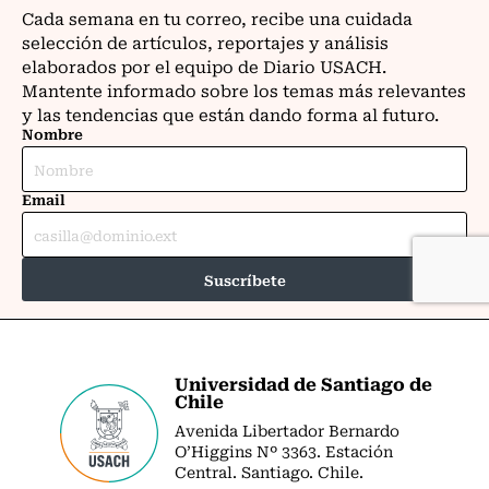
Universidad de Santiago de
Chile
Avenida Libertador Bernardo
O’Higgins Nº 3363. Estación
Central. Santiago. Chile.