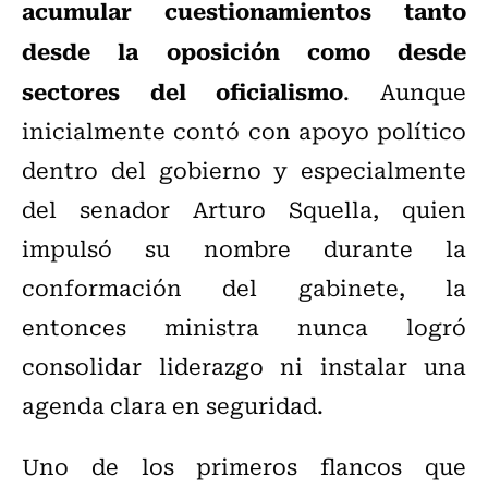
acumular cuestionamientos tanto
desde la oposición como desde
sectores del oficialismo
. Aunque
inicialmente contó con apoyo político
dentro del gobierno y especialmente
del senador Arturo Squella, quien
impulsó su nombre durante la
conformación del gabinete, la
entonces ministra nunca logró
consolidar liderazgo ni instalar una
agenda clara en seguridad.
Uno de los primeros flancos que