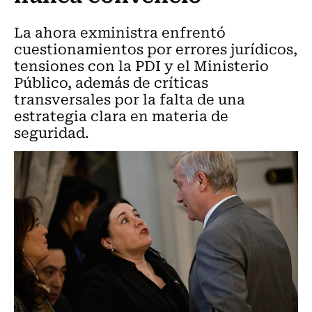
La ahora exministra enfrentó
cuestionamientos por errores jurídicos,
tensiones con la PDI y el Ministerio
Público, además de críticas
transversales por la falta de una
estrategia clara en materia de
seguridad.