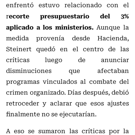
enfrentó estuvo relacionado con el
ecorte presupuestario del 3%
r
aplicado a los ministerios.
Aunque la
medida provenía desde Hacienda,
Steinert quedó en el centro de las
críticas luego de anunciar
disminuciones que afectaban
programas vinculados al combate del
crimen organizado. Días después, debió
retroceder y aclarar que esos ajustes
finalmente no se ejecutarían.
A eso se sumaron las críticas por la