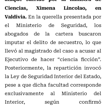
Ciencias, Ximena Lincolao, en
Valdivia.
En la querella presentada por
el Ministerio de Seguridad, los
abogados de la cartera buscaron
imputar el delito de secuestro, lo que
llevó al magistrado del caso a acusar al
Ejecutivo de hacer “ciencia ficción”.
Posteriormente, la repartición invocó
la Ley de Seguridad Interior del Estado,
pese a que dicha facultad corresponde
exclusivamente al Ministerio del
Interior, según confirmó