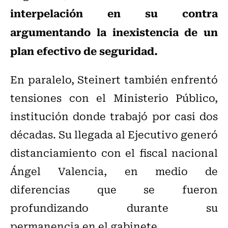
interpelación en su contra
argumentando la inexistencia de un
plan efectivo de seguridad.
En paralelo, Steinert también enfrentó
tensiones con el Ministerio Público,
institución donde trabajó por casi dos
décadas. Su llegada al Ejecutivo generó
distanciamiento con el fiscal nacional
Ángel Valencia, en medio de
diferencias que se fueron
profundizando durante su
permanencia en el gabinete.