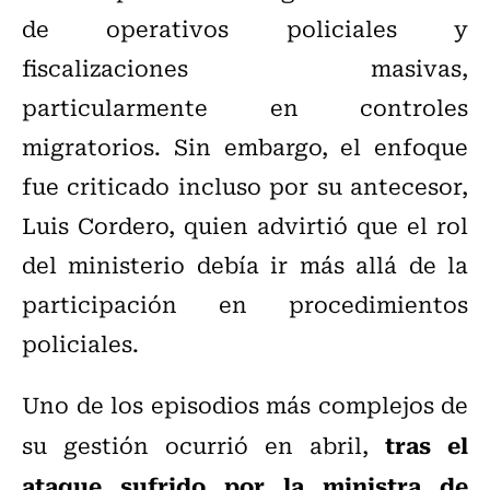
de operativos policiales y
fiscalizaciones masivas,
particularmente en controles
migratorios. Sin embargo, el enfoque
fue criticado incluso por su antecesor,
Luis Cordero, quien advirtió que el rol
del ministerio debía ir más allá de la
participación en procedimientos
policiales.
Uno de los episodios más complejos de
tras el
su gestión ocurrió en abril,
ataque sufrido por la ministra de