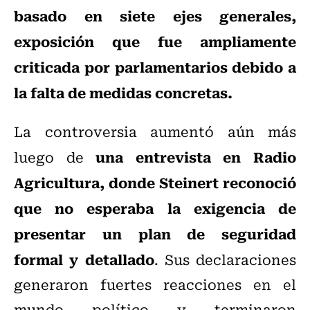
basado en siete ejes generales,
exposición que fue ampliamente
criticada por parlamentarios debido a
la falta de medidas concretas.
La controversia aumentó aún más
una entrevista en Radio
luego de
Agricultura, donde Steinert reconoció
que no esperaba la exigencia de
presentar un plan de seguridad
formal y detallado
. Sus declaraciones
generaron fuertes reacciones en el
mundo político y terminaron