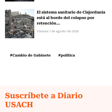
El sistema sanitario de Cisjordania
está al borde del colapso por
retención...
Viernes 7 de agosto de 2026
#Cambio de Gabinete
#política