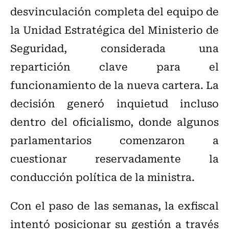
desvinculación completa del equipo de
la Unidad Estratégica del Ministerio de
Seguridad, considerada una
repartición clave para el
funcionamiento de la nueva cartera. La
decisión generó inquietud incluso
dentro del oficialismo, donde algunos
parlamentarios comenzaron a
cuestionar reservadamente la
conducción política de la ministra.
Con el paso de las semanas, la exfiscal
intentó posicionar su gestión a través