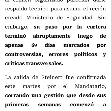
respaldo técnico para asumir el recién
creado Ministerio de Seguridad. Sin
su paso por la cartera
embargo,
terminó abruptamente luego de
apenas 69 días marcados por
controversias, errores políticos y
críticas transversales.
La salida de Steinert fue confirmada
este martes por el Mandatario,
cerrando una gestión que desde sus
primeras semanas comenzó a