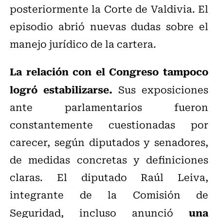
posteriormente la Corte de Valdivia. El
episodio abrió nuevas dudas sobre el
manejo jurídico de la cartera.
La relación con el Congreso tampoco
logró estabilizarse.
Sus exposiciones
ante parlamentarios fueron
constantemente cuestionadas por
carecer, según diputados y senadores,
de medidas concretas y definiciones
claras. El diputado Raúl Leiva,
integrante de la Comisión de
una
Seguridad, incluso anunció