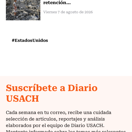
retención...
Viernes 7 de agosto de 2026
#EstadosUnidos