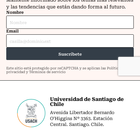
Universidad de Santiago de
Chile
Avenida Libertador Bernardo
O’Higgins Nº 3363. Estación
Central. Santiago. Chile.