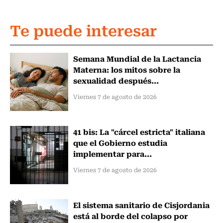
Te puede interesar
Semana Mundial de la Lactancia
Materna: los mitos sobre la
sexualidad después...
Viernes 7 de agosto de 2026
41 bis: La "cárcel estricta" italiana
que el Gobierno estudia
implementar para...
Viernes 7 de agosto de 2026
El sistema sanitario de Cisjordania
está al borde del colapso por