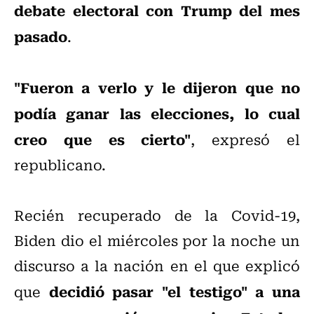
debate electoral con Trump del mes
pasado
.
"Fueron a verlo y le dijeron que no
podía ganar las elecciones, lo cual
creo que es cierto"
, expresó el
republicano.
Recién recuperado de la Covid-19,
Biden dio el miércoles por la noche un
discurso a la nación en el que explicó
decidió pasar "el testigo" a una
que