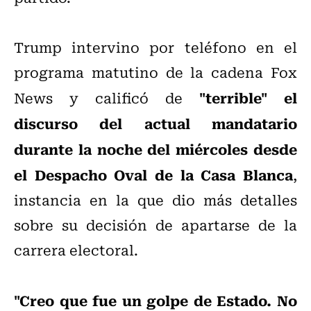
Trump intervino por teléfono en el
programa matutino de la cadena Fox
"terrible" el
News y calificó de
discurso del actual mandatario
durante la noche del miércoles desde
el Despacho Oval de la Casa Blanca
,
instancia en la que dio más detalles
sobre su decisión de apartarse de la
carrera electoral.
"Creo que fue un golpe de Estado. No