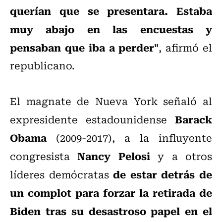
querían que se presentara. Estaba
muy abajo en las encuestas y
pensaban que iba a perder"
, afirmó el
republicano.
El magnate de Nueva York señaló al
Barack
expresidente estadounidense
Obama
(2009-2017), a la influyente
Nancy Pelosi
congresista
y a otros
de estar detrás de
líderes demócratas
un complot para forzar la retirada de
Biden tras su desastroso papel en el