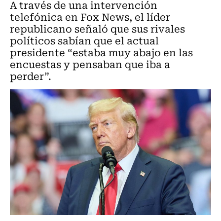
A través de una intervención
telefónica en Fox News, el líder
republicano señaló que sus rivales
políticos sabían que el actual
presidente “estaba muy abajo en las
encuestas y pensaban que iba a
perder”.