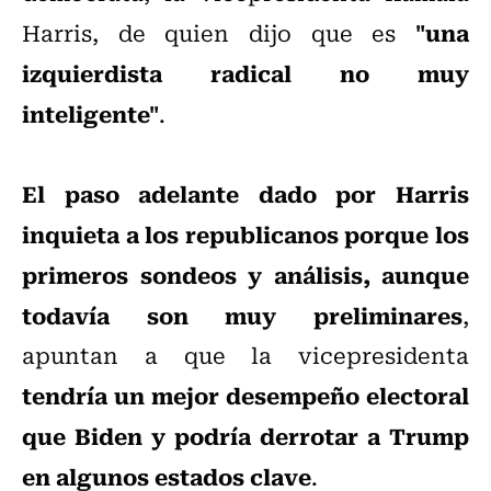
"una
Harris, de quien dijo que es
izquierdista radical no muy
inteligente"
.
El paso adelante dado por Harris
inquieta a los republicanos porque los
primeros sondeos y análisis, aunque
todavía son muy preliminares
,
apuntan a que la vicepresidenta
tendría un mejor desempeño electoral
que Biden y podría derrotar a Trump
en algunos estados clave
.