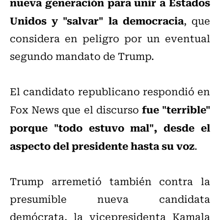
nueva generación para unir a Estados
Unidos y "salvar" la democracia
, que
considera en peligro por un eventual
segundo mandato de Trump.
El candidato republicano respondió en
fue "terrible"
Fox News que el discurso
porque "todo estuvo mal", desde el
aspecto del presidente hasta su voz
.
Trump arremetió también contra la
presumible nueva candidata
demócrata, la vicepresidenta Kamala