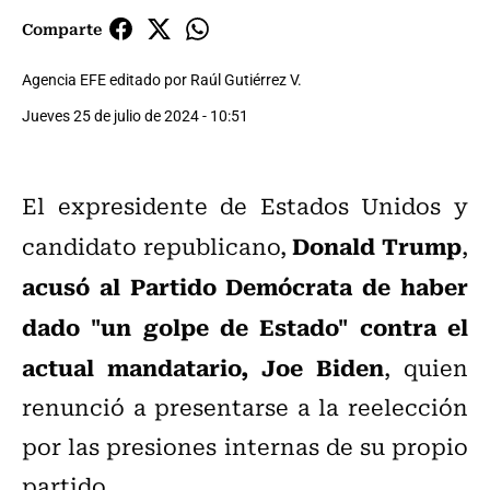
Comparte
Agencia EFE editado por Raúl Gutiérrez V.
Jueves 25 de julio de 2024 - 10:51
El expresidente de Estados Unidos y
Donald Trump
candidato republicano,
,
acusó al Partido Demócrata de haber
dado "un golpe de Estado" contra el
actual mandatario, Joe Biden
, quien
renunció a presentarse a la reelección
por las presiones internas de su propio
partido.