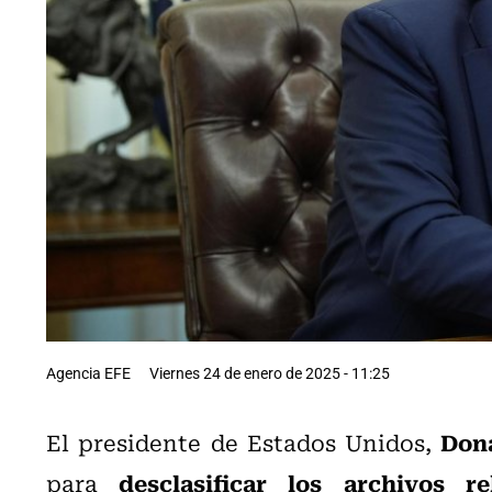
Agencia EFE
Viernes 24 de enero de 2025 - 11:25
Don
El presidente de Estados Unidos,
desclasificar los archivos r
para