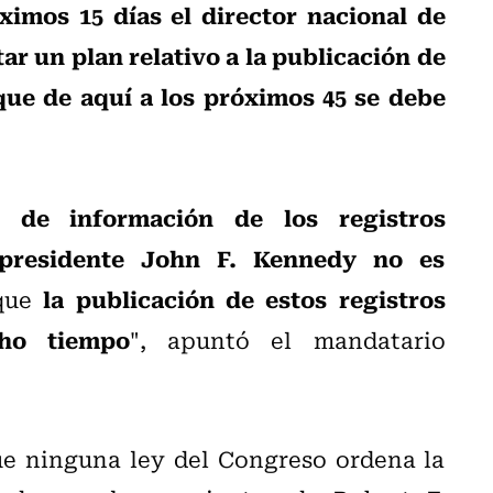
ximos 15 días el director nacional de
tar un plan relativo a la publicación de
que de aquí a los próximos 45 se debe
n de información de los registros
 presidente John F. Kennedy no es
la publicación de estos registros
que
ho tiempo
", apuntó el mandatario
ue ninguna ley del Congreso ordena la