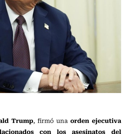
ald Trump
orden ejecutiva
, firmó una
elacionados con los asesinatos del