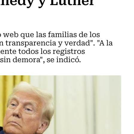
 web que las familias de los
 transparencia y verdad". "A la
ente todos los registros
sin demora", se indicó.