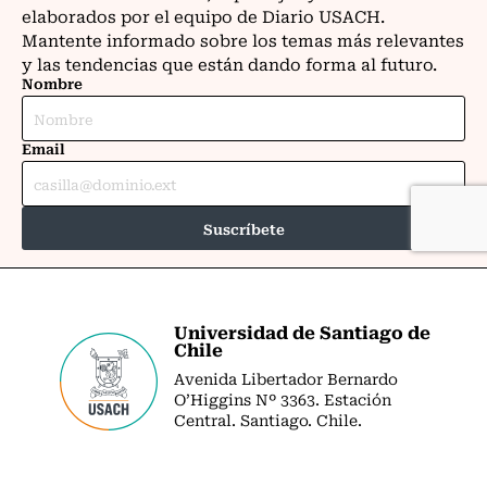
Universidad de Santiago de
Chile
Avenida Libertador Bernardo
O’Higgins Nº 3363. Estación
Central. Santiago. Chile.