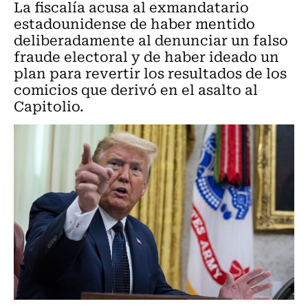
La fiscalía acusa al exmandatario
estadounidense de haber mentido
deliberadamente al denunciar un falso
fraude electoral y de haber ideado un
plan para revertir los resultados de los
comicios que derivó en el asalto al
Capitolio.