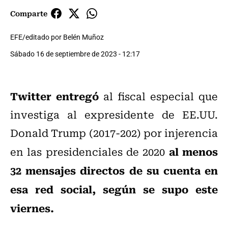
Comparte
EFE/editado por Belén Muñoz
Sábado 16 de septiembre de 2023 - 12:17
Twitter entregó
al fiscal especial que
investiga al expresidente de EE.UU.
Donald Trump (2017-202) por injerencia
al menos
en las presidenciales de 2020
32 mensajes directos de su cuenta en
esa red social, según se supo este
viernes.