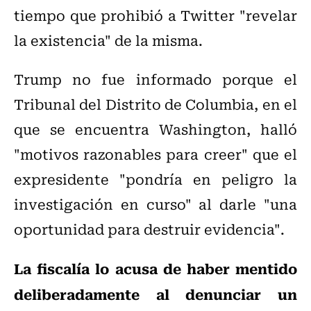
tiempo que prohibió a Twitter "revelar
la existencia" de la misma.
Trump no fue informado porque el
Tribunal del Distrito de Columbia, en el
que se encuentra Washington, halló
"motivos razonables para creer" que el
expresidente "pondría en peligro la
investigación en curso" al darle "una
oportunidad para destruir evidencia".
La fiscalía lo acusa de haber mentido
deliberadamente al denunciar un