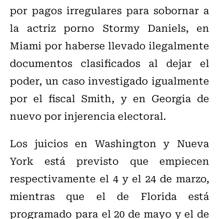
por pagos irregulares para sobornar a
la actriz porno Stormy Daniels, en
Miami por haberse llevado ilegalmente
documentos clasificados al dejar el
poder, un caso investigado igualmente
por el fiscal Smith, y en Georgia de
nuevo por injerencia electoral.
Los juicios en Washington y Nueva
York está previsto que empiecen
respectivamente el 4 y el 24 de marzo,
mientras que el de Florida está
programado para el 20 de mayo y el de