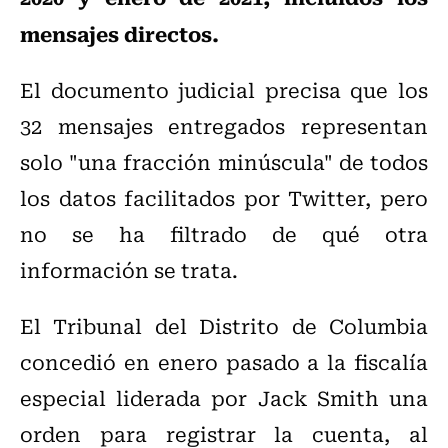
mensajes directos.
El documento judicial precisa que los
32 mensajes entregados representan
solo "una fracción minúscula" de todos
los datos facilitados por Twitter, pero
no se ha filtrado de qué otra
información se trata.
El Tribunal del Distrito de Columbia
concedió en enero pasado a la fiscalía
especial liderada por Jack Smith una
orden para registrar la cuenta, al