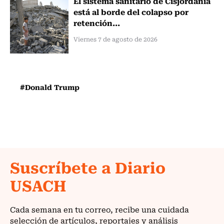
El sistema sanitario de Cisjordania
está al borde del colapso por
retención...
Viernes 7 de agosto de 2026
#Donald Trump