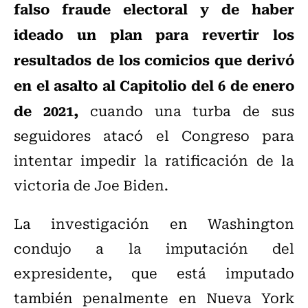
falso fraude electoral y de haber
ideado un plan para revertir los
resultados de los comicios que derivó
en el asalto al Capitolio del 6 de enero
de 2021,
cuando una turba de sus
seguidores atacó el Congreso para
intentar impedir la ratificación de la
victoria de Joe Biden.
La investigación en Washington
condujo a la imputación del
expresidente, que está imputado
también penalmente en Nueva York