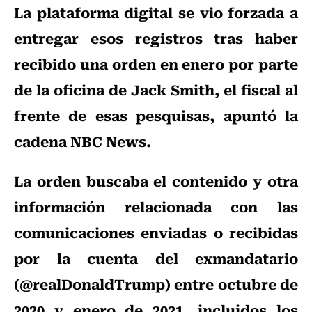
La plataforma digital se vio forzada a
entregar esos registros tras haber
recibido una orden en enero por parte
de la oficina de Jack Smith, el fiscal al
frente de esas pesquisas, apuntó la
cadena NBC News.
La orden buscaba el contenido y otra
información relacionada con las
comunicaciones enviadas o recibidas
por la cuenta del exmandatario
(@realDonaldTrump) entre octubre de
2020 y enero de 2021, incluidos los