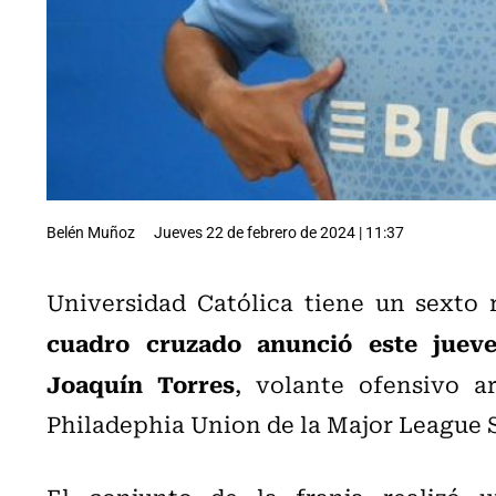
Belén Muñoz
Jueves 22 de febrero de 2024 | 11:37
Universidad Católica tiene un sexto
cuadro cruzado anunció este jueve
Joaquín Torres
, volante ofensivo a
Philadephia Union de la Major League 