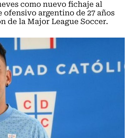
ueves como nuevo fichaje al
e ofensivo argentino de 27 años
n de la Major League Soccer.