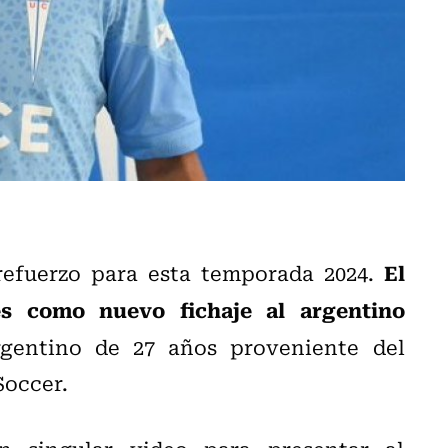
El
 refuerzo para esta temporada 2024.
s como nuevo fichaje al argentino
rgentino de 27 años proveniente del
Soccer.