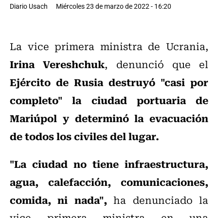
Diario Usach
Miércoles 23 de marzo de 2022 - 16:20
La vice primera ministra de Ucrania,
Irina Vereshchuk
, denunció que el
Ejército de Rusia destruyó "casi por
completo" la ciudad portuaria de
Mariúpol y determinó la evacuación
de todos los civiles del lugar.
"La ciudad no tiene infraestructura,
agua, calefacción, comunicaciones,
comida, ni nada",
ha denunciado la
vice primera ministra en una