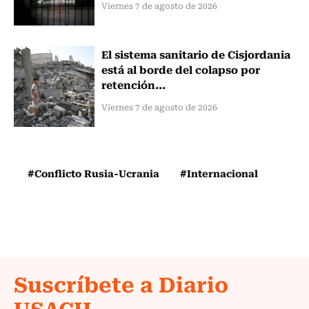
Viernes 7 de agosto de 2026
El sistema sanitario de Cisjordania
está al borde del colapso por
retención...
Viernes 7 de agosto de 2026
#Conflicto Rusia-Ucrania
#Internacional