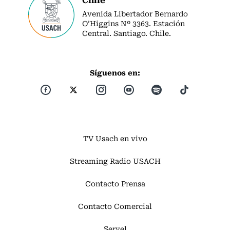
Avenida Libertador Bernardo
O’Higgins Nº 3363. Estación
Central. Santiago. Chile.
Síguenos en:
TV Usach en vivo
Streaming Radio USACH
Contacto Prensa
Contacto Comercial
Servel