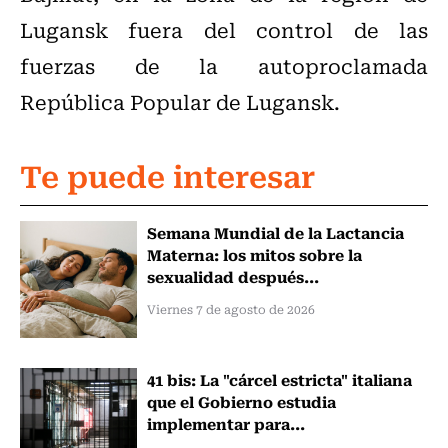
Lugansk fuera del control de las
fuerzas de la autoproclamada
República Popular de Lugansk.
Te puede interesar
Semana Mundial de la Lactancia
Materna: los mitos sobre la
sexualidad después...
Viernes 7 de agosto de 2026
41 bis: La "cárcel estricta" italiana
que el Gobierno estudia
implementar para...