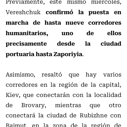
Previamente, este mismo miércoles,
confirmó la puesta en
Vereshchuk
marcha de hasta nueve corredores
humanitarios, uno de ellos
precisamente desde la ciudad
portuaria hasta Zaporiyia
.
Asimismo, resaltó que hay varios
corredores en la región de la capital,
Kiev, que conectarán con la localidad
de Brovary, mientras que otro
conectará la ciudad de Rubizhne con
Bajmut, en la zona de la región de