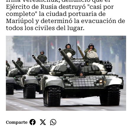
Ejército de Rusia destruyó "casi por
completo" la ciudad portuaria de
Mariúpol y determinó la evacuación de
todos los civiles del lugar.
Comparte