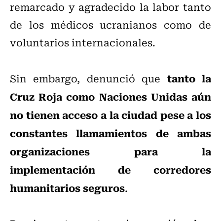
remarcado y agradecido la labor tanto
de los médicos ucranianos como de
voluntarios internacionales.
tanto la
Sin embargo, denunció que
Cruz Roja como Naciones Unidas aún
no tienen acceso a la ciudad pese a los
constantes llamamientos de ambas
organizaciones para la
implementación de corredores
humanitarios seguros
.