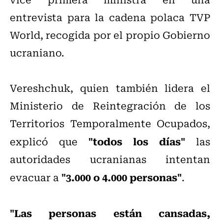
entrevista para la cadena polaca TVP
World, recogida por el propio Gobierno
ucraniano.
Vereshchuk, quien también lidera el
Ministerio de Reintegración de los
Territorios Temporalmente Ocupados,
"todos los días"
explicó que
las
autoridades ucranianas intentan
"3.000 o 4.000 personas"
evacuar a
.
"Las personas están cansadas,