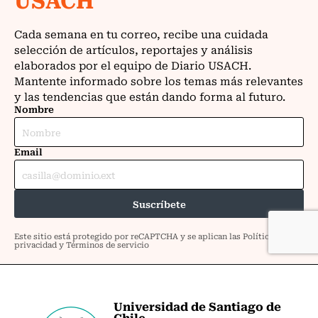
Universidad de Santiago de
Chile