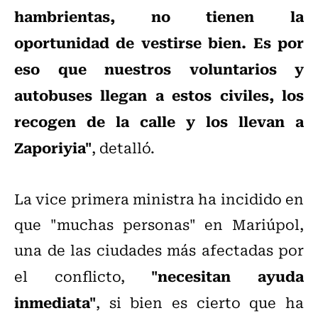
hambrientas, no tienen la
oportunidad de vestirse bien. Es por
eso que nuestros voluntarios y
autobuses llegan a estos civiles, los
recogen de la calle y los llevan a
Zaporiyia"
, detalló.
La vice primera ministra ha incidido en
que "muchas personas" en Mariúpol,
una de las ciudades más afectadas por
"necesitan ayuda
el conflicto,
inmediata"
, si bien es cierto que ha