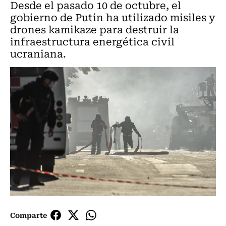
Desde el pasado 10 de octubre, el
gobierno de Putin ha utilizado misiles y
drones kamikaze para destruir la
infraestructura energética civil
ucraniana.
Comparte