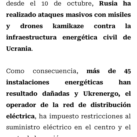
Rusia ha
desde el 10 de octubre,
realizado ataques masivos con misiles
y drones kamikaze contra la
infraestructura energética civil de
Ucrania
.
más de 45
Como consecuencia,
instalaciones energéticas han
resultado dañadas y Ukrenergo, el
operador de la red de distribución
eléctrica
, ha impuesto restricciones al
suministro eléctrico en el centro y el