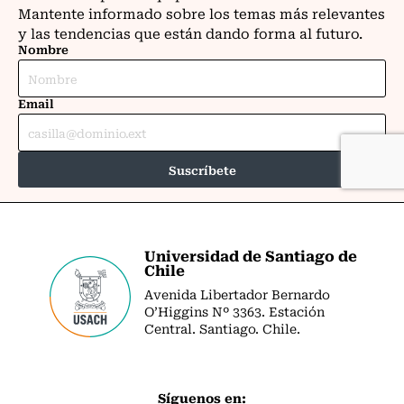
Universidad de Santiago de
Chile
Avenida Libertador Bernardo
O’Higgins Nº 3363. Estación
Central. Santiago. Chile.
Síguenos en: