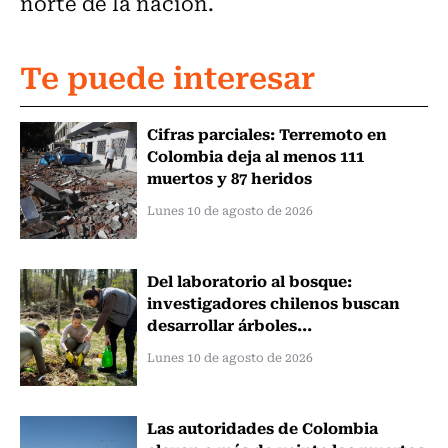
norte de la nación.
Te puede interesar
Cifras parciales: Terremoto en
Colombia deja al menos 111
muertos y 87 heridos
Lunes 10 de agosto de 2026
Del laboratorio al bosque:
investigadores chilenos buscan
desarrollar árboles...
Lunes 10 de agosto de 2026
Las autoridades de Colombia