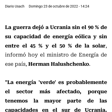
Diario Usach
Domingo 23 de octubre de 2022 - 14:24
La guerra dejó a Ucrania sin el 90 % de
su capacidad de energía eólica y sin
entre el 45 % y el 50 % de la solar
,
informó hoy el ministro de Energía de
Herman Halushchenko
ese país,
.
"La energía 'verde' es probablemente
el sector más afectado, porque
tenemos la mayor parte de las
capacidades en el sur de Ucrania.