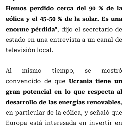
Hemos perdido cerca del 90 % de la
eólica y el 45-50 % de la solar. Es una
enorme pérdida"
, dijo el secretario de
estado en una entrevista a un canal de
televisión local.
Al mismo tiempo, se mostró
Ucrania tiene un
convencido de que
gran potencial en lo que respecta al
desarrollo de las energías renovables
,
en particular de la eólica, y señaló que
Europa está interesada en invertir en