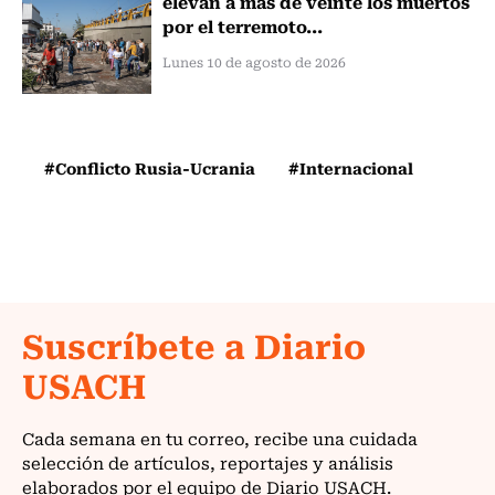
elevan a más de veinte los muertos
por el terremoto...
Lunes 10 de agosto de 2026
#Conflicto Rusia-Ucrania
#Internacional