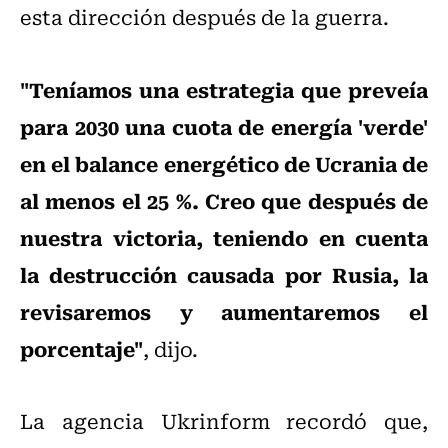
esta dirección después de la guerra.
"Teníamos una estrategia que preveía
para 2030 una cuota de energía 'verde'
en el balance energético de Ucrania de
al menos el 25 %. Creo que después de
nuestra victoria, teniendo en cuenta
la destrucción causada por Rusia, la
revisaremos y aumentaremos el
porcentaje"
, dijo.
La agencia Ukrinform recordó que,