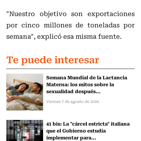
"Nuestro objetivo son exportaciones
por cinco millones de toneladas por
semana", explicó esa misma fuente.
Te puede interesar
Semana Mundial de la Lactancia
Materna: los mitos sobre la
sexualidad después...
Viernes 7 de agosto de 2026
41 bis: La "cárcel estricta" italiana
que el Gobierno estudia
implementar para...