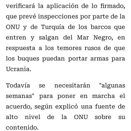
verificará la aplicación de lo firmado,
que prevé inspecciones por parte de la
ONU y de Turquía de los barcos que
entren y salgan del Mar Negro, en
respuesta a los temores rusos de que
los buques puedan portar armas para
Ucrania.
Todavía se necesitarán "algunas
semanas" para poner en marcha el
acuerdo, según explicó una fuente de
alto nivel de la ONU sobre su
contenido.