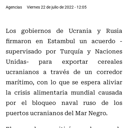
Agencias
Viernes 22 de julio de 2022 - 12:05
Los gobiernos de Ucrania y Rusia
firmaron en Estambul un acuerdo -
supervisado por Turquía y Naciones
Unidas- para exportar cereales
ucranianos a través de un corredor
marítimo, con lo que se espera aliviar
la crisis alimentaria mundial causada
por el bloqueo naval ruso de los
puertos ucranianos del Mar Negro.