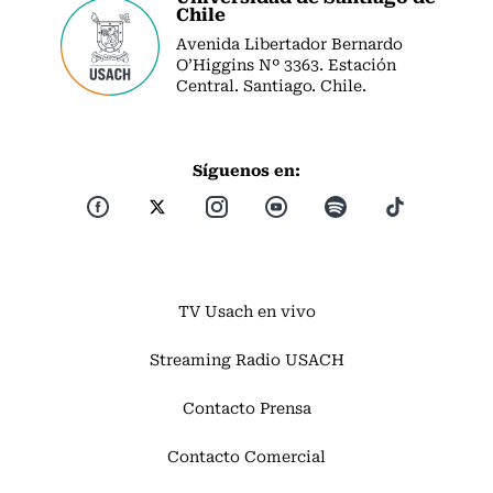
Chile
Avenida Libertador Bernardo
O’Higgins Nº 3363. Estación
Central. Santiago. Chile.
Síguenos en:
TV Usach en vivo
Streaming Radio USACH
Contacto Prensa
Contacto Comercial