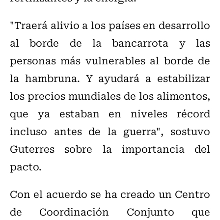
"Traerá alivio a los países en desarrollo
al borde de la bancarrota y las
personas más vulnerables al borde de
la hambruna. Y ayudará a estabilizar
los precios mundiales de los alimentos,
que ya estaban en niveles récord
incluso antes de la guerra", sostuvo
Guterres sobre la importancia del
pacto.
Con el acuerdo se ha creado un Centro
de Coordinación Conjunto que