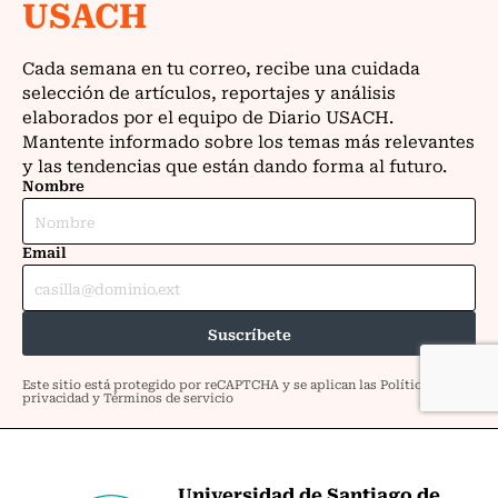
Universidad de Santiago de