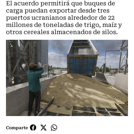
El acuerdo permitirá que buques de
carga puedan exportar desde tres
puertos ucranianos alrededor de 22
millones de toneladas de trigo, maíz y
otros cereales almacenados de silos.
Comparte