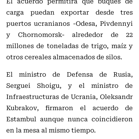
El acuerdo permitirá que buques de
carga puedan exportar desde tres
puertos ucranianos -Odesa, Pivdennyi
y Chornomorsk- alrededor de 22
millones de toneladas de trigo, maíz y
otros cereales almacenados de silos.
El ministro de Defensa de Rusia,
Serguei Shoigu, y el ministro de
Infraestructuras de Ucrania, Oleksandr
Kubrakov, firmaron el acuerdo de
Estambul aunque nunca coincidieron
en la mesa al mismo tiempo.