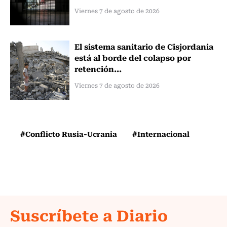
Viernes 7 de agosto de 2026
El sistema sanitario de Cisjordania
está al borde del colapso por
retención...
Viernes 7 de agosto de 2026
#Conflicto Rusia-Ucrania
#Internacional