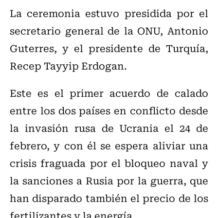
La ceremonia estuvo presidida por el
secretario general de la ONU, Antonio
Guterres, y el presidente de Turquía,
Recep Tayyip Erdogan.
Este es el primer acuerdo de calado
entre los dos países en conflicto desde
la invasión rusa de Ucrania el 24 de
febrero, y con él se espera aliviar una
crisis fraguada por el bloqueo naval y
la sanciones a Rusia por la guerra, que
han disparado también el precio de los
fertilizantes y la energía.