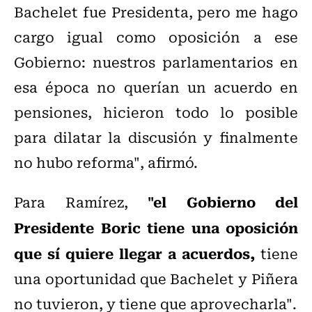
Bachelet fue Presidenta, pero me hago
cargo igual como oposición a ese
Gobierno: nuestros parlamentarios en
esa época no querían un acuerdo en
pensiones, hicieron todo lo posible
para dilatar la discusión y finalmente
no hubo reforma", afirmó.
"el Gobierno del
Para Ramírez,
Presidente Boric tiene una oposición
que sí quiere llegar a acuerdos,
tiene
una oportunidad que Bachelet y Piñera
no tuvieron, y tiene que aprovecharla".