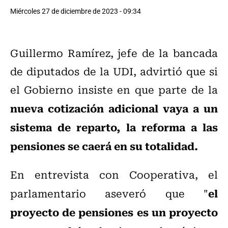
Miércoles 27 de diciembre de 2023 - 09:34
Guillermo Ramírez, jefe de la bancada
de diputados de la UDI, advirtió que si
el Gobierno insiste en que parte de la
nueva cotización adicional vaya a un
sistema de reparto, la reforma a las
pensiones se caerá en su totalidad.
En entrevista con Cooperativa, el
el
parlamentario aseveró que "
proyecto de pensiones es un proyecto