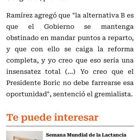
Ramírez agregó que "la alternativa B es
que el Gobierno se mantenga
obstinado en mandar puntos a reparto,
y que con ello se caiga la reforma
completa, y yo creo que eso sería una
insensatez total (...) Yo creo que el
Presidente Boric no debe farrearse esa
oportunidad", sentenció el gremialista.
Te puede interesar
Semana Mundial de la Lactancia