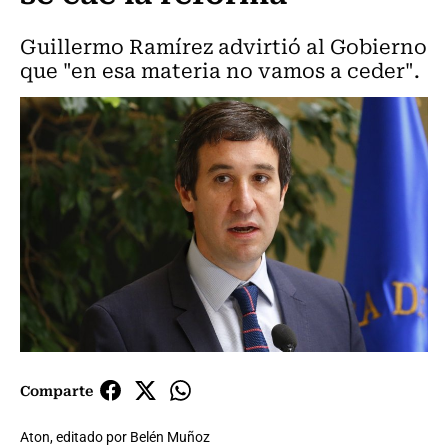
Guillermo Ramírez advirtió al Gobierno
que "en esa materia no vamos a ceder".
Comparte
Aton, editado por Belén Muñoz