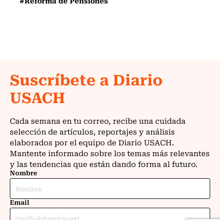
#Reforma de Pensiones