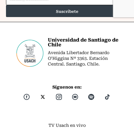
Universidad de Santiago de
Chile
Avenida Libertador Bernardo
O’Higgins Nº 3363. Estación
Central. Santiago. Chile.
Síguenos en:
TV Usach en vivo