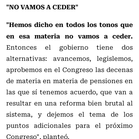
"NO VAMOS A CEDER"
"Hemos dicho en todos los tonos que
en esa materia no vamos a ceder.
Entonces el gobierno tiene dos
alternativas: avancemos, legislemos,
aprobemos en el Congreso las decenas
de materia en materia de pensiones en
las que sí tenemos acuerdo, que van a
resultar en una reforma bien brutal al
sistema, y dejemos el tema de los
puntos adicionales para el próximo
Congreso", planteó.