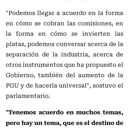
"Podemos llegar a acuerdo en la forma
en cómo se cobran las comisiones, en
la forma en cómo se invierten las
platas, podemos conversar acerca de la
separación de la industria, acerca de
otros instrumentos que ha propuesto el
Gobierno, también del aumento de la
PGU y de hacerla universal", sostuvo el
parlamentario.
"Tenemos acuerdo en muchos temas,
pero hay un tema, que es el destino de