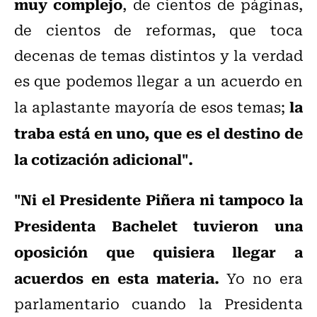
muy complejo
, de cientos de páginas,
de cientos de reformas, que toca
decenas de temas distintos y la verdad
es que podemos llegar a un acuerdo en
la
la aplastante mayoría de esos temas;
traba está en uno, que es el destino de
la cotización adicional".
"Ni el Presidente Piñera ni tampoco la
Presidenta Bachelet tuvieron una
oposición que quisiera llegar a
acuerdos en esta materia.
Yo no era
parlamentario cuando la Presidenta