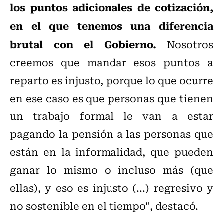
los puntos adicionales de cotización,
en el que tenemos una diferencia
brutal con el Gobierno.
Nosotros
creemos que mandar esos puntos a
reparto es injusto, porque lo que ocurre
en ese caso es que personas que tienen
un trabajo formal le van a estar
pagando la pensión a las personas que
están en la informalidad, que pueden
ganar lo mismo o incluso más (que
ellas), y eso es injusto (...) regresivo y
no sostenible en el tiempo", destacó.