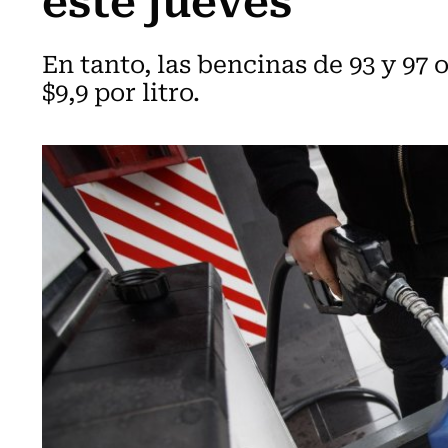
En tanto, las bencinas de 93 y 97
$9,9 por litro.