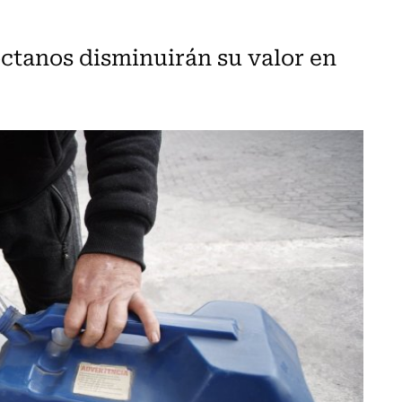
 octanos disminuirán su valor en