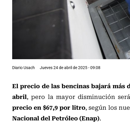
Diario Usach
Jueves 24 de abril de 2025 - 09:08
El precio de las bencinas bajará más d
abril
, pero la mayor disminución ser
precio en $67,9 por litro
, según los nu
Nacional del Petróleo (Enap)
.