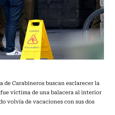
ca de Carabineros buscan esclarecer la
fue víctima de una balacera al interior
do volvía de vacaciones con sus dos