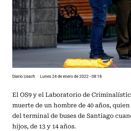
Diario Usach
Lunes 24 de enero de 2022 - 08:18
El OS9 y el Laboratorio de Criminalísti
muerte de un hombre de 40 años, quien 
del terminal de buses de Santiago cuan
hijos, de 13 y 14 años.