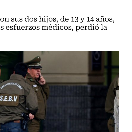
n sus dos hijos, de 13 y 14 años,
s esfuerzos médicos, perdió la