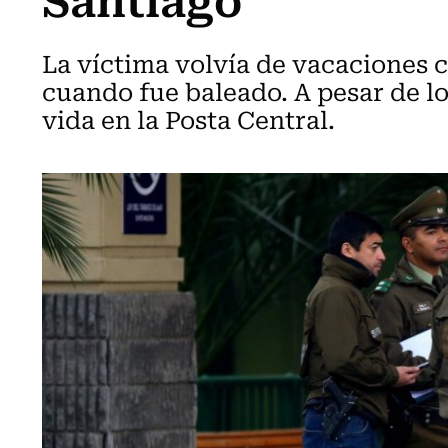
La víctima volvía de vacaciones co
cuando fue baleado. A pesar de lo
vida en la Posta Central.