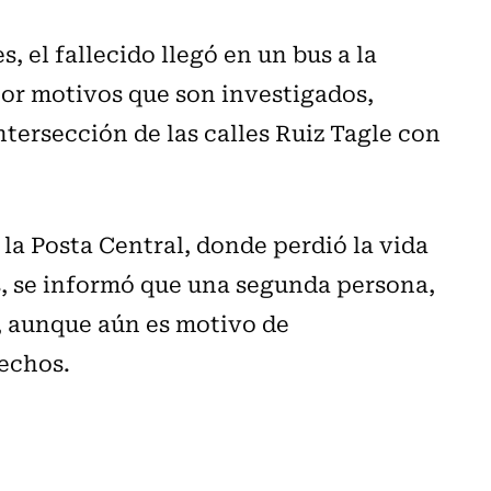
, el fallecido llegó en un bus a la
or motivos que son investigados,
tersección de las calles Ruiz Tagle con
 la Posta Central, donde perdió la vida
s, se informó que una segunda persona,
a, aunque aún es motivo de
hechos.