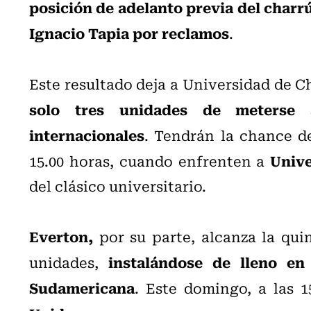
posición de adelanto previa del charr
Ignacio Tapia por reclamos
.
Este resultado deja a Universidad de C
solo tres unidades de meterse 
internacionales
. Tendrán la chance de
Unive
15.00 horas, cuando enfrenten a
del clásico universitario.
Everton,
por su parte, alcanza la quin
instalándose de lleno en
unidades,
Sudamericana
. Este domingo, a las 1