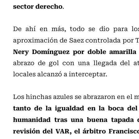
sector derecho
.
De ahí en más, todo se dio para lo
aproximación de Saez controlada por To
Nery Domínguez por doble amarilla
abrazo de gol con una llegada del a
locales alcanzó a interceptar.
Los hinchas azules se abrazaron en el 
tanto de la igualdad en la boca del
humanidad tras una buena tapada de
revisión del VAR, el árbitro Francisc