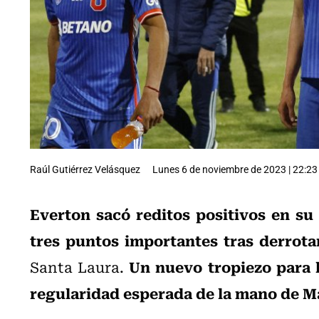
Raúl Gutiérrez Velásquez
Lunes 6 de noviembre de 2023 | 22:23
Everton sacó reditos positivos en su 
tres puntos importantes tras derrotar
Un nuevo tropiezo para l
Santa Laura.
regularidad esperada de la mano de M