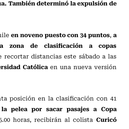
úa. También determinó la expulsión de
en noveno puesto con 34 puntos
a
hile
,
a zona de clasificación a copas
 recortar distancias este sábado a las
rsidad Católica
en una nueva versión
ta posición en la clasificación con 41
 la pelea por sacar pasajes a Copa
Curicó
5.00 horas, recibirán al colista