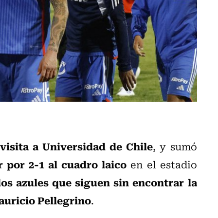
visita a Universidad de Chile
, y sumó
 por 2-1 al cuadro laico
en el estadio
os azules que siguen sin encontrar la
auricio Pellegrino
.