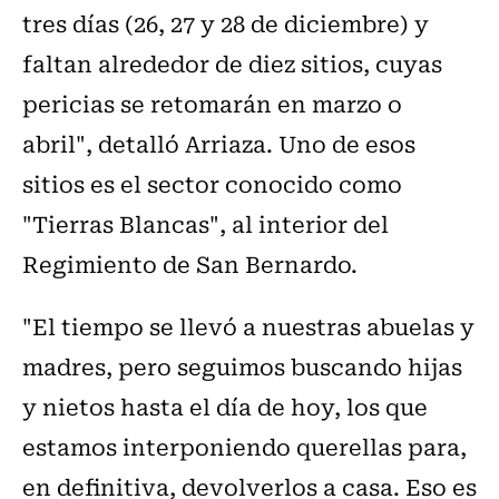
tres días (26, 27 y 28 de diciembre) y
faltan alrededor de diez sitios, cuyas
pericias se retomarán en marzo o
abril", detalló Arriaza. Uno de esos
sitios es el sector conocido como
"Tierras Blancas", al interior del
Regimiento de San Bernardo.
"El tiempo se llevó a nuestras abuelas y
madres, pero seguimos buscando hijas
y nietos hasta el día de hoy, los que
estamos interponiendo querellas para,
en definitiva, devolverlos a casa. Eso es