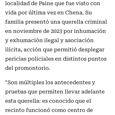
localidad de Paine que fue visto con
vida por última vez en Chena. Su
familia presentó una querella criminal
en noviembre de 2023 por inhumación
y exhumación ilegal y asociación
ilícita, acción que permitió desplegar
pericias policiales en distintos puntos
del promontorio.
"Son múltiples los antecedentes y
pruebas que permiten llevar adelante
esta querella: es conocido que el
recinto funcionó como centro de