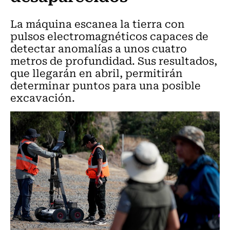
La máquina escanea la tierra con
pulsos electromagnéticos capaces de
detectar anomalías a unos cuatro
metros de profundidad. Sus resultados,
que llegarán en abril, permitirán
determinar puntos para una posible
excavación.