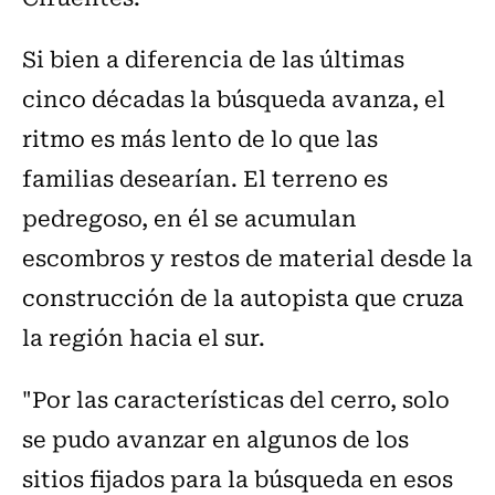
Si bien a diferencia de las últimas
cinco décadas la búsqueda avanza, el
ritmo es más lento de lo que las
familias desearían. El terreno es
pedregoso, en él se acumulan
escombros y restos de material desde la
construcción de la autopista que cruza
la región hacia el sur.
"Por las características del cerro, solo
se pudo avanzar en algunos de los
sitios fijados para la búsqueda en esos