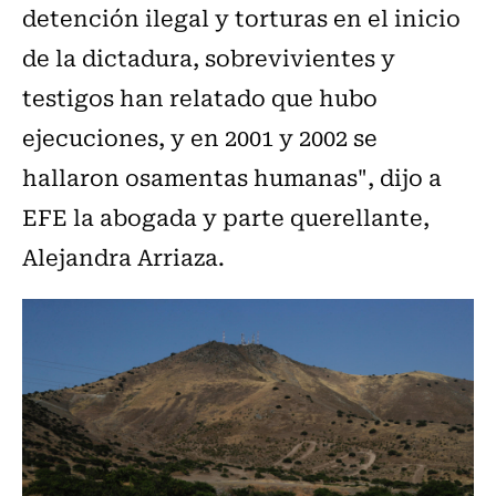
detención ilegal y torturas en el inicio
de la dictadura, sobrevivientes y
testigos han relatado que hubo
ejecuciones, y en 2001 y 2002 se
hallaron osamentas humanas", dijo a
EFE la abogada y parte querellante,
Alejandra Arriaza.