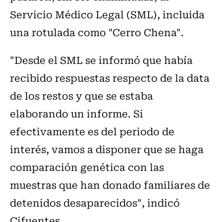
Servicio Médico Legal (SML), incluida
una rotulada como "Cerro Chena".
"Desde el SML se informó que había
recibido respuestas respecto de la data
de los restos y que se estaba
elaborando un informe. Si
efectivamente es del periodo de
interés, vamos a disponer que se haga
comparación genética con las
muestras que han donado familiares de
detenidos desaparecidos", indicó
Cifuentes.