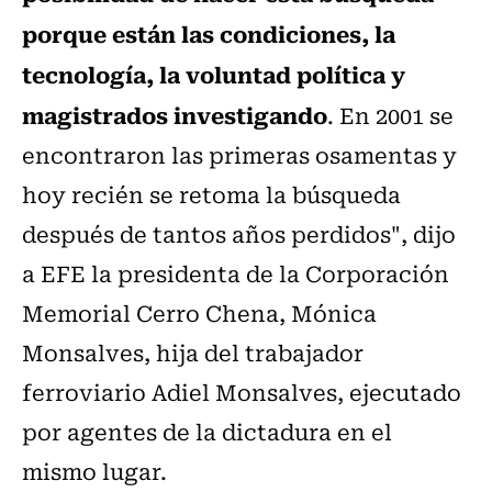
porque están las condiciones, la
tecnología, la voluntad política y
magistrados investigando
. En 2001 se
encontraron las primeras osamentas y
hoy recién se retoma la búsqueda
después de tantos años perdidos", dijo
a EFE la presidenta de la Corporación
Memorial Cerro Chena, Mónica
Monsalves, hija del trabajador
ferroviario Adiel Monsalves, ejecutado
por agentes de la dictadura en el
mismo lugar.