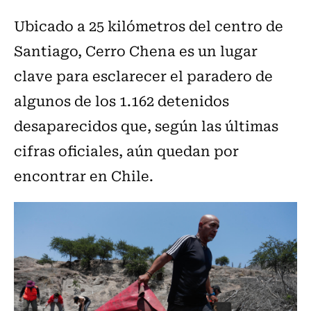
Ubicado a 25 kilómetros del centro de
Santiago, Cerro Chena es un lugar
clave para esclarecer el paradero de
algunos de los 1.162 detenidos
desaparecidos que, según las últimas
cifras oficiales, aún quedan por
encontrar en Chile.