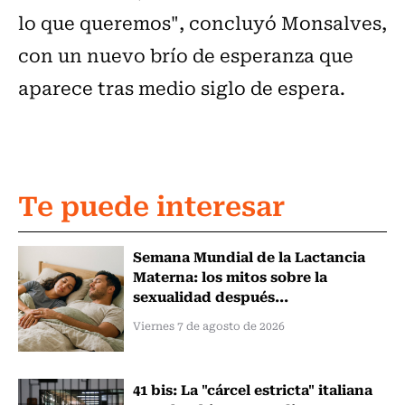
lo que queremos", concluyó Monsalves,
con un nuevo brío de esperanza que
aparece tras medio siglo de espera.
Te puede interesar
Semana Mundial de la Lactancia
Materna: los mitos sobre la
sexualidad después...
Viernes 7 de agosto de 2026
41 bis: La "cárcel estricta" italiana