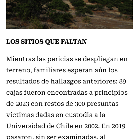
LOS SITIOS QUE FALTAN
Mientras las pericias se despliegan en
terreno, familiares esperan aún los
resultados de hallazgos anteriores: 89
cajas fueron encontradas a principios
de 2023 con restos de 300 presuntas
víctimas dadas en custodia a la
Universidad de Chile en 2002. En 2019
pasaron, sin ser examinadas, al