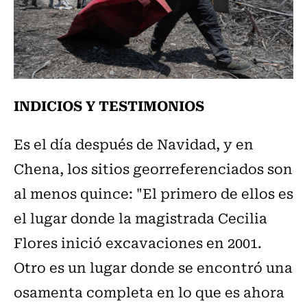
INDICIOS Y TESTIMONIOS
Es el día después de Navidad, y en
Chena, los sitios georreferenciados son
al menos quince: "El primero de ellos es
el lugar donde la magistrada Cecilia
Flores inició excavaciones en 2001.
Otro es un lugar donde se encontró una
osamenta completa en lo que es ahora