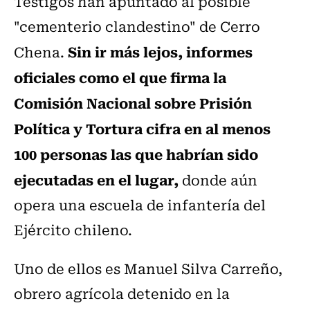
Testigos han apuntado al posible
"cementerio clandestino" de Cerro
Sin ir más lejos, informes
Chena.
oficiales como el que firma la
Comisión Nacional sobre Prisión
Política y Tortura cifra en al menos
100 personas las que habrían sido
ejecutadas en el lugar,
donde aún
opera una escuela de infantería del
Ejército chileno.
Uno de ellos es Manuel Silva Carreño,
obrero agrícola detenido en la