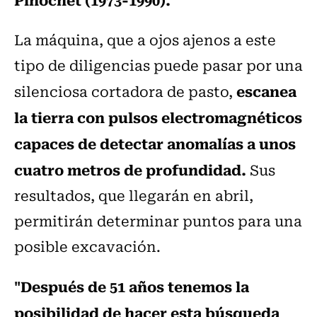
La máquina, que a ojos ajenos a este
tipo de diligencias puede pasar por una
escanea
silenciosa cortadora de pasto,
la tierra con pulsos electromagnéticos
capaces de detectar anomalías a unos
cuatro metros de profundidad.
Sus
resultados, que llegarán en abril,
permitirán determinar puntos para una
posible excavación.
"Después de 51 años tenemos la
posibilidad de hacer esta búsqueda