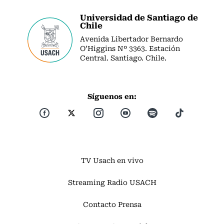
Universidad de Santiago de
Chile
Avenida Libertador Bernardo
O’Higgins Nº 3363. Estación
Central. Santiago. Chile.
Síguenos en:
TV Usach en vivo
Streaming Radio USACH
Contacto Prensa