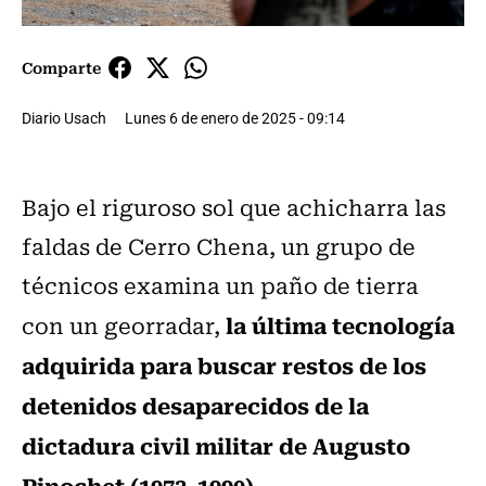
Comparte
Diario Usach
Lunes 6 de enero de 2025 - 09:14
Bajo el riguroso sol que achicharra las
faldas de Cerro Chena, un grupo de
técnicos examina un paño de tierra
la última tecnología
con un georradar,
adquirida para buscar restos de los
detenidos desaparecidos de la
dictadura civil militar de Augusto
Pinochet (1973-1990).