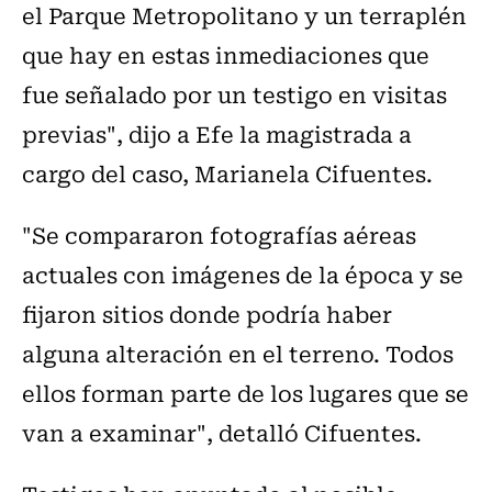
el Parque Metropolitano y un terraplén
que hay en estas inmediaciones que
fue señalado por un testigo en visitas
previas", dijo a Efe la magistrada a
cargo del caso, Marianela Cifuentes.
"Se compararon fotografías aéreas
actuales con imágenes de la época y se
fijaron sitios donde podría haber
alguna alteración en el terreno. Todos
ellos forman parte de los lugares que se
van a examinar", detalló Cifuentes.