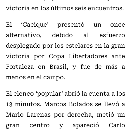
victoria en los últimos seis encuentros.
El ‘Cacique’ presentó un once
alternativo, debido al esfuerzo
desplegado por los estelares en la gran
victoria por Copa Libertadores ante
Fortaleza en Brasil, y fue de más a
menos en el campo.
El elenco ‘popular’ abrió la cuenta a los
13 minutos. Marcos Bolados se llevó a
Mario Larenas por derecha, metió un
gran centro y apareció Carlo