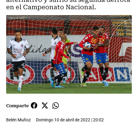
en el Campeonato Nacional.
Comparte
Belén Muñoz
Domingo 10 de abril de 2022 | 20:02