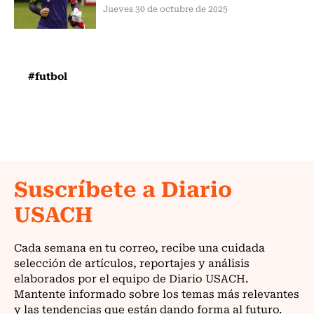
Jueves 30 de octubre de 2025
#futbol