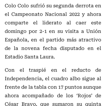
Colo Colo sufrió su segunda derrota en
el Campeonato Nacional 2022 y ahora
comparte el liderato al caer este
domingo por 2-1 en su visita a Unión
Española, en el partido más atractivo
de la novena fecha disputado en el
Estadio Santa Laura.
Con el traspié en el reducto de
Independencia, el cuadro albo sigue al
frente de la tabla con 17 puntos aunque
ahora acompañado de los ‘Rojos’ de
César Bravo, que sumaron su quinta