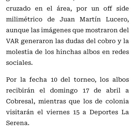
cruzado en el área, por un off side
milimétrico de Juan Martín Lucero,
aunque las imágenes que mostraron del
VAR generaron las dudas del cobro y la
molestia de los hinchas albos en redes
sociales.
Por la fecha 10 del torneo, los albos
recibirán el domingo 17 de abril a
Cobresal, mientras que los de colonia
visitarán el viernes 15 a Deportes La
Serena.