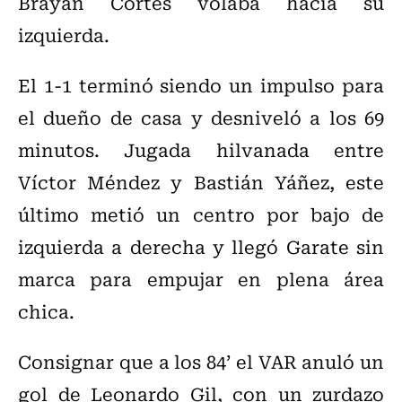
Brayan Cortés volaba hacia su
izquierda.
El 1-1 terminó siendo un impulso para
el dueño de casa y desniveló a los 69
minutos. Jugada hilvanada entre
Víctor Méndez y Bastián Yáñez, este
último metió un centro por bajo de
izquierda a derecha y llegó Garate sin
marca para empujar en plena área
chica.
Consignar que a los 84’ el VAR anuló un
gol de Leonardo Gil, con un zurdazo