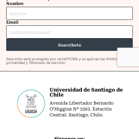
Universidad de Santiago de
Chile
Avenida Libertador Bernardo
O’Higgins Nº 3363. Estación
Central. Santiago. Chile.
Síguenos en: