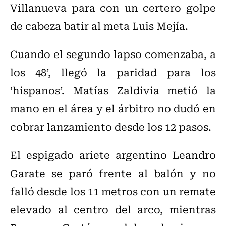
Villanueva para con un certero golpe
de cabeza batir al meta Luis Mejía.
Cuando el segundo lapso comenzaba, a
los 48’, llegó la paridad para los
‘hispanos’. Matías Zaldivia metió la
mano en el área y el árbitro no dudó en
cobrar lanzamiento desde los 12 pasos.
El espigado ariete argentino Leandro
Garate se paró frente al balón y no
falló desde los 11 metros con un remate
elevado al centro del arco, mientras