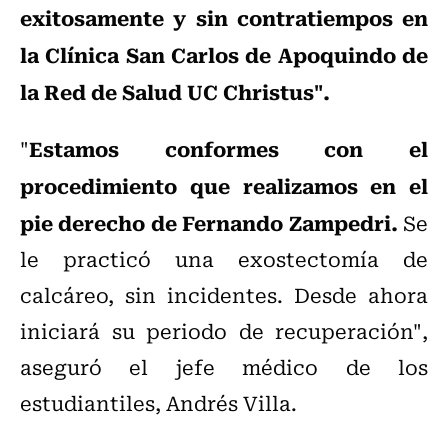
exitosamente y sin contratiempos en
la Clínica San Carlos de Apoquindo de
la Red de Salud UC Christus".
Estamos conformes con el
"
procedimiento que realizamos en el
pie derecho de Fernando Zampedri.
Se
le practicó una exostectomía de
calcáreo, sin incidentes. Desde ahora
iniciará su periodo de recuperación",
aseguró el jefe médico de los
estudiantiles, Andrés Villa.