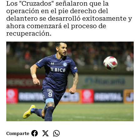
Los "Cruzados" señalaron que la
operación en el pie derecho del
delantero se desarrolló exitosamente y
ahora comenzará el proceso de
recuperación.
Comparte