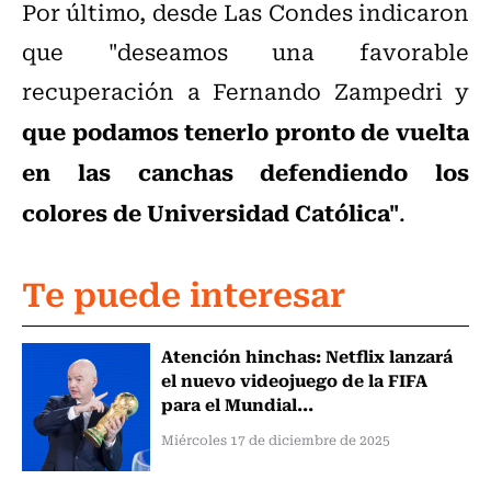
Por último, desde Las Condes indicaron
que "deseamos una favorable
recuperación a Fernando Zampedri y
que podamos tenerlo pronto de vuelta
en las canchas defendiendo los
colores de Universidad Católica"
.
Te puede interesar
Atención hinchas: Netflix lanzará
el nuevo videojuego de la FIFA
para el Mundial...
Miércoles 17 de diciembre de 2025