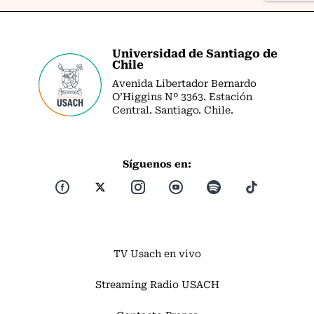
Universidad de Santiago de
Chile
Avenida Libertador Bernardo
O’Higgins Nº 3363. Estación
Central. Santiago. Chile.
Síguenos en:
TV Usach en vivo
Streaming Radio USACH