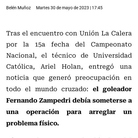
Belén Muñoz
Martes 30 de mayo de 2023 | 17:45
Tras el encuentro con Unión La Calera
por la 15a fecha del Campeonato
Nacional, el técnico de Universidad
Católica, Ariel Holan, entregó una
noticia que generó preocupación en
el goleador
todo el mundo cruzado:
Fernando Zampedri debía someterse a
una operación para arreglar un
problema físico.