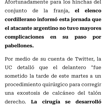
Afortunadamente para los hinchas del
el elenco
conjunto de la franja,
cordillerano informó esta jornada que
el atacante argentino no tuvo mayores
complicaciones en su paso por
pabellones.
Por medio de su cuenta de Twitter, la
UC detalló que el delantero "fue
sometido la tarde de este martes a un
procedimiento quirúrgico para corregir
una exostosis de calcáneo del talón
La cirugía se desarrolló
derecho.