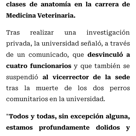
clases de anatomía en la carrera de
Medicina Veterinaria.
Tras realizar una investigación
privada, la universidad señaló, a través
desvinculó a
de un comunicado, que
cuatro funcionarios
y que también se
al vicerrector de la sede
suspendió
tras la muerte de los dos perros
comunitarios en la universidad.
Todos y todas, sin excepción alguna,
"
estamos profundamente dolidos y