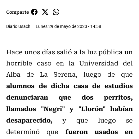
Comparte
Diario Usach
Lunes 29 de mayo de 2023 - 14:58
Hace unos días salió a la luz pública un
horrible caso en la Universidad del
Alba de La Serena, luego de que
alumnos de dicha casa de estudios
denunciaran que dos perritos,
llamados "Negri" y "Llorón" habían
desaparecido,
y que luego se
fueron usados en
determinó que