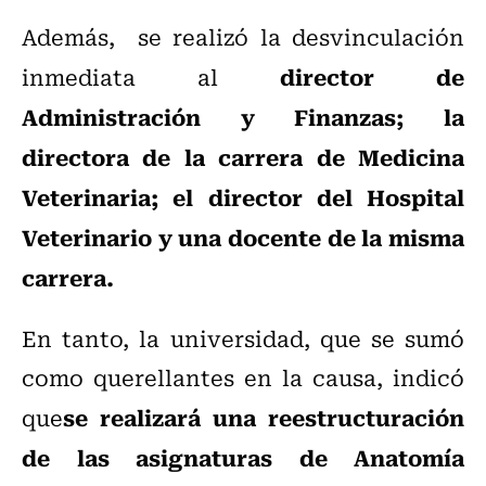
Además, se realizó la desvinculación
director de
inmediata al
Administración y Finanzas; la
directora de la carrera de Medicina
Veterinaria; el director del Hospital
Veterinario y una docente de la misma
carrera.
En tanto, la universidad, que se sumó
como querellantes en la causa, indicó
se realizará una reestructuración
que
de las asignaturas de Anatomía