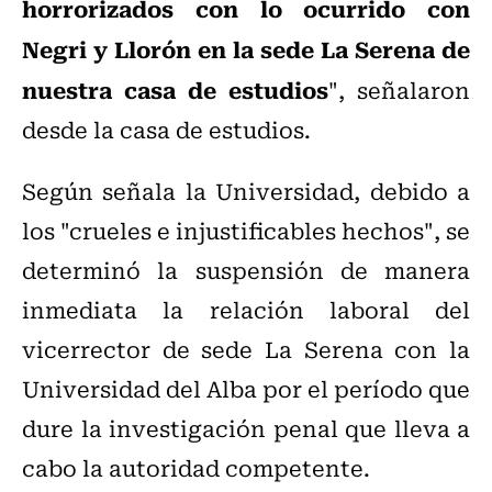
horrorizados con lo ocurrido con
Negri y Llorón en la sede La Serena de
nuestra casa de estudios
", señalaron
desde la casa de estudios.
Según señala la Universidad, debido a
los "crueles e injustificables hechos", se
determinó la suspensión de manera
inmediata la relación laboral del
vicerrector de sede La Serena con la
Universidad del Alba por el período que
dure la investigación penal que lleva a
cabo la autoridad competente.