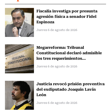
Fiscalía investiga por presunta
agresión física a senador Fidel
Espinoza
Jueves 6 de agosto de 2026
Megarreforma: Tribunal
Constitucional declaró admisible
los tres requerimientos...
Jueves 6 de agosto de 2026
Justicia revocó prisión preventiva
del exdiputado Joaquín Lavín
León
Jueves 6 de agosto de 2026