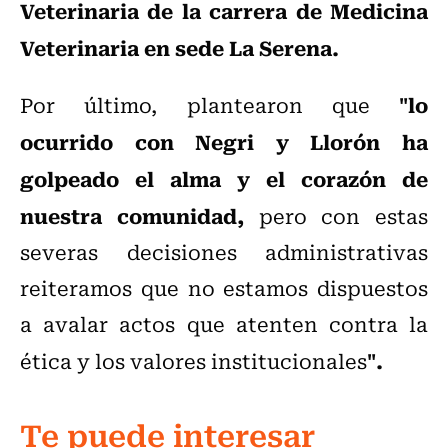
Veterinaria de la carrera de Medicina
Veterinaria en sede La Serena.
"lo
Por último, plantearon que
ocurrido con Negri y Llorón ha
golpeado el alma y el corazón de
nuestra comunidad,
pero con estas
severas decisiones administrativas
reiteramos que no estamos dispuestos
a avalar actos que atenten contra la
".
ética y los valores institucionales
Te puede interesar