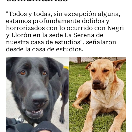
"Todos y todas, sin excepción alguna,
estamos profundamente dolidos y
horrorizados con lo ocurrido con Negri
y Llorón en la sede La Serena de
nuestra casa de estudios", señalaron
desde la casa de estudios.