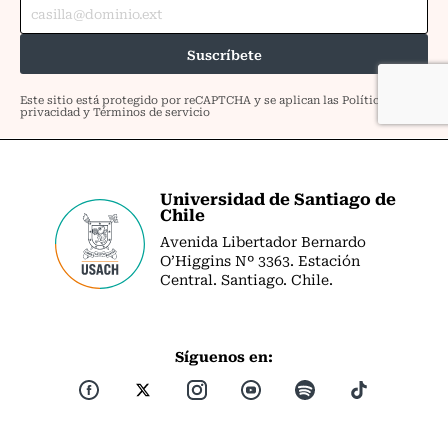
Universidad de Santiago de
Chile
Avenida Libertador Bernardo
O’Higgins Nº 3363. Estación
Central. Santiago. Chile.
Síguenos en: