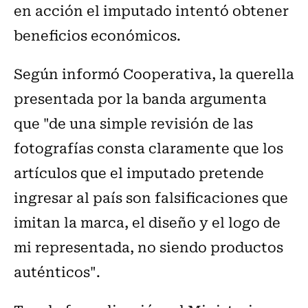
en acción el imputado intentó obtener
beneficios económicos.
Según informó Cooperativa, la querella
presentada por la banda argumenta
que "de una simple revisión de las
fotografías consta claramente que los
artículos que el imputado pretende
ingresar al país son falsificaciones que
imitan la marca, el diseño y el logo de
mi representada, no siendo productos
auténticos".