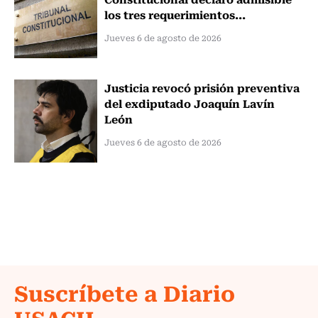
los tres requerimientos...
Jueves 6 de agosto de 2026
Justicia revocó prisión preventiva
del exdiputado Joaquín Lavín
León
Jueves 6 de agosto de 2026