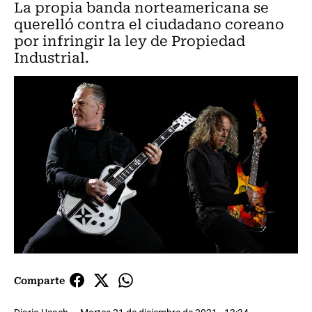
La propia banda norteamericana se
querelló contra el ciudadano coreano
por infringir la ley de Propiedad
Industrial.
Comparte