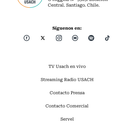
Central. Santiago. Chile.
Síguenos en:
TV Usach en vivo
Streaming Radio USACH
Contacto Prensa
Contacto Comercial
Servel