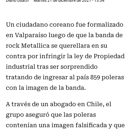
Diario Usach
Martes 21 de diciembre de 2021 - 13:34
Un ciudadano coreano fue formalizado
en Valparaíso luego de que la banda de
rock Metallica se querellara en su
contra por infringir la ley de Propiedad
industrial tras ser sorprendido
tratando de ingresar al país 859 poleras
con la imagen de la banda.
A través de un abogado en Chile, el
grupo aseguró que las poleras
contenían una imagen falsificada y que