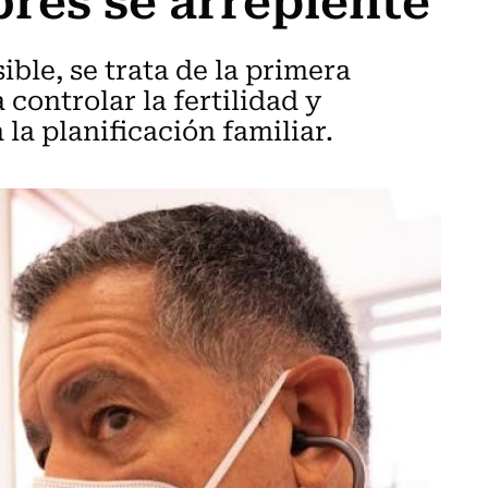
ble, se trata de la primera
controlar la fertilidad y
la planificación familiar.