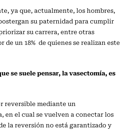
nte, ya que, actualmente, los hombres,
 postergan su paternidad para cumplir
riorizar su carrera, entre otras
r de un 18% de quienes se realizan este
que se suele pensar, la vasectomía, es
er reversible mediante un
en el cual se vuelven a conectar los
de la reversión no está garantizado y