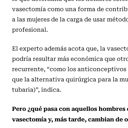
vasectomía como una forma de contribuir
a las mujeres de la carga de usar métod
profesional.
El experto además acota que, la vasecto
podría resultar más económica que ot
recurrente, “como los anticonceptivos 
que la alternativa quirúrgica para la mu
tubaria)”, indica.
Pero ¿qué pasa con aquellos hombres 
vasectomía y, más tarde, cambian de o