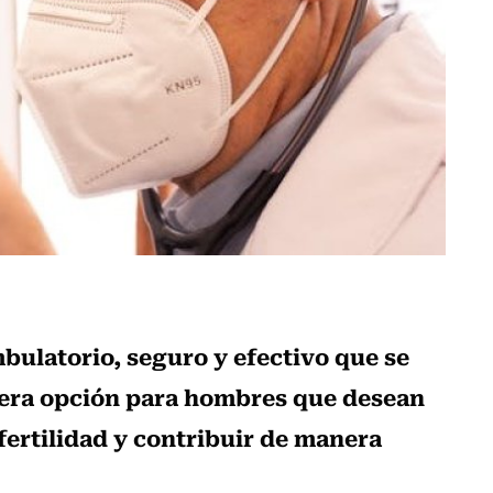
ulatorio, seguro y efectivo que se
mera opción para hombres que desean
fertilidad y contribuir de manera