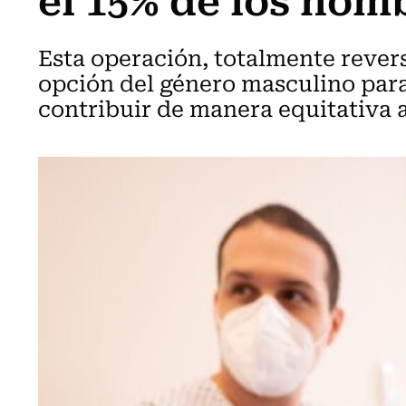
Esta operación, totalmente reversi
opción del género masculino para 
contribuir de manera equitativa a 