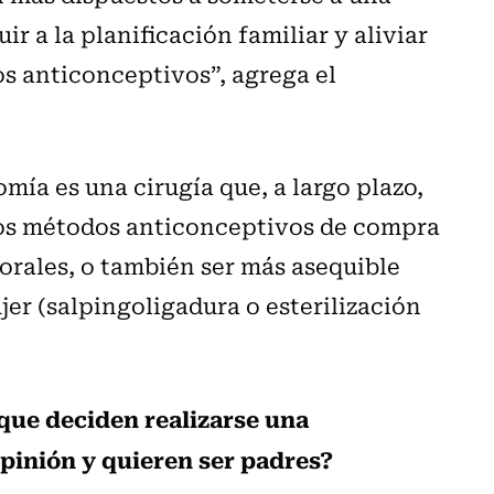
 a la planificación familiar y aliviar
os anticonceptivos”, agrega el
mía es una cirugía que, a largo plazo,
ros métodos anticonceptivos de compra
orales, o también ser más asequible
jer (salpingoligadura o esterilización
que deciden realizarse una
pinión y quieren ser padres?