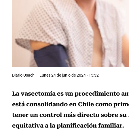
Diario Usach
Lunes 24 de junio de 2024 - 15:32
La vasectomía es un procedimiento amb
está consolidando en Chile como pri
tener un control más directo sobre su 
equitativa a la planificación familiar.