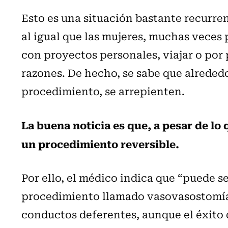
Esto es una situación bastante recurre
al igual que las mujeres, muchas veces
con proyectos personales, viajar o por p
razones. De hecho, se sabe que alrededo
procedimiento, se arrepienten.
La buena noticia es que, a pesar de lo 
un procedimiento reversible.
Por ello, el médico indica que “puede s
procedimiento llamado vasovasostomía, 
conductos deferentes, aunque el éxito 