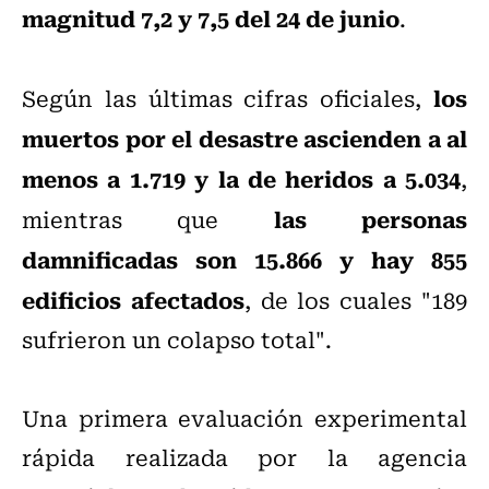
magnitud 7,2 y 7,5 del 24 de junio
.
los
Según las últimas cifras oficiales,
muertos por el desastre ascienden a al
menos a 1.719 y la de heridos a 5.034
,
las personas
mientras que
damnificadas son 15.866 y hay 855
edificios afectados
, de los cuales "189
sufrieron un colapso total".
Una primera evaluación experimental
rápida realizada por la agencia