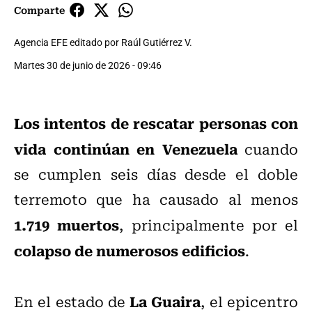
Comparte
Agencia EFE editado por Raúl Gutiérrez V.
Martes 30 de junio de 2026 - 09:46
Los intentos de rescatar personas con
vida continúan en Venezuela
cuando
se cumplen seis días desde el doble
terremoto que ha causado al menos
1.719 muertos
, principalmente por el
colapso de numerosos edificios
.
La Guaira
En el estado de
, el epicentro