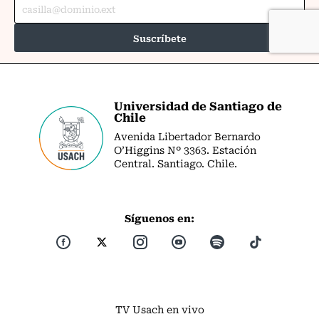
Universidad de Santiago de
Chile
Avenida Libertador Bernardo
O’Higgins Nº 3363. Estación
Central. Santiago. Chile.
Síguenos en:
TV Usach en vivo