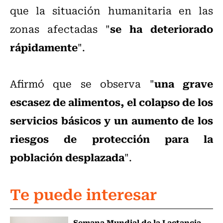
que la situación humanitaria en las
se ha deteriorado
zonas afectadas "
rápidamente
".
una grave
Afirmó que se observa "
escasez de alimentos, el colapso de los
servicios básicos y un aumento de los
riesgos de protección para la
población desplazada
".
Te puede interesar
Semana Mundial de la Lactancia