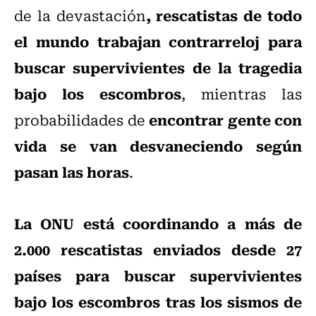
, rescatistas de todo
de la devastación
el mundo trabajan contrarreloj para
buscar supervivientes de la tragedia
bajo los escombros
, mientras las
encontrar gente con
probabilidades de
vida se van desvaneciendo según
pasan las horas
.
La ONU está coordinando a más de
2.000 rescatistas enviados desde 27
países para buscar supervivientes
bajo los escombros tras los sismos de