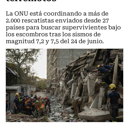
La ONU está coordinando a más de
2.000 rescatistas enviados desde 27
países para buscar supervivientes bajo
los escombros tras los sismos de
magnitud 7,2 y 7,5 del 24 de junio.