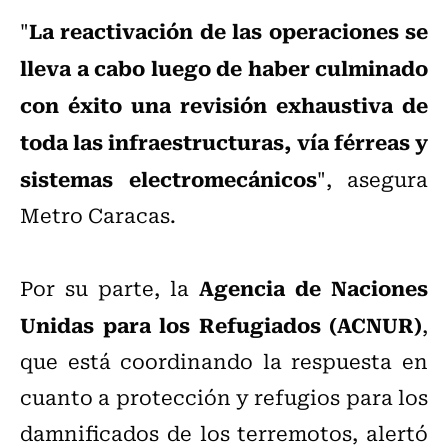
La reactivación de las operaciones se
"
lleva a cabo luego de haber culminado
con éxito una revisión exhaustiva de
toda las infraestructuras, vía férreas y
sistemas electromecánicos
", asegura
Metro Caracas.
Agencia de Naciones
Por su parte, la
Unidas para los Refugiados (ACNUR)
,
que está coordinando la respuesta en
cuanto a protección y refugios para los
damnificados de los terremotos, alertó