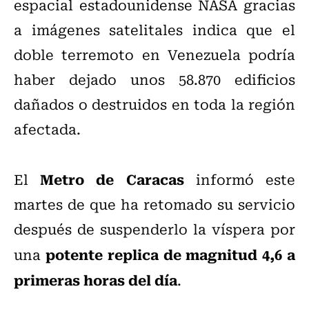
espacial estadounidense NASA gracias
a imágenes satelitales indica que el
doble terremoto en Venezuela podría
haber dejado unos 58.870 edificios
dañados o destruidos en toda la región
afectada.
Metro de Caracas
El
informó este
martes de que ha retomado su servicio
después de suspenderlo la víspera por
potente replica de magnitud 4,6 a
una
primeras horas del día
.