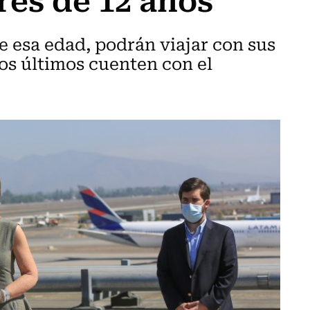
e esa edad, podrán viajar con sus
os últimos cuenten con el