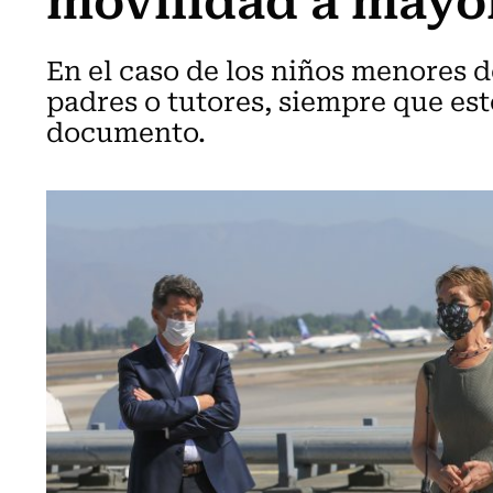
En el caso de los niños menores d
padres o tutores, siempre que est
documento.