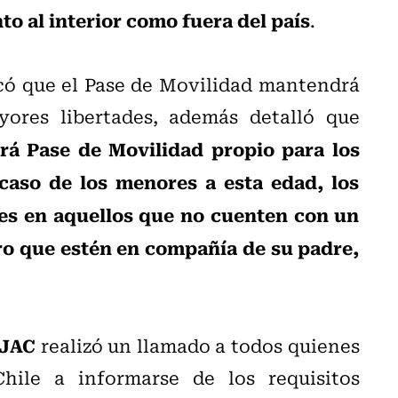
to al interior como fuera del país
.
acó que el Pase de Movilidad mantendrá
ores libertades, además detalló que
rá Pase de Movilidad propio para los
caso de los menores a esta edad, los
es en aquellos que no cuenten con un
o que estén en compañía de su padre,
 JAC
realizó un llamado a todos quienes
hile a informarse de los requisitos