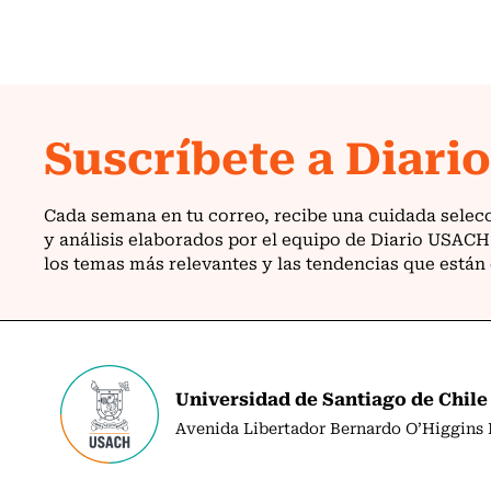
Universidad de Santiago de Chile
Avenida Libertador Bernardo O’Higgins N