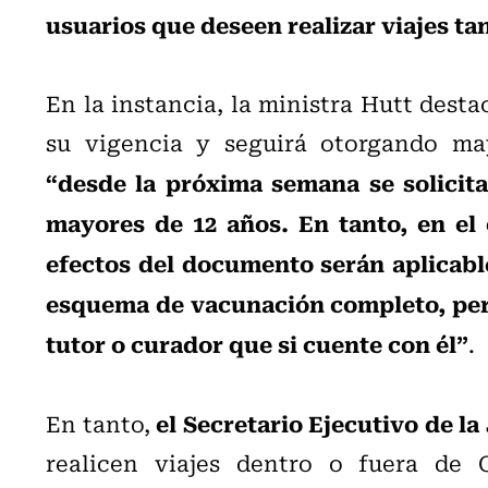
usuarios que deseen realizar viajes tan
En la instancia, la ministra Hutt dest
su vigencia y seguirá otorgando may
“desde la próxima semana se solicita
mayores de 12 años. En tanto, en el 
efectos del documento serán aplicabl
esquema de vacunación completo, per
tutor o curador que si cuente con él”
.
el Secretario Ejecutivo de la
En tanto,
realicen viajes dentro o fuera de C