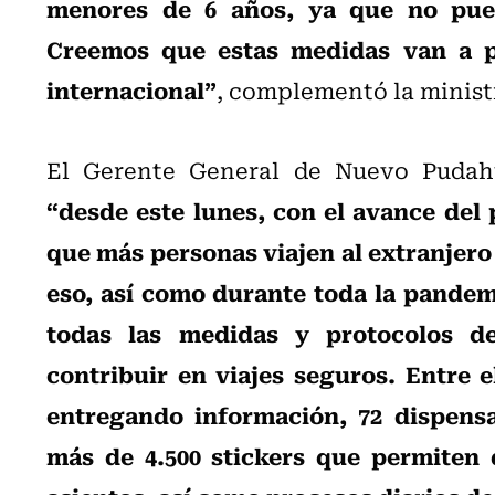
menores de 6 años, ya que no pue
Creemos que estas medidas van a pe
internacional”
, complementó la minist
El Gerente General de Nuevo Pudahu
“desde este lunes, con el avance del
que más personas viajen al extranjero
eso, así como durante toda la pande
todas las medidas y protocolos de
contribuir en viajes seguros. Entre e
entregando información, 72 dispensa
más de 4.500 stickers que permiten 