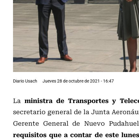
Diario Usach
Jueves 28 de octubre de 2021 - 16:47
ministra de Transportes y Telec
La
secretario general de la Junta Aeronáu
Gerente General de Nuevo Pudahuel,
requisitos que a contar de este lune