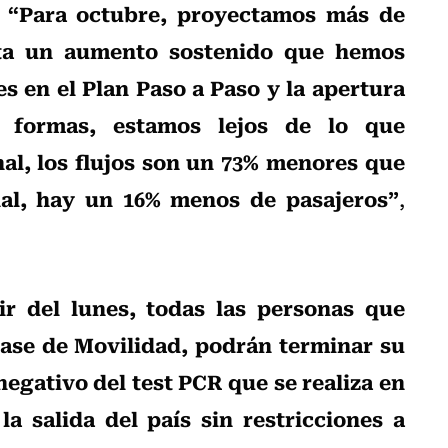
“Para octubre, proyectamos más de
.
enta un aumento sostenido que hemos
s en el Plan Paso a Paso y la apertura
s formas, estamos lejos de lo que
al, los flujos son un 73% menores que
nal, hay un 16% menos de pasajeros”
,
ir del lunes, todas las personas que
Pase de Movilidad, podrán terminar su
negativo del test PCR que se realiza en
a salida del país sin restricciones a