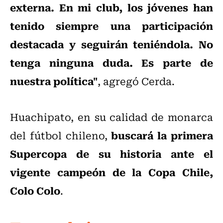
externa. En mi club, los jóvenes han
tenido siempre una participación
destacada y seguirán teniéndola. No
tenga ninguna duda. Es parte de
nuestra política"
, agregó Cerda.
Huachipato, en su calidad de monarca
buscará la primera
del fútbol chileno,
Supercopa de su historia ante el
vigente campeón de la Copa Chile,
Colo Colo
.