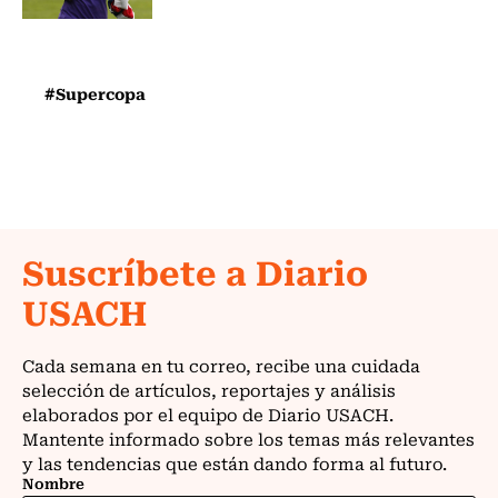
#Supercopa