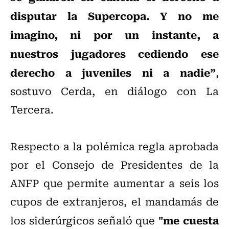
disputar la Supercopa. Y no me
imagino, ni por un instante, a
nuestros jugadores cediendo ese
derecho a juveniles ni a nadie”
,
sostuvo Cerda, en diálogo con La
Tercera.
Respecto a la polémica regla aprobada
por el Consejo de Presidentes de la
ANFP que permite aumentar a seis los
cupos de extranjeros, el mandamás de
"me cuesta
los siderúrgicos señaló que