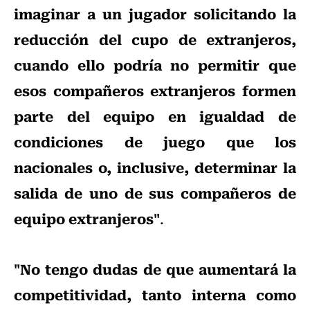
imaginar a un jugador solicitando la
reducción del cupo de extranjeros,
cuando ello podría no permitir que
esos compañeros extranjeros formen
parte del equipo en igualdad de
condiciones de juego que los
nacionales o, inclusive, determinar la
salida de uno de sus compañeros de
equipo extranjeros"
.
"No tengo dudas de que aumentará la
competitividad, tanto interna como