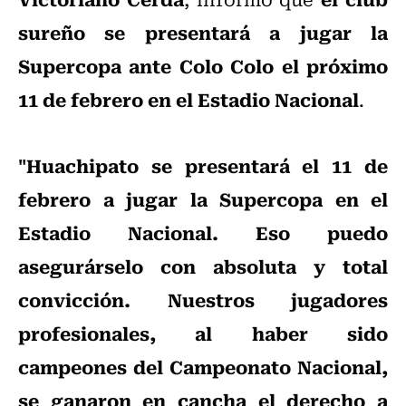
sureño se presentará a jugar la
Supercopa ante Colo Colo el próximo
11 de febrero en el Estadio Nacional
.
"Huachipato se presentará el 11 de
febrero a jugar la Supercopa en el
Estadio Nacional. Eso puedo
asegurárselo con absoluta y total
convicción. Nuestros jugadores
profesionales, al haber sido
campeones del Campeonato Nacional,
se ganaron en cancha el derecho a