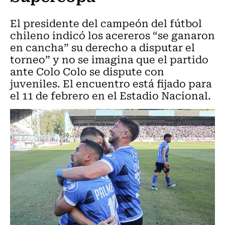
El presidente del campeón del fútbol
chileno indicó los acereros “se ganaron
en cancha” su derecho a disputar el
torneo” y no se imagina que el partido
ante Colo Colo se dispute con
juveniles. El encuentro está fijado para
el 11 de febrero en el Estadio Nacional.