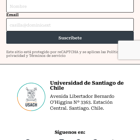
Universidad de Santiago de
Chile
Avenida Libertador Bernardo
O’Higgins Nº 3363. Estación
Central. Santiago. Chile.
Síguenos en: