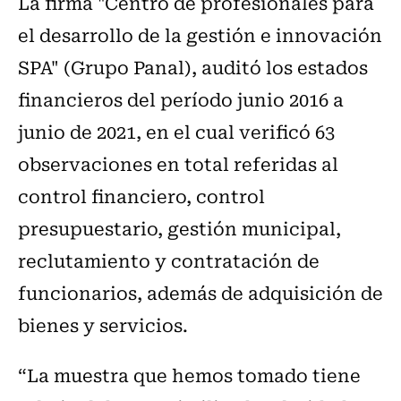
La firma "Centro de profesionales para
el desarrollo de la gestión e innovación
SPA" (Grupo Panal), auditó los estados
financieros del período junio 2016 a
junio de 2021, en el cual verificó 63
observaciones en total referidas al
control financiero, control
presupuestario, gestión municipal,
reclutamiento y contratación de
funcionarios, además de adquisición de
bienes y servicios.
“La muestra que hemos tomado tiene