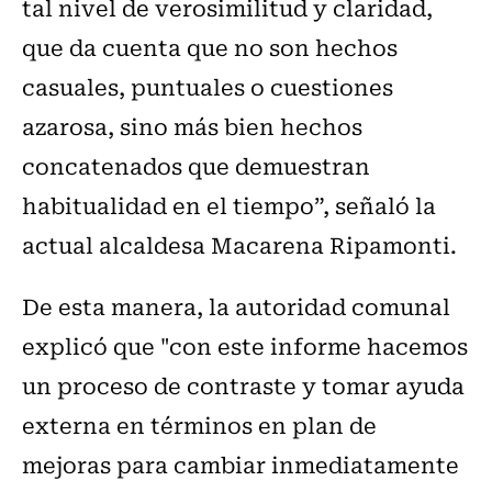
tal nivel de verosimilitud y claridad,
que da cuenta que no son hechos
casuales, puntuales o cuestiones
azarosa, sino más bien hechos
concatenados que demuestran
habitualidad en el tiempo”, señaló la
actual alcaldesa Macarena Ripamonti.
De esta manera, la autoridad comunal
explicó que "con este informe hacemos
un proceso de contraste y tomar ayuda
externa en términos en plan de
mejoras para cambiar inmediatamente