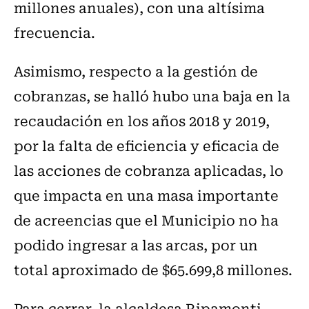
millones anuales), con una altísima
frecuencia.
Asimismo, respecto a la gestión de
cobranzas, se halló hubo una baja en la
recaudación en los años 2018 y 2019,
por la falta de eficiencia y eficacia de
las acciones de cobranza aplicadas, lo
que impacta en una masa importante
de acreencias que el Municipio no ha
podido ingresar a las arcas, por un
total aproximado de $65.699,8 millones.
Para cerrar, la alcaldesa Ripamonti