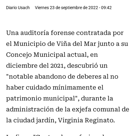
Diario Usach
Viernes 23 de septiembre de 2022 - 09:42
Una auditoría forense contratada por
el Municipio de Viña del Mar junto a su
Concejo Municipal actual, en
diciembre del 2021, descubrió un
"notable abandono de deberes al no
haber cuidado mínimamente el
patrimonio municipal", durante la
administración de la exjefa comunal de
la ciudad jardín, Virginia Reginato.