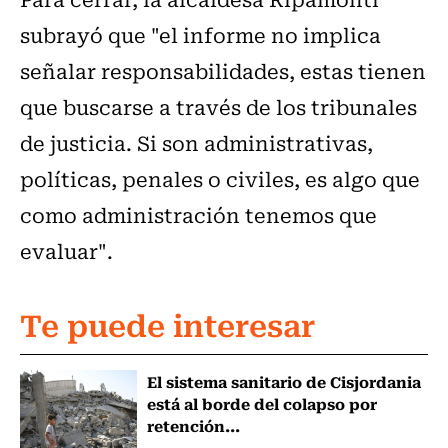
subrayó que "el informe no implica
señalar responsabilidades, estas tienen
que buscarse a través de los tribunales
de justicia. Si son administrativas,
políticas, penales o civiles, es algo que
como administración tenemos que
evaluar".
Te puede interesar
El sistema sanitario de Cisjordania
está al borde del colapso por
retención...