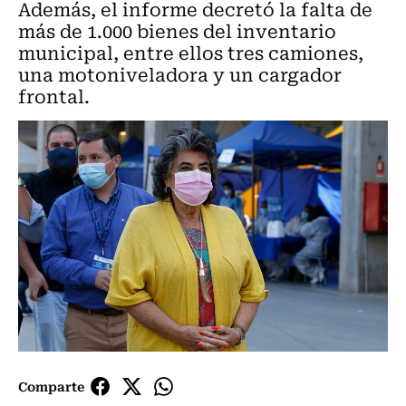
Además, el informe decretó la falta de
más de 1.000 bienes del inventario
municipal, entre ellos tres camiones,
una motoniveladora y un cargador
frontal.
Comparte