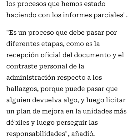
los procesos que hemos estado
haciendo con los informes parciales".
"Es un proceso que debe pasar por
diferentes etapas, como es la
recepción oficial del documento y el
contraste personal de la
administración respecto a los
hallazgos, porque puede pasar que
alguien devuelva algo, y luego licitar
un plan de mejora en la unidades más
débiles y luego perseguir las
responsabilidades", añadió.