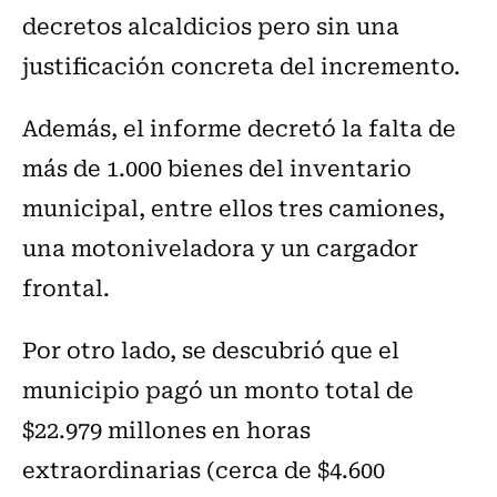
decretos alcaldicios pero sin una
justificación concreta del incremento.
Además, el informe decretó la falta de
más de 1.000 bienes del inventario
municipal, entre ellos tres camiones,
una motoniveladora y un cargador
frontal.
Por otro lado, se descubrió que el
municipio pagó un monto total de
$22.979 millones en horas
extraordinarias (cerca de $4.600