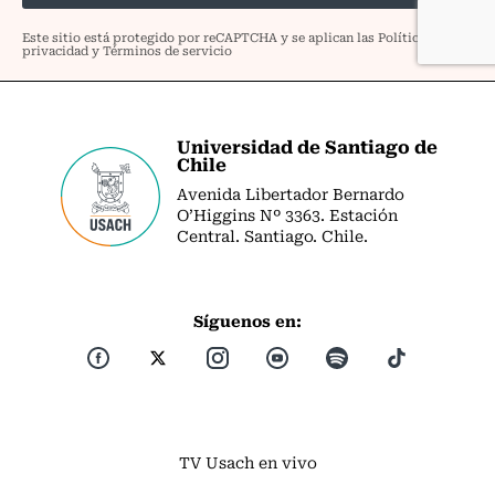
Universidad de Santiago de
Chile
Avenida Libertador Bernardo
O’Higgins Nº 3363. Estación
Central. Santiago. Chile.
Síguenos en:
TV Usach en vivo