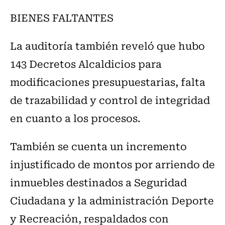
BIENES FALTANTES
La auditoría también reveló que hubo
143 Decretos Alcaldicios para
modificaciones presupuestarias, falta
de trazabilidad y control de integridad
en cuanto a los procesos.
También se cuenta un incremento
injustificado de montos por arriendo de
inmuebles destinados a Seguridad
Ciudadana y la administración Deporte
y Recreación, respaldados con