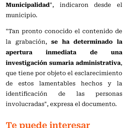
Municipalidad
", indicaron desde el
municipio.
"Tan pronto conocido el contenido de
se ha determinado la
la grabación,
apertura inmediata de una
investigación sumaria administrativa
,
que tiene por objeto el esclarecimiento
de estos lamentables hechos y la
identificación de las personas
involucradas", expresa el documento.
Te puede interesar