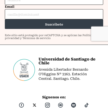
Universidad de Santiago de
Chile
Avenida Libertador Bernardo
O’Higgins Nº 3363. Estación
Central. Santiago. Chile.
Síguenos en: