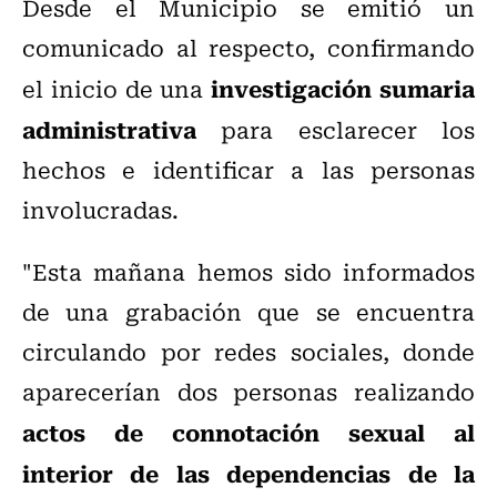
Desde el Municipio se emitió un
comunicado al respecto, confirmando
investigación sumaria
el inicio de una
administrativa
para esclarecer los
hechos e identificar a las personas
involucradas.
"Esta mañana hemos sido informados
de una grabación que se encuentra
circulando por redes sociales, donde
aparecerían dos personas realizando
actos de connotación sexual al
interior de las dependencias de la