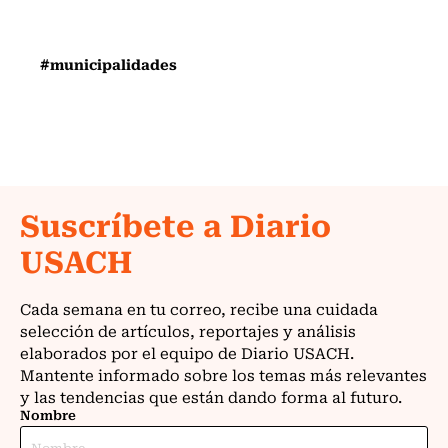
#municipalidades