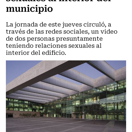
municipio
La jornada de este jueves circuló, a
través de las redes sociales, un video
de dos personas presuntamente
teniendo relaciones sexuales al
interior del edificio.