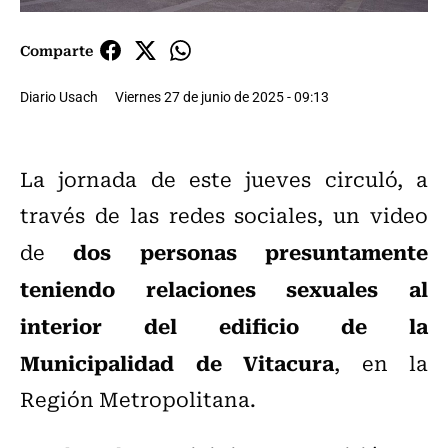
Comparte
Diario Usach
Viernes 27 de junio de 2025 - 09:13
La jornada de este jueves circuló, a
través de las redes sociales, un video
dos personas presuntamente
de
teniendo relaciones sexuales al
interior del edificio de la
Municipalidad de Vitacura
, en la
Región Metropolitana.