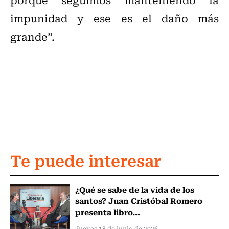
impunidad y ese es el daño más
grande”.
Te puede interesar
¿Qué se sabe de la vida de los
santos? Juan Cristóbal Romero
presenta libro...
Jueves 18 de junio de 2026