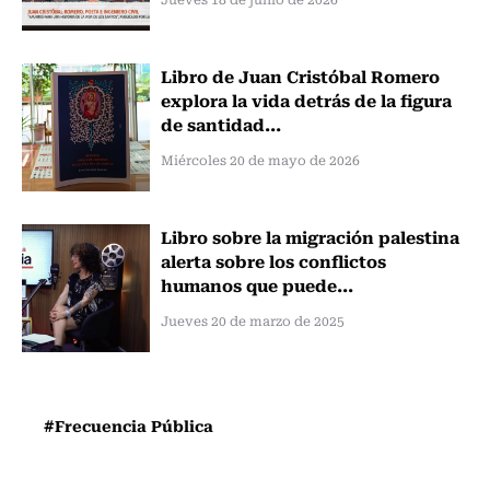
Libro de Juan Cristóbal Romero
explora la vida detrás de la figura
de santidad...
Miércoles 20 de mayo de 2026
Libro sobre la migración palestina
alerta sobre los conflictos
humanos que puede...
Jueves 20 de marzo de 2025
#Frecuencia Pública