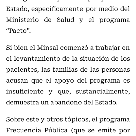
Estado, específicamente por medio del
Ministerio de Salud y el programa
“Pacto”.
Si bien el Minsal comenzó a trabajar en
el levantamiento de la situación de los
pacientes, las familias de las personas
acusan que el apoyo del programa es
insuficiente y que, sustancialmente,
demuestra un abandono del Estado.
Sobre este y otros tópicos, el programa
Frecuencia Pública (que se emite por