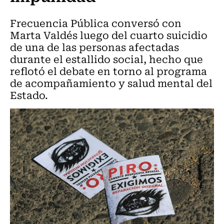
Frecuencia Pública conversó con
Marta Valdés luego del cuarto suicidio
de una de las personas afectadas
durante el estallido social, hecho que
reflotó el debate en torno al programa
de acompañamiento y salud mental del
Estado.