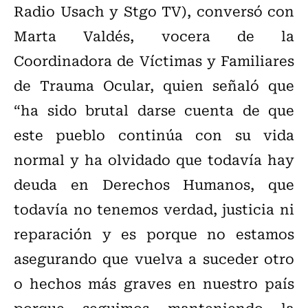
Radio Usach y Stgo TV), conversó con
Marta Valdés, vocera de la
Coordinadora de Víctimas y Familiares
de Trauma Ocular, quien señaló que
“ha sido brutal darse cuenta de que
este pueblo continúa con su vida
normal y ha olvidado que todavía hay
deuda en Derechos Humanos, que
todavía no tenemos verdad, justicia ni
reparación y es porque no estamos
asegurando que vuelva a suceder otro
o hechos más graves en nuestro país
porque seguimos manteniendo la