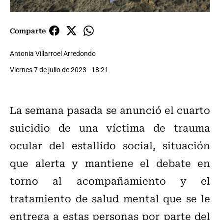
Comparte
Antonia Villarroel Arredondo
Viernes 7 de julio de 2023 - 18:21
La semana pasada se anunció el cuarto
suicidio de una víctima de trauma
ocular del estallido social, situación
que alerta y mantiene el debate en
torno al acompañamiento y el
tratamiento de salud mental que se le
entrega a estas personas por parte del