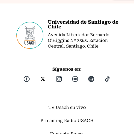
Universidad de Santiago de
Chile
Avenida Libertador Bernardo
O’Higgins Nº 3363. Estación
Central. Santiago. Chile.
Síguenos en:
TV Usach en vivo
Streaming Radio USACH
Contacto Prensa