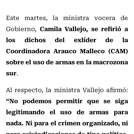
Este martes, la ministra vocera de
Camila Vallejo, se refirió a
Gobierno,
los dichos del exlíder de la
Coordinadora Arauco Malleco (CAM)
sobre el uso de armas en la macrozona
sur
.
Al respecto, la ministra Vallejo afirmó:
“No podemos permitir que se siga
legitimando el uso de armas para
nada. Ni para el crimen organizado, ni
para reivindicaciones de tipo político.