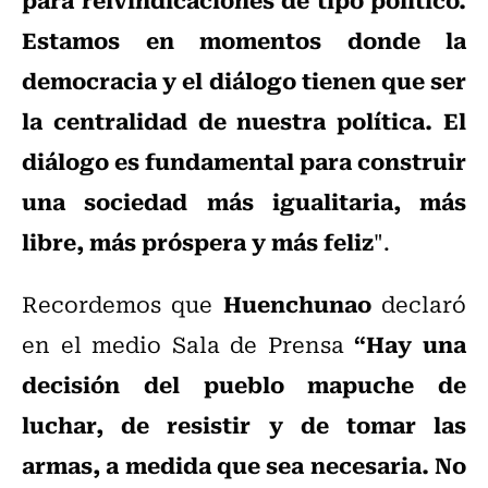
Estamos en momentos donde la
democracia y el diálogo tienen que ser
la centralidad de nuestra política. El
diálogo es fundamental para construir
una sociedad más igualitaria, más
libre, más próspera y más feliz
".
Huenchunao
Recordemos que
declaró
“Hay una
en el medio Sala de Prensa
decisión del pueblo mapuche de
luchar, de resistir y de tomar las
armas, a medida que sea necesaria. No