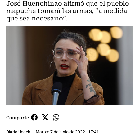
José Huenchinao afirmó que el pueblo
mapuche tomará las armas, “a medida
que sea necesario”.
Comparte
Diario Usach
Martes 7 de junio de 2022 - 17:41