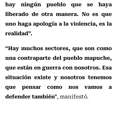
hay ningún pueblo que se haya
liberado de otra manera. No es que
uno haga apología a la violencia, es la
realidad”.
“Hay muchos sectores, que son como
una contraparte del pueblo mapuche,
que están en guerra con nosotros. Esa
situación existe y nosotros tenemos
que pensar como nos vamos a
defender también"
, manifestó.