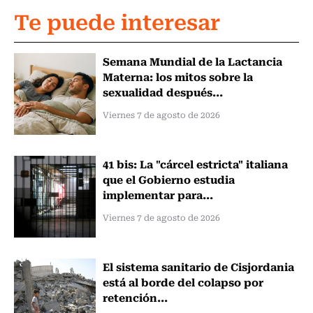
Te puede interesar
Semana Mundial de la Lactancia
Materna: los mitos sobre la
sexualidad después...
Viernes 7 de agosto de 2026
41 bis: La "cárcel estricta" italiana
que el Gobierno estudia
implementar para...
Viernes 7 de agosto de 2026
El sistema sanitario de Cisjordania
está al borde del colapso por
retención...