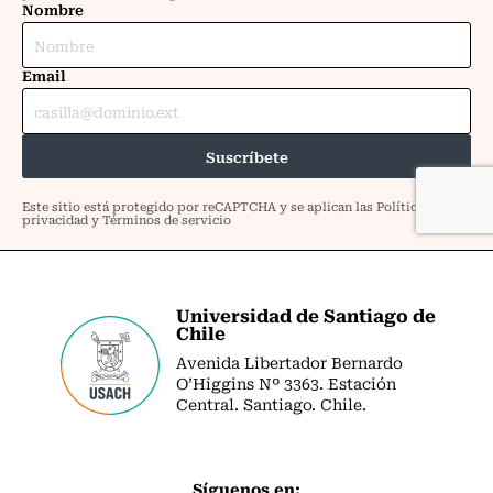
Universidad de Santiago de
Chile
Avenida Libertador Bernardo
O’Higgins Nº 3363. Estación
Central. Santiago. Chile.
Síguenos en: