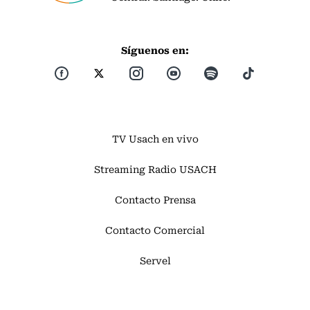
Síguenos en:
TV Usach en vivo
Streaming Radio USACH
Contacto Prensa
Contacto Comercial
Servel