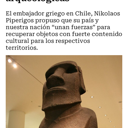
El embajador griego en Chile, Nikolaos
Piperigos propuso que su país y
nuestra nación “unan fuerzas” para
recuperar objetos con fuerte contenido
cultural para los respectivos
territorios.