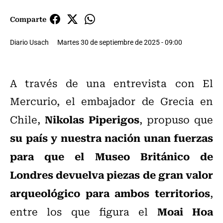
Comparte
Diario Usach
Martes 30 de septiembre de 2025 - 09:00
A través de una entrevista con El
Mercurio, el embajador de Grecia en
Nikolas Piperigos
Chile,
, propuso que
su país y nuestra nación unan fuerzas
para que el Museo Británico de
Londres devuelva piezas de gran valor
arqueológico para ambos territorios
,
Moai
Hoa
entre los que figura el