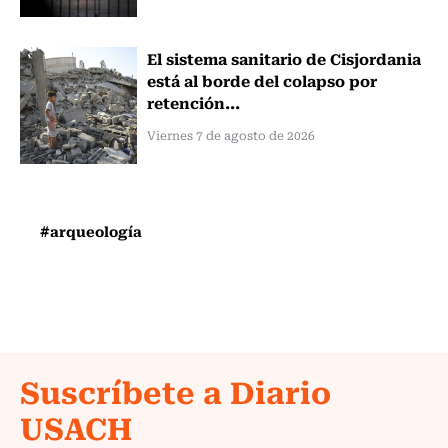
El sistema sanitario de Cisjordania
está al borde del colapso por
retención...
Viernes 7 de agosto de 2026
#arqueología