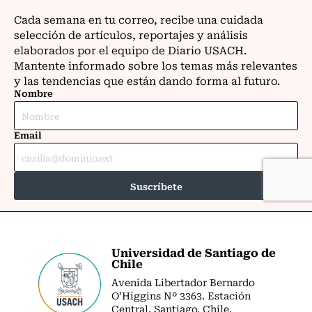
Universidad de Santiago de
Chile
Avenida Libertador Bernardo
O’Higgins Nº 3363. Estación
Central. Santiago. Chile.