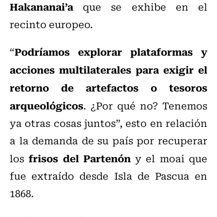
Hakananai’a
que se exhibe en el
recinto europeo.
Podríamos explorar plataformas y
“
acciones multilaterales para exigir el
retorno de artefactos o tesoros
arqueológicos
. ¿Por qué no? Tenemos
ya otras cosas juntos”, esto en relación
a la demanda de su país por recuperar
frisos del Partenón
los
y el moai que
fue extraído desde Isla de Pascua en
1868.